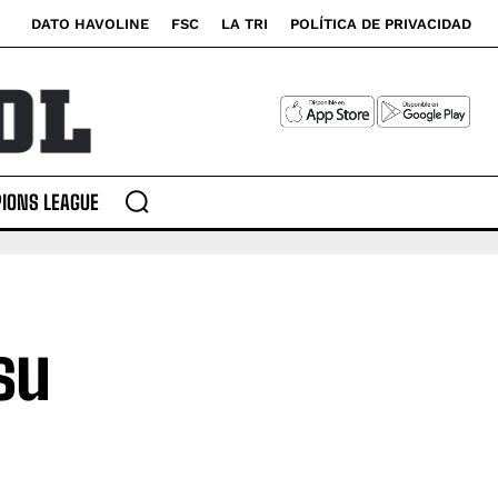
DATO HAVOLINE
FSC
LA TRI
POLÍTICA DE PRIVACIDAD
IONS LEAGUE
su