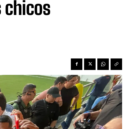
 chicos