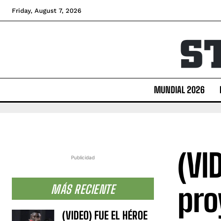
Friday, August 7, 2026
MUNDIAL 2026
(VI
Publicidad
pro
MÁS RECIENTE
(VIDEO) FUE EL HÉROE