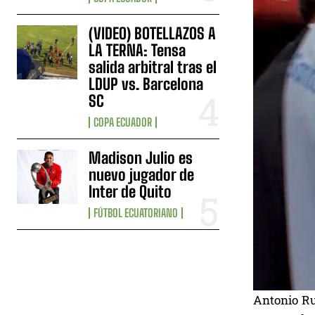
(VIDEO) BOTELLAZOS A
LA TERNA: Tensa
salida arbitral tras el
LDUP vs. Barcelona
SC
COPA ECUADOR
Madison Julio es
nuevo jugador de
Inter de Quito
FÚTBOL ECUATORIANO
Antonio Ru