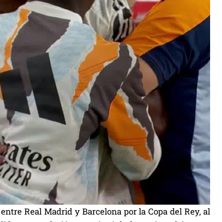
entre Real Madrid y Barcelona por la Copa del Rey, al