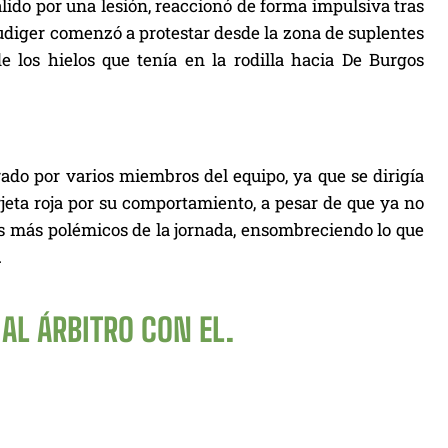
lido por una lesión, reaccionó de forma impulsiva tras
udiger comenzó a protestar desde la zona de suplentes
de los hielos que tenía en la rodilla hacia De Burgos
ado por varios miembros del equipo, ya que se dirigía
rjeta roja por su comportamiento, a pesar de que ya no
s más polémicos de la jornada, ensombreciendo lo que
.
 AL ÁRBITRO CON EL.