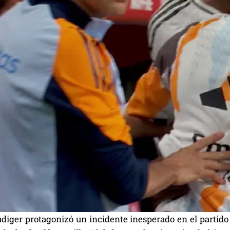
diger protagonizó un incidente inesperado en el partido 