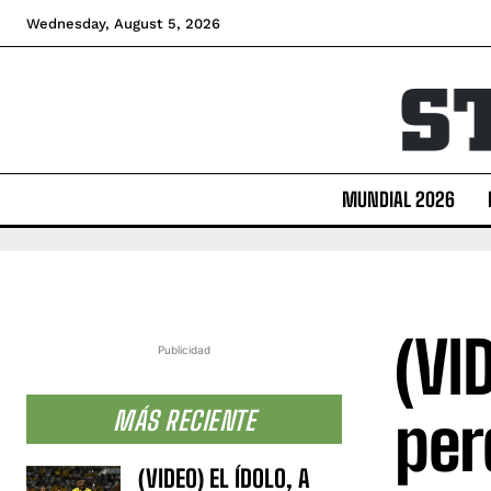
Wednesday, August 5, 2026
MUNDIAL 2026
(VI
Publicidad
per
MÁS RECIENTE
(VIDEO) EL ÍDOLO, A