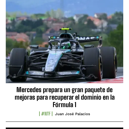
Mercedes prepara un gran paquete de
mejoras para recuperar el dominio en la
Fórmula 1
#NTF
Juan José Palacios