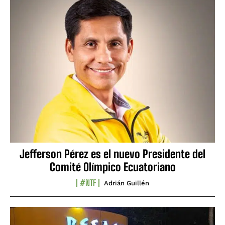
Jefferson Pérez es el nuevo Presidente del
Comité Olímpico Ecuatoriano
#NTF
Adrián Guillén