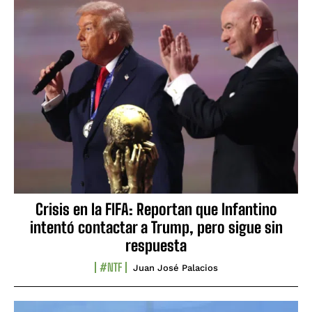
Crisis en la FIFA: Reportan que Infantino
intentó contactar a Trump, pero sigue sin
respuesta
#NTF
Juan José Palacios