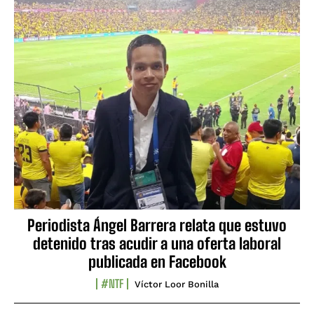
Periodista Ángel Barrera relata que estuvo
detenido tras acudir a una oferta laboral
publicada en Facebook
#NTF
Víctor Loor Bonilla