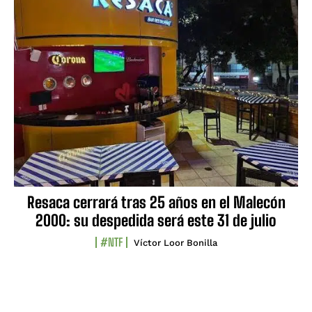
Resaca cerrará tras 25 años en el Malecón
2000: su despedida será este 31 de julio
#NTF
Víctor Loor Bonilla