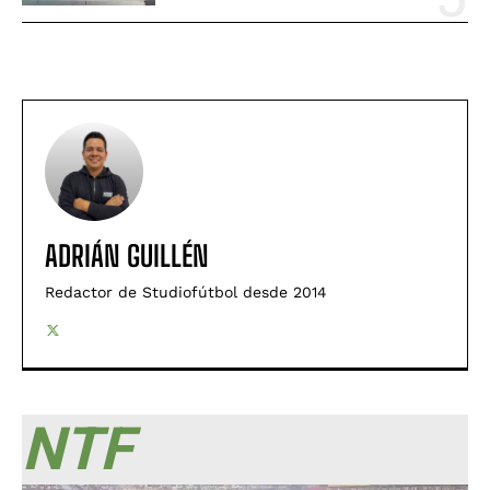
ADRIÁN GUILLÉN
Redactor de Studiofútbol desde 2014
NTF