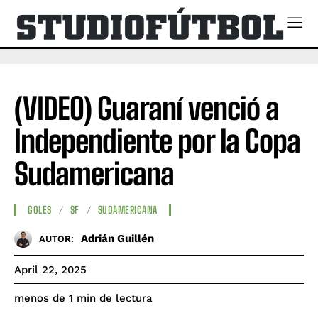
(VIDEO) Guaraní venció a
Independiente por la Copa
Sudamericana
GOLES
SF
SUDAMERICANA
Adrián Guillén
AUTOR:
April 22, 2025
de lectura
menos de 1
min