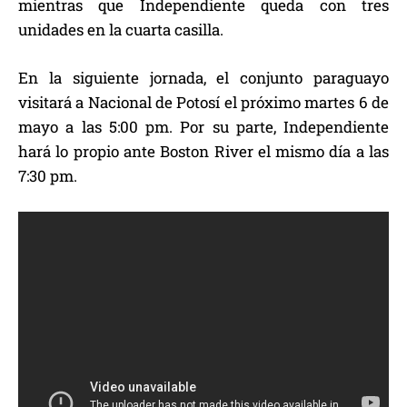
mientras que Independiente queda con tres
unidades en la cuarta casilla.
En la siguiente jornada, el conjunto paraguayo
visitará a Nacional de Potosí el próximo martes 6 de
mayo a las 5:00 pm. Por su parte, Independiente
hará lo propio ante Boston River el mismo día a las
7:30 pm.