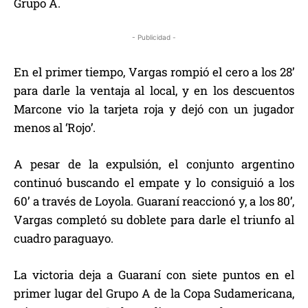
Grupo A.
- Publicidad -
En el primer tiempo, Vargas rompió el cero a los 28’
para darle la ventaja al local, y en los descuentos
Marcone vio la tarjeta roja y dejó con un jugador
menos al ‘Rojo’.
A pesar de la expulsión, el conjunto argentino
continuó buscando el empate y lo consiguió a los
60’ a través de Loyola. Guaraní reaccionó y, a los 80’,
Vargas completó su doblete para darle el triunfo al
cuadro paraguayo.
La victoria deja a Guaraní con siete puntos en el
primer lugar del Grupo A de la Copa Sudamericana,