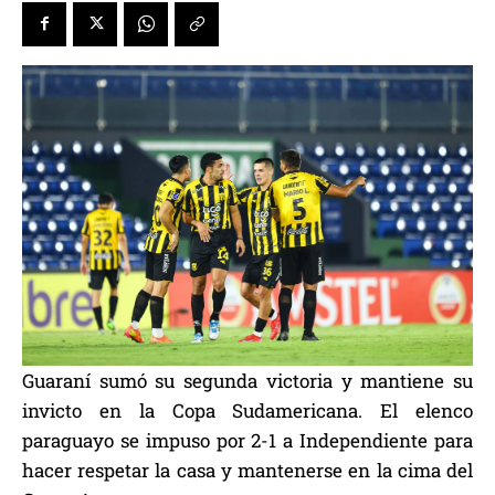
Guaraní sumó su segunda victoria y mantiene su
invicto en la Copa Sudamericana. El elenco
paraguayo se impuso por 2-1 a Independiente para
hacer respetar la casa y mantenerse en la cima del