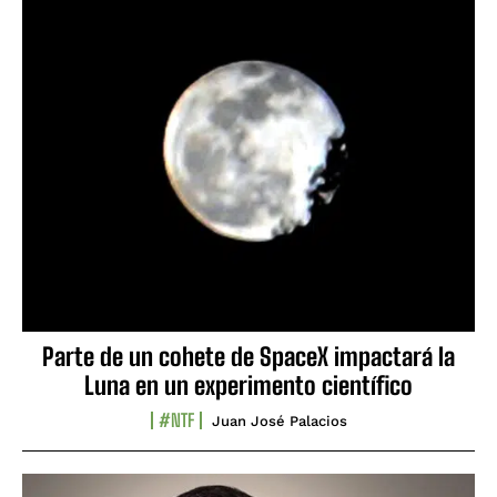
Parte de un cohete de SpaceX impactará la
Luna en un experimento científico
#NTF
Juan José Palacios