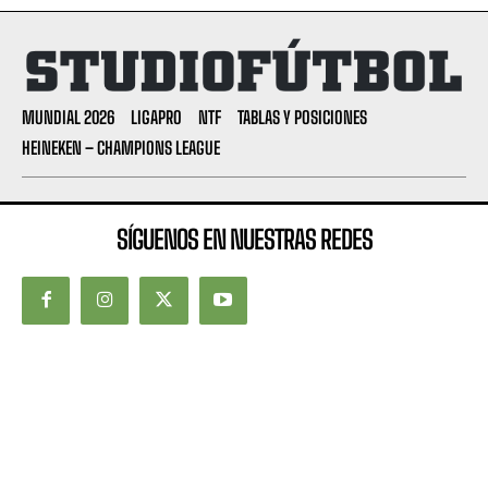
MUNDIAL 2026
LIGAPRO
NTF
TABLAS Y POSICIONES
HEINEKEN – CHAMPIONS LEAGUE
SÍGUENOS EN NUESTRAS REDES