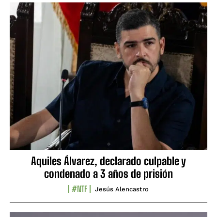
Aquiles Álvarez, declarado culpable y
condenado a 3 años de prisión
#NTF
Jesús Alencastro