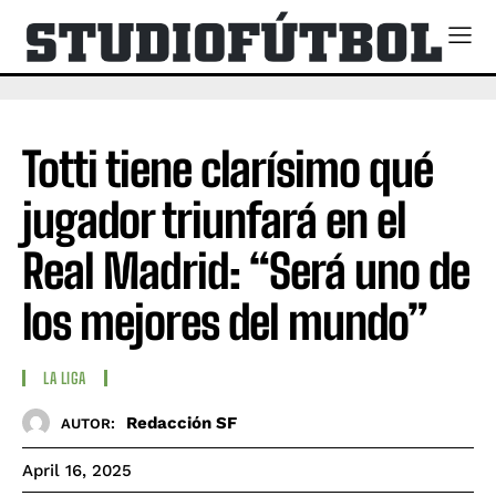
Totti tiene clarísimo qué
jugador triunfará en el
Real Madrid: “Será uno de
los mejores del mundo”
LA LIGA
Redacción SF
AUTOR:
April 16, 2025