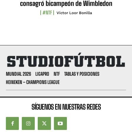
consagró bicampeón de Wimbledon
#NTF
Víctor Loor Bonilla
MUNDIAL 2026
LIGAPRO
NTF
TABLAS Y POSICIONES
HEINEKEN – CHAMPIONS LEAGUE
SÍGUENOS EN NUESTRAS REDES