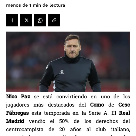
de lectura
menos de 1
min
Nico Paz
se está convirtiendo en uno de los
jugadores más destacados del
Como
de
Cesc
Fábregas
esta temporada en la Serie A. El
Real
Madrid
vendió el 50% de los derechos del
centrocampista de 20 años al club italiano,