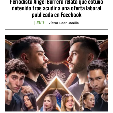
Periodista Ángel Barrera relata que estuvo
detenido tras acudir a una oferta laboral
publicada en Facebook
#NTF
Víctor Loor Bonilla