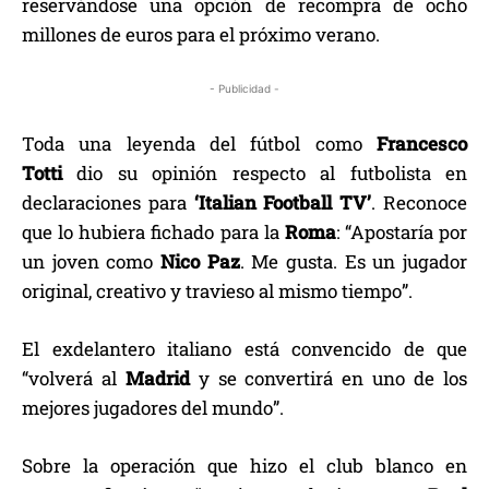
reservándose una opción de recompra de ocho
millones de euros para el próximo verano.
- Publicidad -
Toda una leyenda del fútbol como
Francesco
Totti
dio su opinión respecto al futbolista en
declaraciones para
‘Italian Football TV’
. Reconoce
que lo hubiera fichado para la
Roma
: “Apostaría por
un joven como
Nico Paz
. Me gusta. Es un jugador
original, creativo y travieso al mismo tiempo”.
El exdelantero italiano está convencido de que
“volverá al
Madrid
y se convertirá en uno de los
mejores jugadores del mundo”.
Sobre la operación que hizo el club blanco en