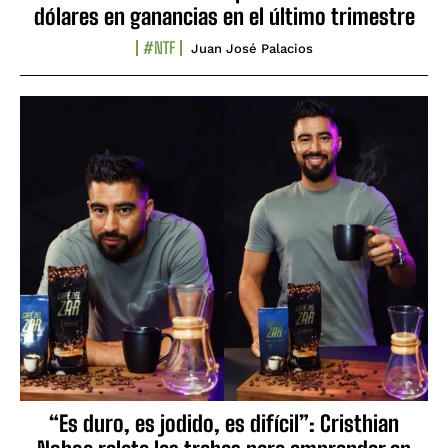
dólares en ganancias en el último trimestre
#NTF
Juan José Palacios
“Es duro, es jodido, es difícil”: Cristhian