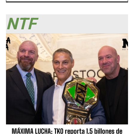
NTF
MÁXIMA LUCHA: TKO reporta 1.5 billones de