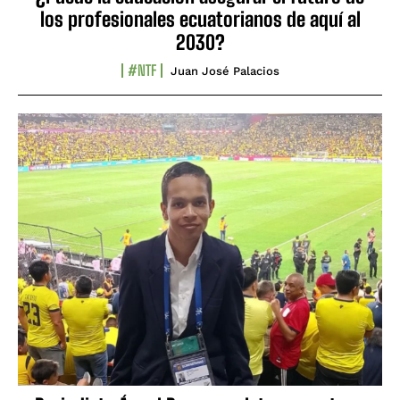
los profesionales ecuatorianos de aquí al
2030?
#NTF
Juan José Palacios