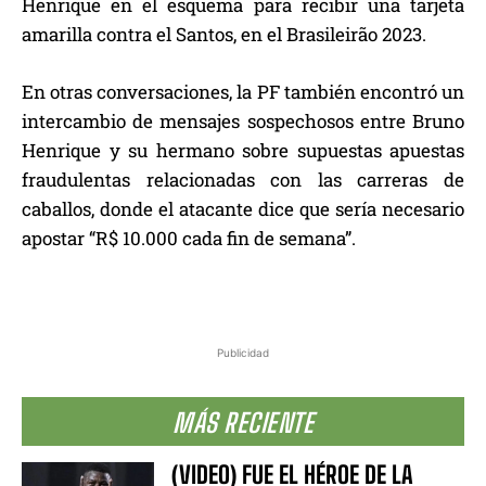
Henrique en el esquema para recibir una tarjeta
amarilla contra el Santos, en el Brasileirão 2023.
En otras conversaciones, la PF también encontró un
intercambio de mensajes sospechosos entre Bruno
Henrique y su hermano sobre supuestas apuestas
fraudulentas relacionadas con las carreras de
caballos, donde el atacante dice que sería necesario
apostar “R$ 10.000 cada fin de semana”.
Publicidad
MÁS RECIENTE
(VIDEO) FUE EL HÉROE DE LA