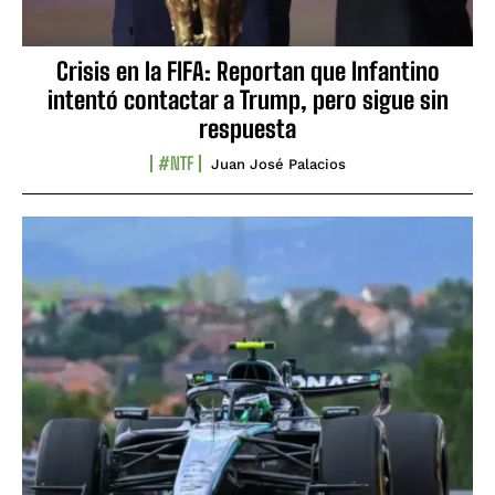
Crisis en la FIFA: Reportan que Infantino
intentó contactar a Trump, pero sigue sin
respuesta
#NTF
Juan José Palacios