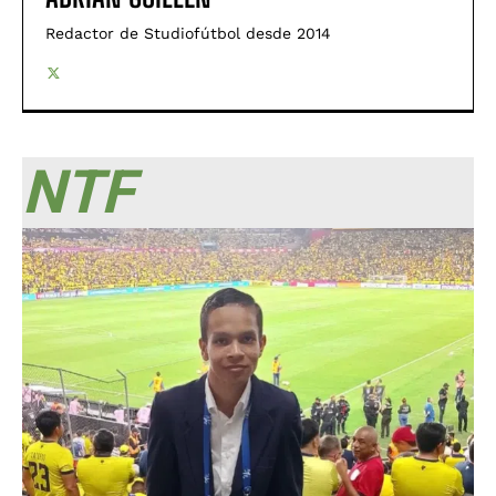
Redactor de Studiofútbol desde 2014
NTF