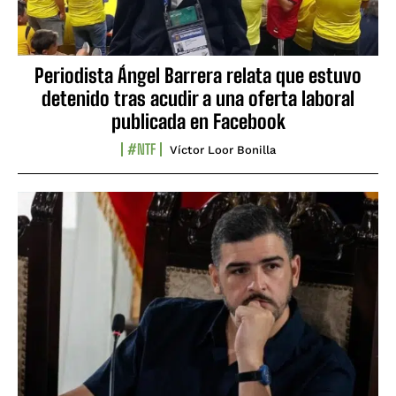
Periodista Ángel Barrera relata que estuvo
detenido tras acudir a una oferta laboral
publicada en Facebook
#NTF
Víctor Loor Bonilla