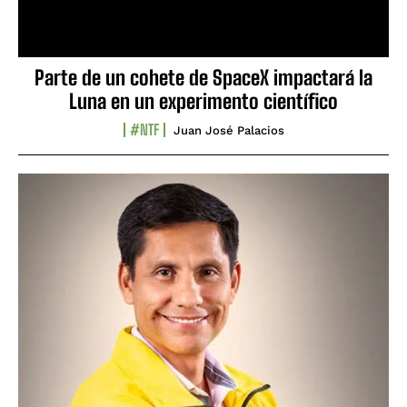
Parte de un cohete de SpaceX impactará la
Luna en un experimento científico
#NTF
Juan José Palacios