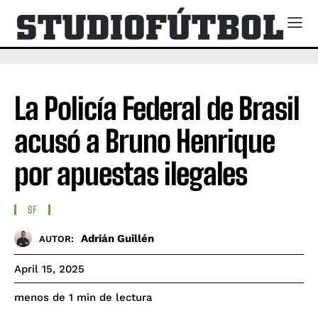
La Policía Federal de Brasil
acusó a Bruno Henrique
por apuestas ilegales
SF
Adrián Guillén
AUTOR:
April 15, 2025
de lectura
menos de 1
min