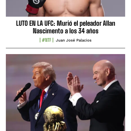
LUTO EN LA UFC: Murió el peleador Allan
Nascimento a los 34 años
#NTF
Juan José Palacios