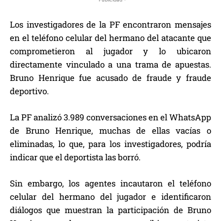
Los investigadores de la PF encontraron mensajes
en el teléfono celular del hermano del atacante que
comprometieron al jugador y lo ubicaron
directamente vinculado a una trama de apuestas.
Bruno Henrique fue acusado de fraude y fraude
deportivo.
La PF analizó 3.989 conversaciones en el WhatsApp
de Bruno Henrique, muchas de ellas vacías o
eliminadas, lo que, para los investigadores, podría
indicar que el deportista las borró.
Sin embargo, los agentes incautaron el teléfono
celular del hermano del jugador e identificaron
diálogos que muestran la participación de Bruno