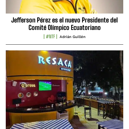
Jefferson Pérez es el nuevo Presidente del
Comité Olímpico Ecuatoriano
#NTF
Adrián Guillén