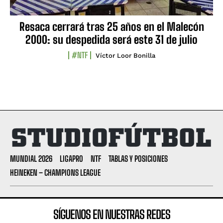
Resaca cerrará tras 25 años en el Malecón
2000: su despedida será este 31 de julio
#NTF
Víctor Loor Bonilla
MUNDIAL 2026
LIGAPRO
NTF
TABLAS Y POSICIONES
HEINEKEN – CHAMPIONS LEAGUE
SÍGUENOS EN NUESTRAS REDES