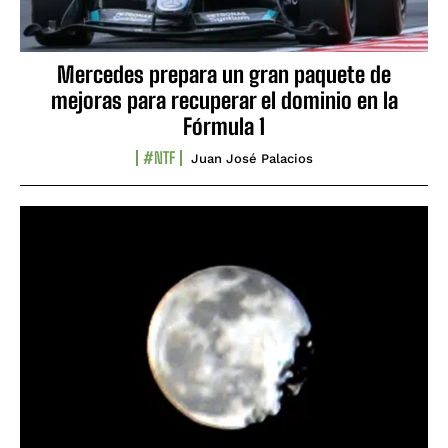
Mercedes prepara un gran paquete de
mejoras para recuperar el dominio en la
Fórmula 1
#NTF
Juan José Palacios