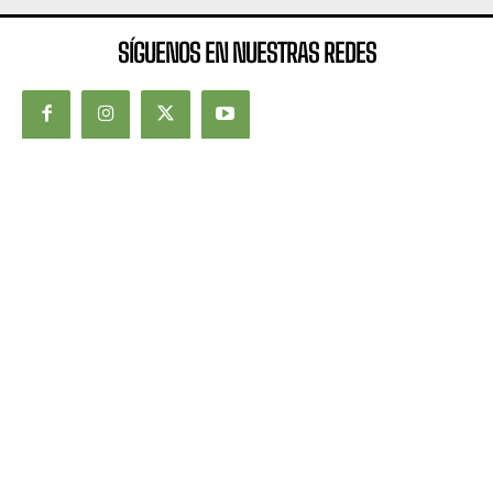
SÍGUENOS EN NUESTRAS REDES