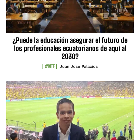
¿Puede la educación asegurar el futuro de
los profesionales ecuatorianos de aquí al
2030?
#NTF
Juan José Palacios