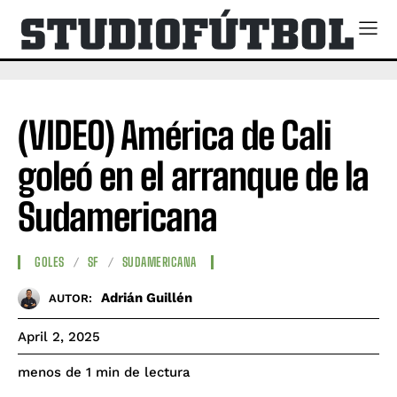
(VIDEO) América de Cali
goleó en el arranque de la
Sudamericana
GOLES
SF
SUDAMERICANA
Adrián Guillén
AUTOR:
April 2, 2025
de lectura
menos de 1
min