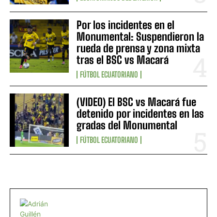
Por los incidentes en el
Monumental: Suspendieron la
rueda de prensa y zona mixta
tras el BSC vs Macará
FÚTBOL ECUATORIANO
(VIDEO) El BSC vs Macará fue
detenido por incidentes en las
gradas del Monumental
FÚTBOL ECUATORIANO