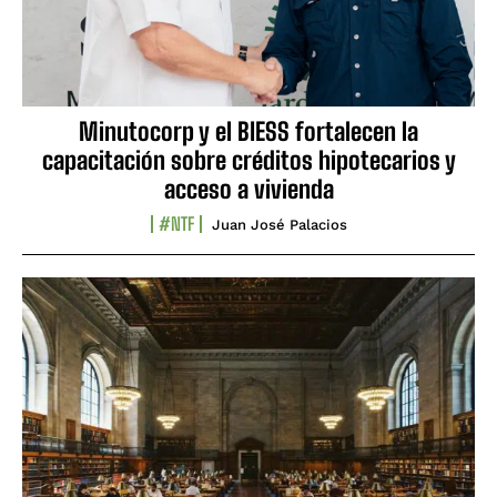
Minutocorp y el BIESS fortalecen la
capacitación sobre créditos hipotecarios y
acceso a vivienda
#NTF
Juan José Palacios