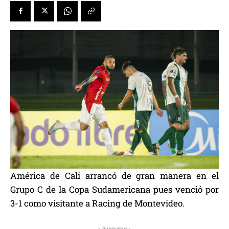
América de Cali arrancó de gran manera en el
Grupo C de la Copa Sudamericana pues venció por
3-1 como visitante a Racing de Montevideo.
- Publicidad -