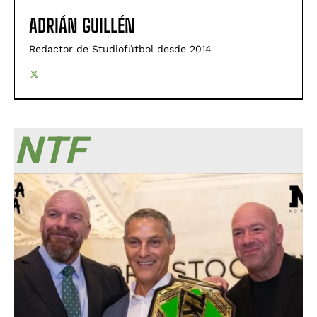
ADRIÁN GUILLÉN
Redactor de Studiofútbol desde 2014
NTF