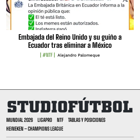
Embajada del Reino Unido y su guiño a
Ecuador tras eliminar a México
#NTF
Alejandro Palomeque
MUNDIAL 2026
LIGAPRO
NTF
TABLAS Y POSICIONES
HEINEKEN – CHAMPIONS LEAGUE