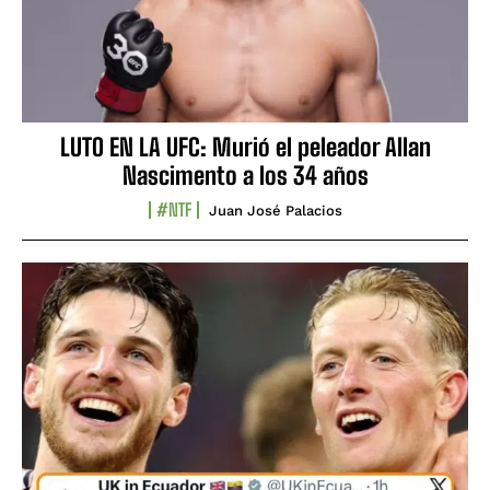
LUTO EN LA UFC: Murió el peleador Allan
Nascimento a los 34 años
#NTF
Juan José Palacios