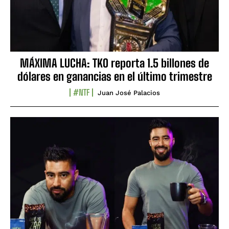
MÁXIMA LUCHA: TKO reporta 1.5 billones de
dólares en ganancias en el último trimestre
#NTF
Juan José Palacios