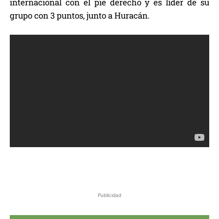
internacional con el pie derecho y es líder de su
grupo con 3 puntos, junto a Huracán.
Publicidad