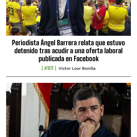
Periodista Ángel Barrera relata que estuvo
detenido tras acudir a una oferta laboral
publicada en Facebook
#NTF
Víctor Loor Bonilla