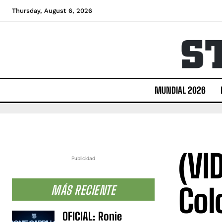
Thursday, August 6, 2026
MUNDIAL 2026
(VI
Publicidad
Col
MÁS RECIENTE
OFICIAL: Ronie