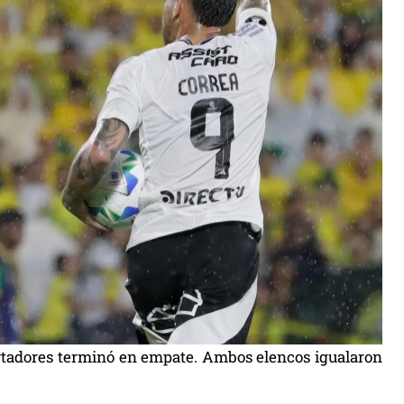
ertadores terminó en empate. Ambos elencos igualaron