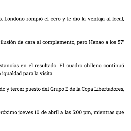
 Londoño rompió el cero y le dio la ventaja al local,
 ilusión de cara al complemento, pero Henao a los 57’
distancias en el resultado. El cuadro chileno continuó
igualdad para la visita.
 y tercer puesto del Grupo E de la Copa Libertadores,
próximo jueves 10 de abril a las 5:00 pm, mientras que