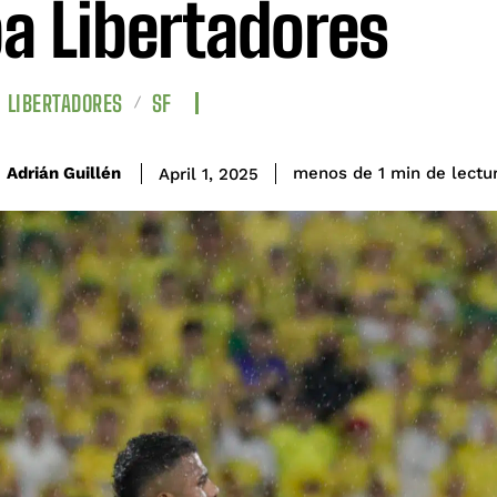
a Libertadores
LIBERTADORES
SF
de lectu
Adrián Guillén
menos de 1
min
April 1, 2025