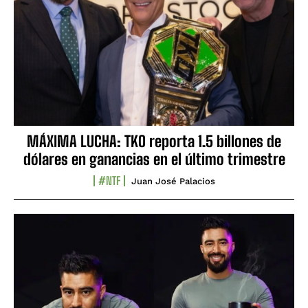
MÁXIMA LUCHA: TKO reporta 1.5 billones de
dólares en ganancias en el último trimestre
#NTF
Juan José Palacios