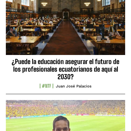
¿Puede la educación asegurar el futuro de
los profesionales ecuatorianos de aquí al
2030?
#NTF
Juan José Palacios