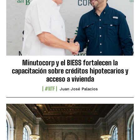
Minutocorp y el BIESS fortalecen la
capacitación sobre créditos hipotecarios y
acceso a vivienda
#NTF
Juan José Palacios