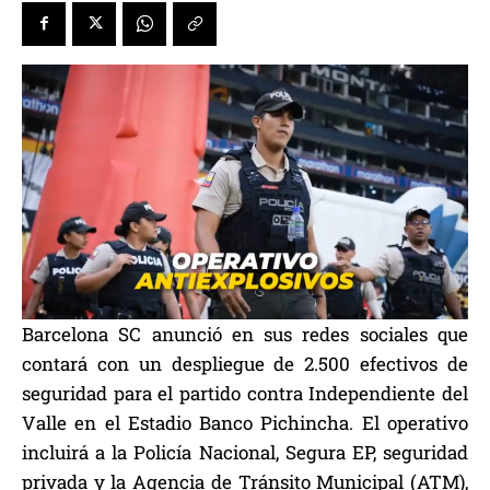
Barcelona SC anunció en sus redes sociales que
contará con un despliegue de 2.500 efectivos de
seguridad para el partido contra Independiente del
Valle en el Estadio Banco Pichincha. El operativo
incluirá a la Policía Nacional, Segura EP, seguridad
privada y la Agencia de Tránsito Municipal (ATM),