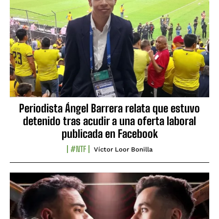
Periodista Ángel Barrera relata que estuvo
detenido tras acudir a una oferta laboral
publicada en Facebook
#NTF
Víctor Loor Bonilla