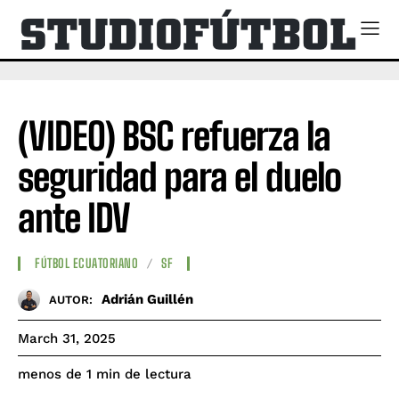
(VIDEO) BSC refuerza la
seguridad para el duelo
ante IDV
FÚTBOL ECUATORIANO
SF
Adrián Guillén
AUTOR:
March 31, 2025
de lectura
menos de 1
min