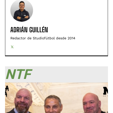
ADRIÁN GUILLÉN
Redactor de Studiofútbol desde 2014
NTF