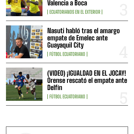
Valencia a Boca
ECUATORIANOS EN EL EXTERIOR
Nasuti habló tras el amargo
empate de Emelec ante
Guayaquil City
FÚTBOL ECUATORIANO
(VIDEO) ¡IGUALDAD EN EL JOCAY!
Orense rescató el empate ante
Delfín
FÚTBOL ECUATORIANO