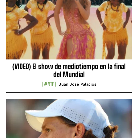
(VIDEO) El show de mediotiempo en la final
del Mundial
#NTF
Juan José Palacios