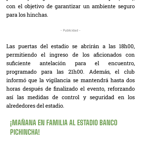
con el objetivo de garantizar un ambiente seguro
para los hinchas.
- Publicidad -
Las puertas del estadio se abrirán a las 18h00,
permitiendo el ingreso de los aficionados con
suficiente antelación para el encuentro,
programado para las 21h00. Además, el club
informó que la vigilancia se mantendrá hasta dos
horas después de finalizado el evento, reforzando
así las medidas de control y seguridad en los
alrededores del estadio.
¡MAÑANA EN FAMILIA AL ESTADIO BANCO
PICHINCHA!