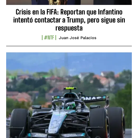
Crisis en la FIFA: Reportan que Infantino
intentó contactar a Trump, pero sigue sin
respuesta
#NTF
Juan José Palacios