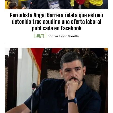
Periodista Ángel Barrera relata que estuvo
detenido tras acudir a una oferta laboral
publicada en Facebook
#NTF
Víctor Loor Bonilla