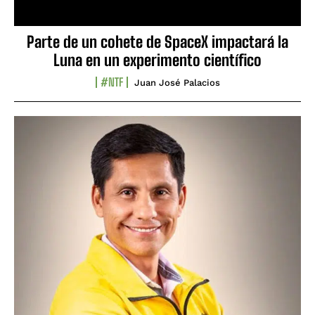
Parte de un cohete de SpaceX impactará la
Luna en un experimento científico
#NTF
Juan José Palacios