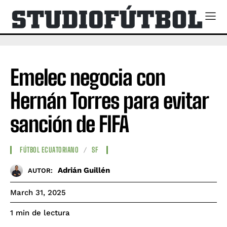
Emelec negocia con
Hernán Torres para evitar
sanción de FIFA
FÚTBOL ECUATORIANO
SF
Adrián Guillén
AUTOR:
March 31, 2025
de lectura
1
min