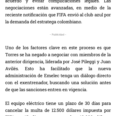
acuerdo y evitar complicaciones legales. Las
negociaciones están avanzadas, en medio de la
reciente notificación que FIFA envió al club azul por
la demanda del estratega colombiano.
- Publicidad -
Uno de los factores clave en este proceso es que
Torres se ha negado a negociar con miembros de la
anterior dirigencia, liderada por José Pileggi y Juan
Avilés. Esto ha facilitado que la nueva
administración de Emelec tenga un diálogo directo
con el exentrenador, buscando una solución antes
de que las sanciones entren en vigencia.
El equipo eléctrico tiene un plazo de 30 días para
cancelar la multa de 12.500 dólares impuesta por