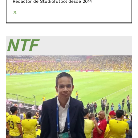
Redactor de Studiofútbol desde 2014
NTF