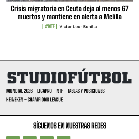
Crisis migratoria en Ceuta deja al menos 67
muertos y mantiene en alerta a Melilla
#NTF
Víctor Loor Bonilla
MUNDIAL 2026
LIGAPRO
NTF
TABLAS Y POSICIONES
HEINEKEN – CHAMPIONS LEAGUE
SÍGUENOS EN NUESTRAS REDES