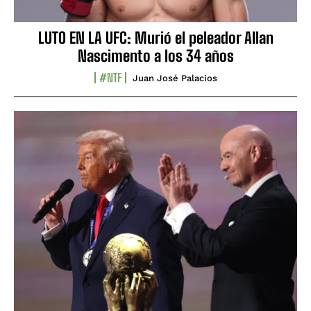
LUTO EN LA UFC: Murió el peleador Allan
Nascimento a los 34 años
#NTF
Juan José Palacios