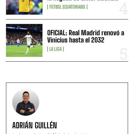
FÚTBOL ECUATORIANO
OFICIAL: Real Madrid renovó a
Vinicius hasta el 2032
LA LIGA
ADRIÁN GUILLÉN