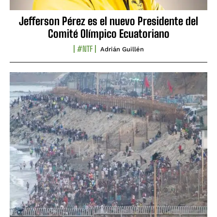
Jefferson Pérez es el nuevo Presidente del
Comité Olímpico Ecuatoriano
#NTF
Adrián Guillén