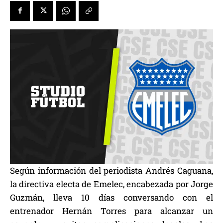
Según información del periodista Andrés Caguana,
la directiva electa de Emelec, encabezada por Jorge
Guzmán, lleva 10 días conversando con el
entrenador Hernán Torres para alcanzar un