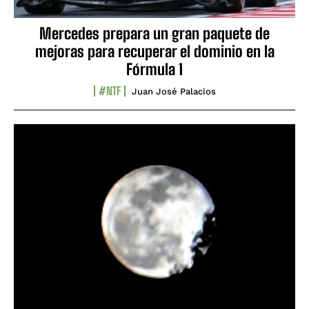
Mercedes prepara un gran paquete de
mejoras para recuperar el dominio en la
Fórmula 1
#NTF
Juan José Palacios