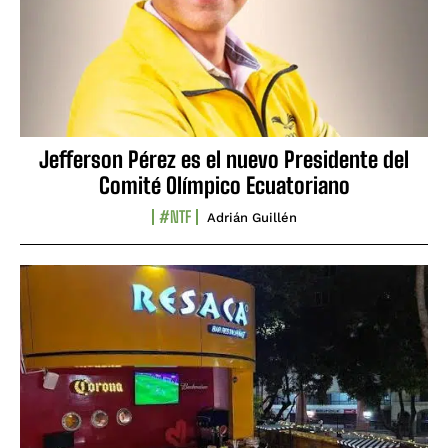
Jefferson Pérez es el nuevo Presidente del
Comité Olímpico Ecuatoriano
#NTF
Adrián Guillén