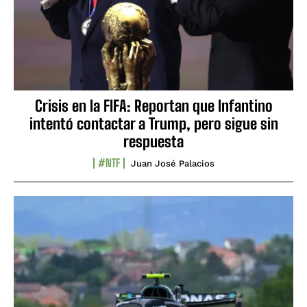
Crisis en la FIFA: Reportan que Infantino
intentó contactar a Trump, pero sigue sin
respuesta
#NTF
Juan José Palacios