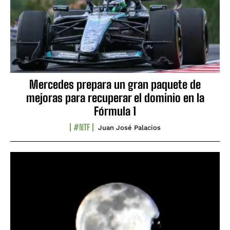
Mercedes prepara un gran paquete de
mejoras para recuperar el dominio en la
Fórmula 1
#NTF
Juan José Palacios