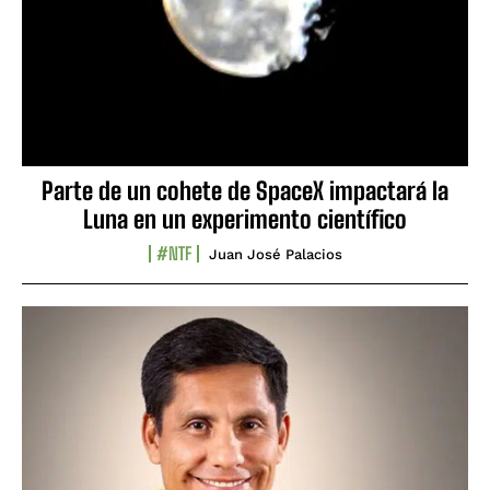
Parte de un cohete de SpaceX impactará la
Luna en un experimento científico
#NTF
Juan José Palacios