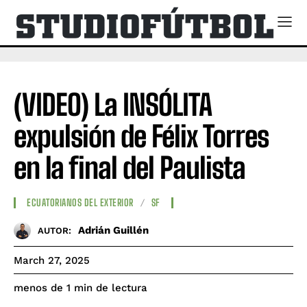
(VIDEO) La INSÓLITA
expulsión de Félix Torres
en la final del Paulista
ECUATORIANOS DEL EXTERIOR
SF
Adrián Guillén
AUTOR:
March 27, 2025
de lectura
menos de 1
min