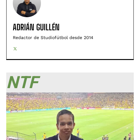
ADRIÁN GUILLÉN
Redactor de Studiofútbol desde 2014
NTF