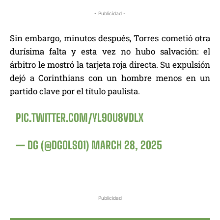
- Publicidad -
Sin embargo, minutos después, Torres cometió otra
durísima falta y esta vez no hubo salvación: el
árbitro le mostró la tarjeta roja directa. Su expulsión
dejó a Corinthians con un hombre menos en un
partido clave por el título paulista.
PIC.TWITTER.COM/YL90U8VDLX
— DG (@DGOLS01)
MARCH 28, 2025
Publicidad