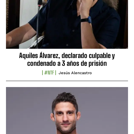
Aquiles Álvarez, declarado culpable y
condenado a 3 años de prisión
#NTF
Jesús Alencastro