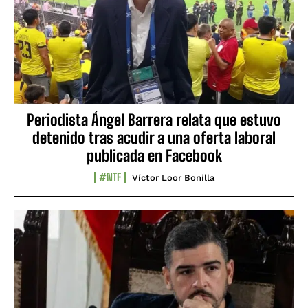
Periodista Ángel Barrera relata que estuvo
detenido tras acudir a una oferta laboral
publicada en Facebook
#NTF
Víctor Loor Bonilla