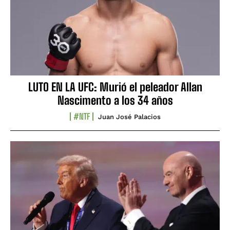
LUTO EN LA UFC: Murió el peleador Allan
Nascimento a los 34 años
#NTF
Juan José Palacios