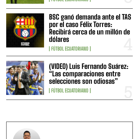
BSC ganó demanda ante el TAS
por el caso Félix Torres:
Recibirá cerca de un millón de
dólares
FÚTBOL ECUATORIANO
(VIDEO) Luis Fernando Suárez:
“Las comparaciones entre
selecciones son odiosas”
FÚTBOL ECUATORIANO