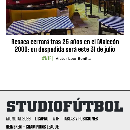
Resaca cerrará tras 25 años en el Malecón
2000: su despedida será este 31 de julio
#NTF
Víctor Loor Bonilla
MUNDIAL 2026
LIGAPRO
NTF
TABLAS Y POSICIONES
HEINEKEN – CHAMPIONS LEAGUE