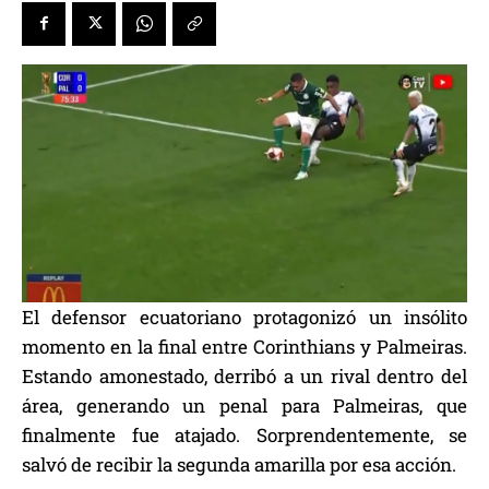
El defensor ecuatoriano protagonizó un insólito
momento en la final entre Corinthians y Palmeiras.
Estando amonestado, derribó a un rival dentro del
área, generando un penal para Palmeiras, que
finalmente fue atajado. Sorprendentemente, se
salvó de recibir la segunda amarilla por esa acción.