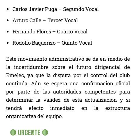
Carlos Javier Puga – Segundo Vocal
Arturo Calle – Tercer Vocal
Fernando Flores – Cuarto Vocal
Rodolfo Baquerizo – Quinto Vocal
Este movimiento administrativo se da en medio de
la incertidumbre sobre el futuro dirigencial de
Emelec, ya que la disputa por el control del club
continúa. Aún se espera una confirmación oficial
por parte de las autoridades competentes para
determinar la validez de esta actualización y si
tendrá efecto inmediato en la estructura
organizativa del equipo.
🔴 URGENTE 🔴