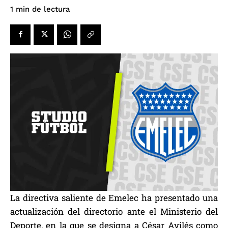
de lectura
1
min
La directiva saliente de Emelec ha presentado una
actualización del directorio ante el Ministerio del
Deporte, en la que se designa a César Avilés como