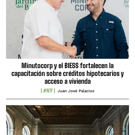
Minutocorp y el BIESS fortalecen la
capacitación sobre créditos hipotecarios y
acceso a vivienda
#NTF
Juan José Palacios