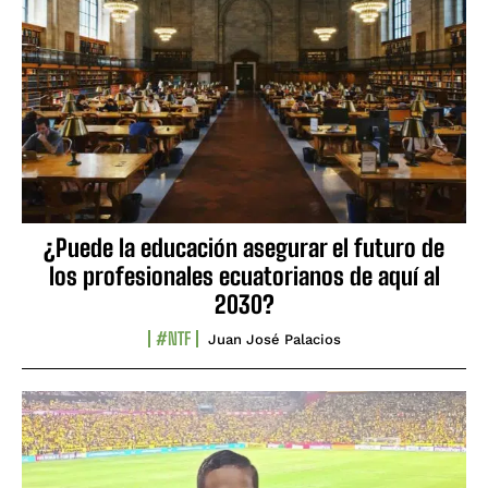
¿Puede la educación asegurar el futuro de
los profesionales ecuatorianos de aquí al
2030?
#NTF
Juan José Palacios