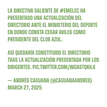
LA DIRECTIVA SALIENTE DE
#EMELEC
HA
PRESENTADO UNA ACTUALIZACIÓN DEL
DIRECTORIO ANTE EL MINISTERIO DEL DEPORTE
EN DONDE CONSTA CESAR AVILES COMO
PRESIDENTE DEL CLUB AZUL.
ASÍ QUEDARÍA CONSTITUIDO EL DIRECTORIO
TRAS LA ACTUALIZACIÓN PRESENTADA POR LOS
DIRIGENTES.
PIC.TWITTER.COM/WGASTQKIL6
— ANDRÉS CAGUANA (@CAGUANAANDRES)
MARCH 27, 2025