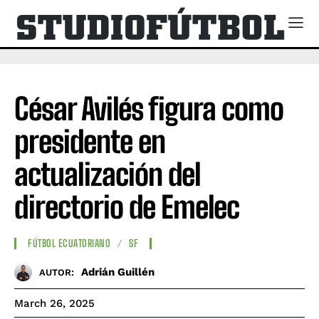
César Avilés figura como
presidente en
actualización del
directorio de Emelec
FÚTBOL ECUATORIANO
SF
Adrián Guillén
AUTOR:
March 26, 2025