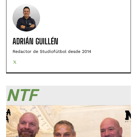
ADRIÁN GUILLÉN
Redactor de Studiofútbol desde 2014
NTF