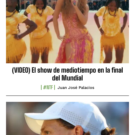
(VIDEO) El show de mediotiempo en la final
del Mundial
#NTF
Juan José Palacios