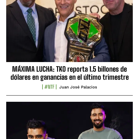
MÁXIMA LUCHA: TKO reporta 1.5 billones de
dólares en ganancias en el último trimestre
#NTF
Juan José Palacios