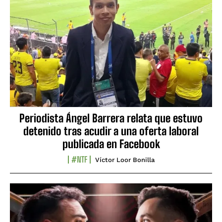
Periodista Ángel Barrera relata que estuvo
detenido tras acudir a una oferta laboral
publicada en Facebook
#NTF
Víctor Loor Bonilla