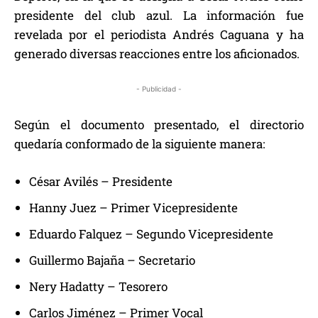
presidente del club azul. La información fue
revelada por el periodista Andrés Caguana y ha
generado diversas reacciones entre los aficionados.
- Publicidad -
Según el documento presentado, el directorio
quedaría conformado de la siguiente manera:
César Avilés – Presidente
Hanny Juez – Primer Vicepresidente
Eduardo Falquez – Segundo Vicepresidente
Guillermo Bajaña – Secretario
Nery Hadatty – Tesorero
Carlos Jiménez – Primer Vocal