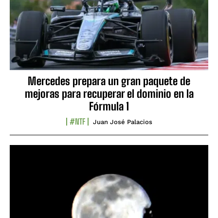
Mercedes prepara un gran paquete de
mejoras para recuperar el dominio en la
Fórmula 1
#NTF
Juan José Palacios