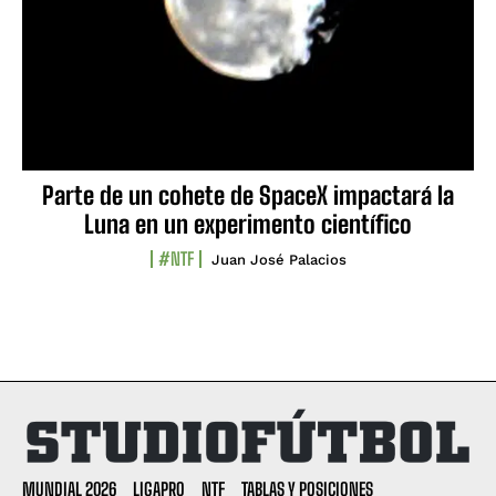
Parte de un cohete de SpaceX impactará la
Luna en un experimento científico
#NTF
Juan José Palacios
MUNDIAL 2026
LIGAPRO
NTF
TABLAS Y POSICIONES