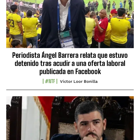
Periodista Ángel Barrera relata que estuvo
detenido tras acudir a una oferta laboral
publicada en Facebook
#NTF
Víctor Loor Bonilla