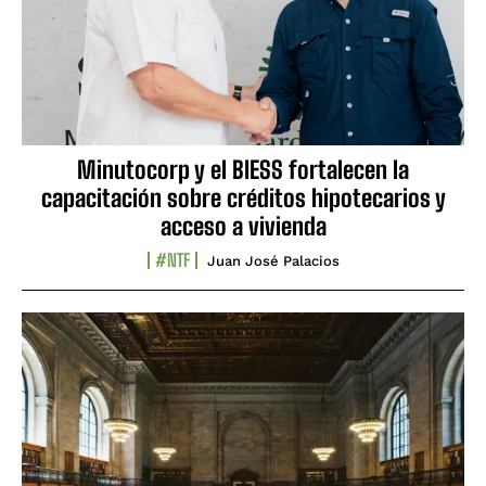
Minutocorp y el BIESS fortalecen la
capacitación sobre créditos hipotecarios y
acceso a vivienda
#NTF
Juan José Palacios