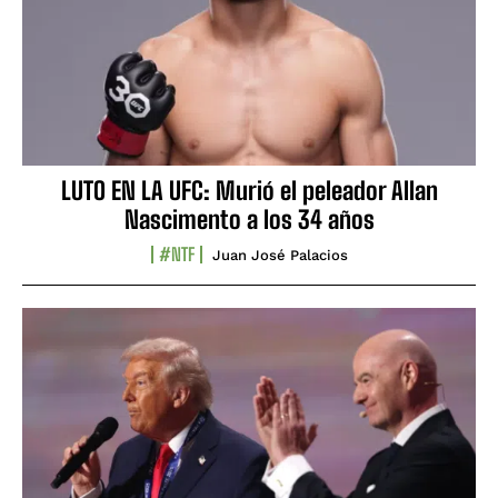
LUTO EN LA UFC: Murió el peleador Allan
Nascimento a los 34 años
#NTF
Juan José Palacios