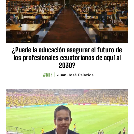
¿Puede la educación asegurar el futuro de
los profesionales ecuatorianos de aquí al
2030?
#NTF
Juan José Palacios