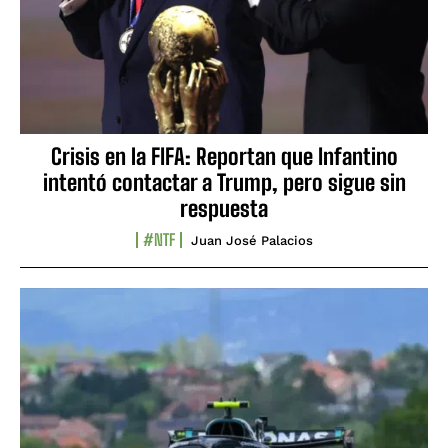
Crisis en la FIFA: Reportan que Infantino
intentó contactar a Trump, pero sigue sin
respuesta
#NTF
Juan José Palacios