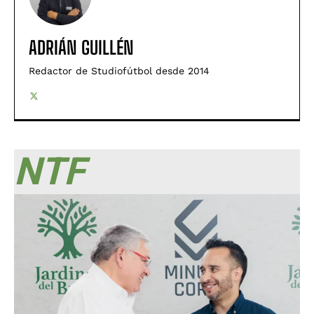
ADRIÁN GUILLÉN
Redactor de Studiofútbol desde 2014
NTF