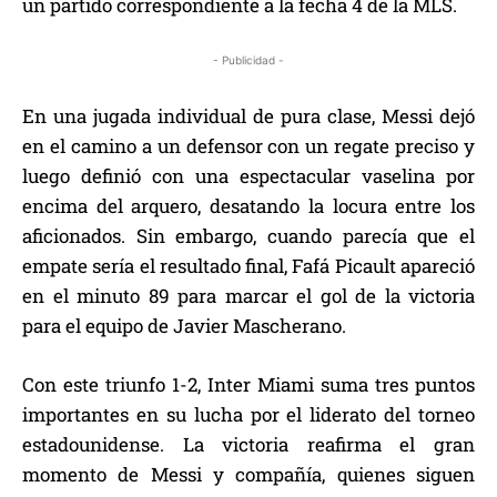
un partido correspondiente a la fecha 4 de la MLS.
- Publicidad -
En una jugada individual de pura clase, Messi dejó
en el camino a un defensor con un regate preciso y
luego definió con una espectacular vaselina por
encima del arquero, desatando la locura entre los
aficionados. Sin embargo, cuando parecía que el
empate sería el resultado final, Fafá Picault apareció
en el minuto 89 para marcar el gol de la victoria
para el equipo de Javier Mascherano.
Con este triunfo 1-2, Inter Miami suma tres puntos
importantes en su lucha por el liderato del torneo
estadounidense. La victoria reafirma el gran
momento de Messi y compañía, quienes siguen