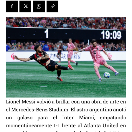
Lionel Messi volvió a brillar con una obra de arte en
el Mercedes-Benz Stadium. El astro argentino anotó
un golazo para el Inter Miami, empatando
momentáneamente 1-1 frente al Atlanta United en