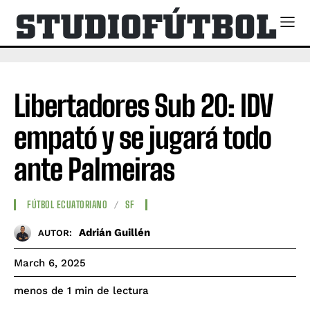
Libertadores Sub 20: IDV
empató y se jugará todo
ante Palmeiras
FÚTBOL ECUATORIANO
SF
Adrián Guillén
AUTOR:
March 6, 2025
de lectura
menos de 1
min