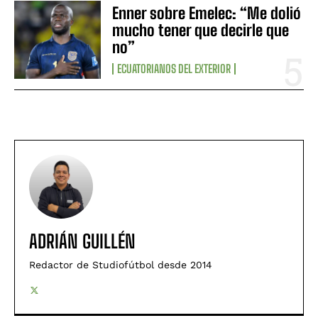
Enner sobre Emelec: “Me dolió
mucho tener que decirle que
no”
ECUATORIANOS DEL EXTERIOR
ADRIÁN GUILLÉN
Redactor de Studiofútbol desde 2014