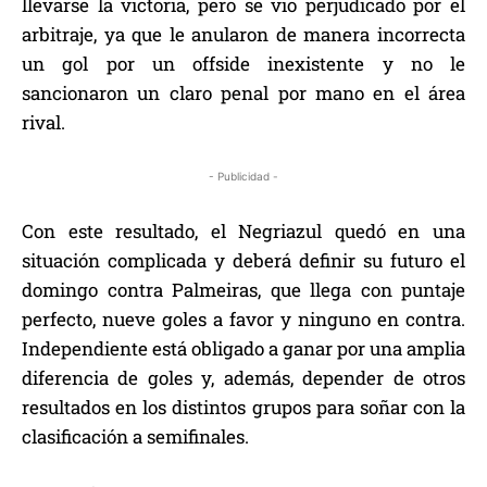
llevarse la victoria, pero se vio perjudicado por el
arbitraje, ya que le anularon de manera incorrecta
un gol por un offside inexistente y no le
sancionaron un claro penal por mano en el área
rival.
- Publicidad -
Con este resultado, el Negriazul quedó en una
situación complicada y deberá definir su futuro el
domingo contra Palmeiras, que llega con puntaje
perfecto, nueve goles a favor y ninguno en contra.
Independiente está obligado a ganar por una amplia
diferencia de goles y, además, depender de otros
resultados en los distintos grupos para soñar con la
clasificación a semifinales.