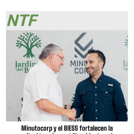
NTF
Minutocorp y el BIESS fortalecen la