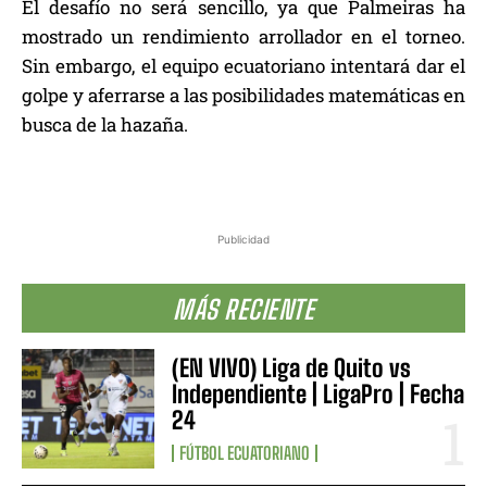
El desafío no será sencillo, ya que Palmeiras ha
mostrado un rendimiento arrollador en el torneo.
Sin embargo, el equipo ecuatoriano intentará dar el
golpe y aferrarse a las posibilidades matemáticas en
busca de la hazaña.
Publicidad
MÁS RECIENTE
(EN VIVO) Liga de Quito vs
Independiente | LigaPro | Fecha
24
FÚTBOL ECUATORIANO