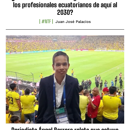
los profesionales ecuatorianos de aquí al
2030?
#NTF
Juan José Palacios