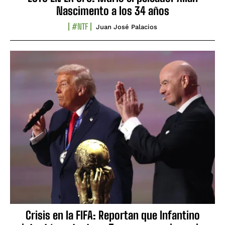
Nascimento a los 34 años
#NTF
Juan José Palacios
Crisis en la FIFA: Reportan que Infantino