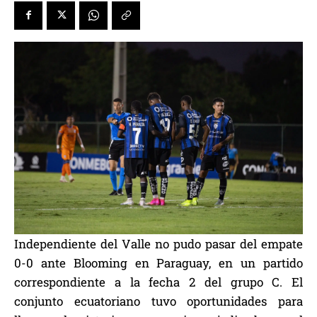
Independiente del Valle no pudo pasar del empate
0-0 ante Blooming en Paraguay, en un partido
correspondiente a la fecha 2 del grupo C. El
conjunto ecuatoriano tuvo oportunidades para