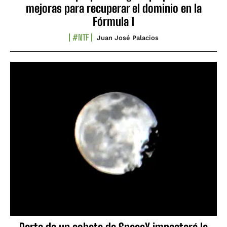
mejoras para recuperar el dominio en la
Fórmula 1
#NTF
Juan José Palacios