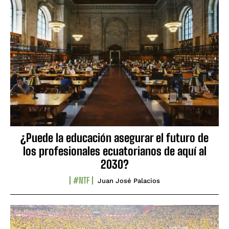
¿Puede la educación asegurar el futuro de
los profesionales ecuatorianos de aquí al
2030?
#NTF
Juan José Palacios