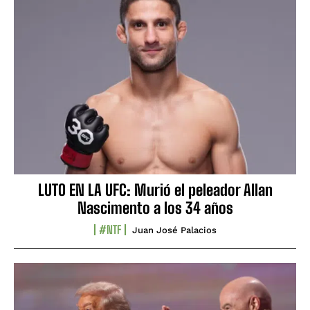
LUTO EN LA UFC: Murió el peleador Allan
Nascimento a los 34 años
#NTF
Juan José Palacios