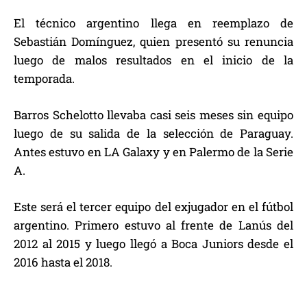
El técnico argentino llega en reemplazo de
Sebastián Domínguez, quien presentó su renuncia
luego de malos resultados en el inicio de la
temporada.
Barros Schelotto llevaba casi seis meses sin equipo
luego de su salida de la selección de Paraguay.
Antes estuvo en LA Galaxy y en Palermo de la Serie
A.
Este será el tercer equipo del exjugador en el fútbol
argentino. Primero estuvo al frente de Lanús del
2012 al 2015 y luego llegó a Boca Juniors desde el
2016 hasta el 2018.