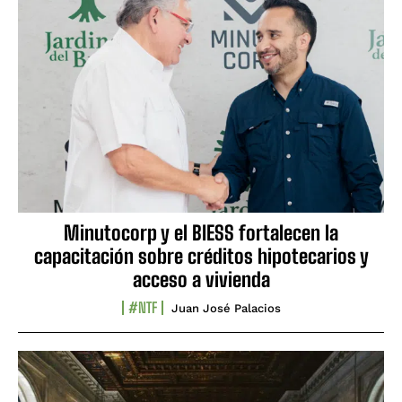
Minutocorp y el BIESS fortalecen la
capacitación sobre créditos hipotecarios y
acceso a vivienda
#NTF
Juan José Palacios