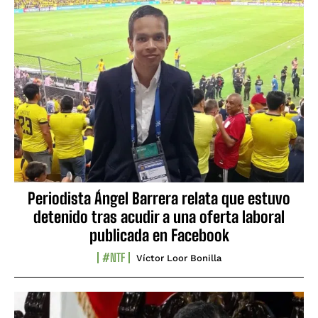
Periodista Ángel Barrera relata que estuvo
detenido tras acudir a una oferta laboral
publicada en Facebook
#NTF
Víctor Loor Bonilla