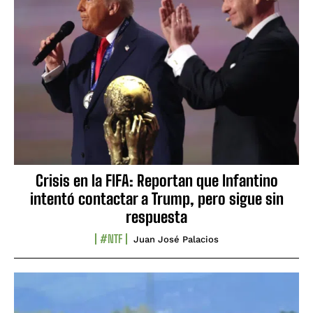
Crisis en la FIFA: Reportan que Infantino
intentó contactar a Trump, pero sigue sin
respuesta
#NTF
Juan José Palacios