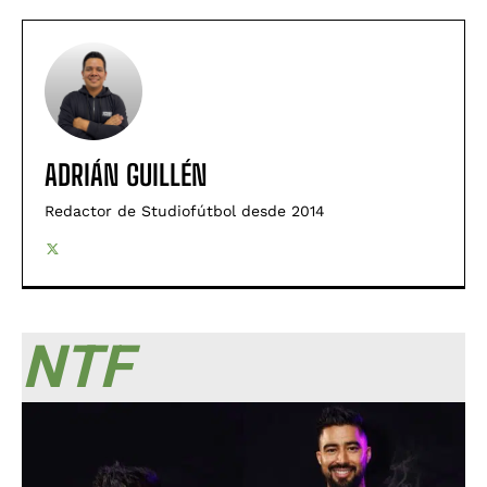
ADRIÁN GUILLÉN
Redactor de Studiofútbol desde 2014
NTF