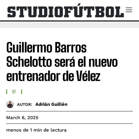
Guillermo Barros
Schelotto será el nuevo
entrenador de Vélez
SF
Adrián Guillén
AUTOR:
March 6, 2025
de lectura
menos de 1
min