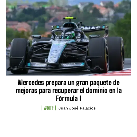
Mercedes prepara un gran paquete de
mejoras para recuperar el dominio en la
Fórmula 1
#NTF
Juan José Palacios