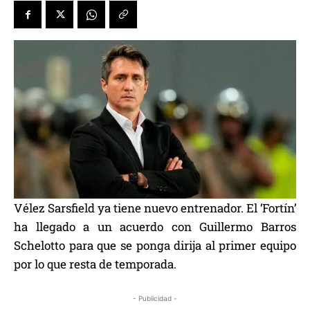
Vélez Sarsfield ya tiene nuevo entrenador. El ‘Fortín’
ha llegado a un acuerdo con Guillermo Barros
Schelotto para que se ponga dirija al primer equipo
por lo que resta de temporada.
- Publicidad -