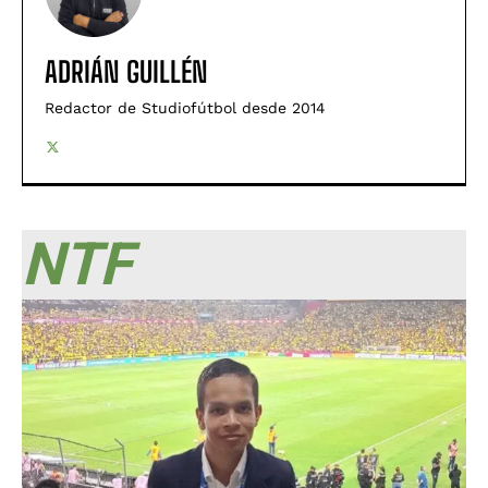
ADRIÁN GUILLÉN
Redactor de Studiofútbol desde 2014
NTF