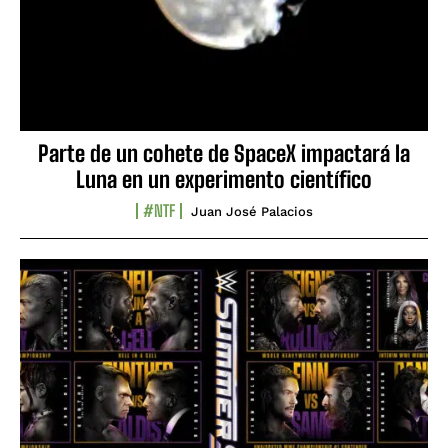
Parte de un cohete de SpaceX impactará la
Luna en un experimento científico
#NTF
Juan José Palacios