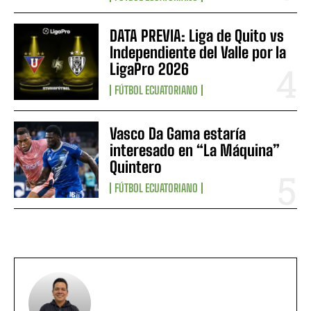
DATA PREVIA: Liga de Quito vs
Independiente del Valle por la
LigaPro 2026
FÚTBOL ECUATORIANO
Vasco Da Gama estaría
interesado en “La Máquina”
Quintero
FÚTBOL ECUATORIANO