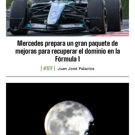
Mercedes prepara un gran paquete de
mejoras para recuperar el dominio en la
Fórmula 1
#NTF
Juan José Palacios