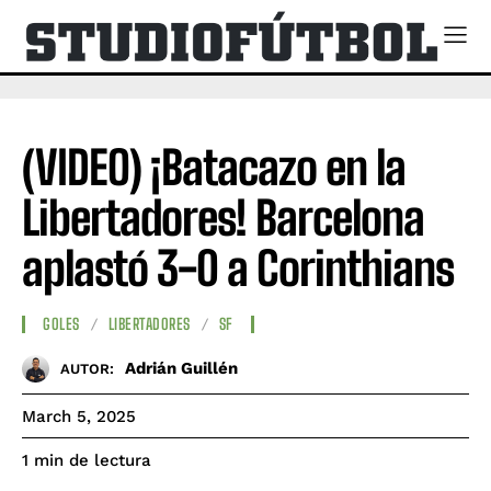
(VIDEO) ¡Batacazo en la
Libertadores! Barcelona
aplastó 3-0 a Corinthians
GOLES
LIBERTADORES
SF
Adrián Guillén
AUTOR:
March 5, 2025
de lectura
1
min