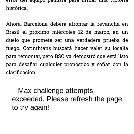
histórica.
Ahora, Barcelona deberá afrontar la revancha en
Brasil el próximo miércoles 12 de marzo, en un
duelo que promete ser una verdadera prueba de
fuego. Corinthians buscará hacer valer su localía
para remontar, pero BSC ya demostró que está listo
para desafiar cualquier pronóstico y soñar con la
clasificación.