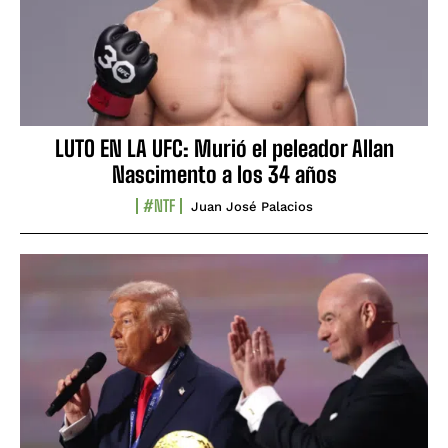
LUTO EN LA UFC: Murió el peleador Allan
Nascimento a los 34 años
#NTF
Juan José Palacios