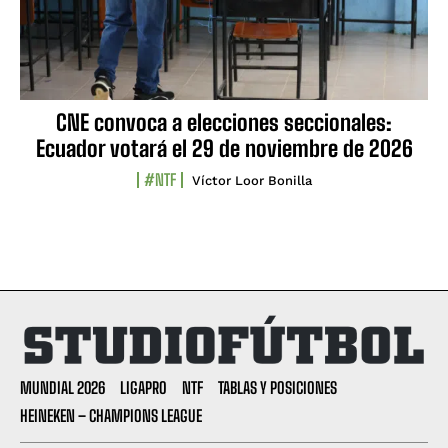
CNE convoca a elecciones seccionales:
Ecuador votará el 29 de noviembre de 2026
#NTF
Víctor Loor Bonilla
MUNDIAL 2026
LIGAPRO
NTF
TABLAS Y POSICIONES
HEINEKEN – CHAMPIONS LEAGUE