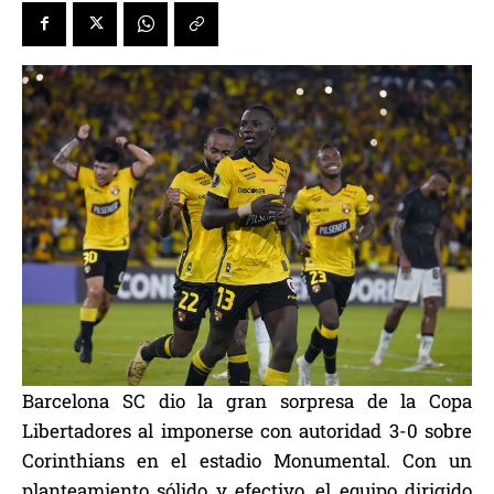
Barcelona SC dio la gran sorpresa de la Copa
Libertadores al imponerse con autoridad 3-0 sobre
Corinthians en el estadio Monumental. Con un
planteamiento sólido y efectivo, el equipo dirigido