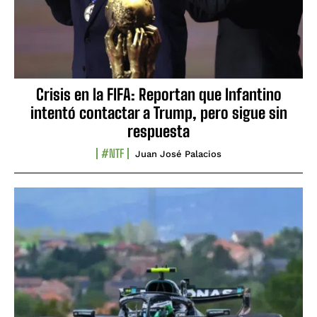
Crisis en la FIFA: Reportan que Infantino
intentó contactar a Trump, pero sigue sin
respuesta
#NTF
Juan José Palacios