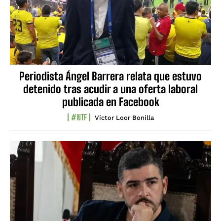
Periodista Ángel Barrera relata que estuvo
detenido tras acudir a una oferta laboral
publicada en Facebook
#NTF
Víctor Loor Bonilla