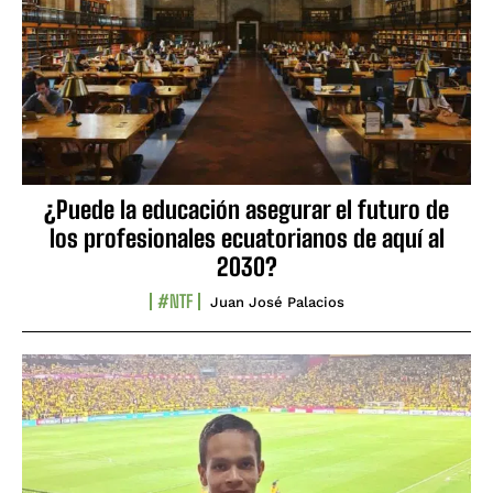
¿Puede la educación asegurar el futuro de
los profesionales ecuatorianos de aquí al
2030?
#NTF
Juan José Palacios