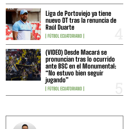
Liga de Portoviejo ya tiene
nuevo DT tras la renuncia de
Raúl Duarte
FÚTBOL ECUATORIANO
(VIDEO) Desde Macará se
pronuncian tras lo ocurrido
ante BSC en el Monumental:
“No estuvo bien seguir
jugando”
FÚTBOL ECUATORIANO