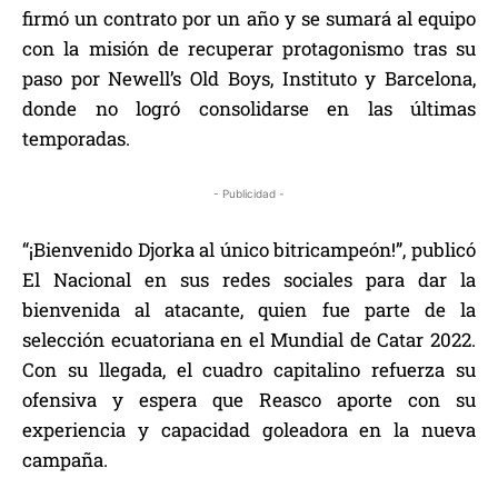
firmó un contrato por un año y se sumará al equipo
con la misión de recuperar protagonismo tras su
paso por Newell’s Old Boys, Instituto y Barcelona,
donde no logró consolidarse en las últimas
temporadas.
- Publicidad -
“¡Bienvenido Djorka al único bitricampeón!”, publicó
El Nacional en sus redes sociales para dar la
bienvenida al atacante, quien fue parte de la
selección ecuatoriana en el Mundial de Catar 2022.
Con su llegada, el cuadro capitalino refuerza su
ofensiva y espera que Reasco aporte con su
experiencia y capacidad goleadora en la nueva
campaña.