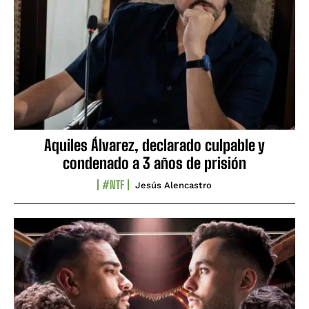
Aquiles Álvarez, declarado culpable y
condenado a 3 años de prisión
#NTF
Jesús Alencastro