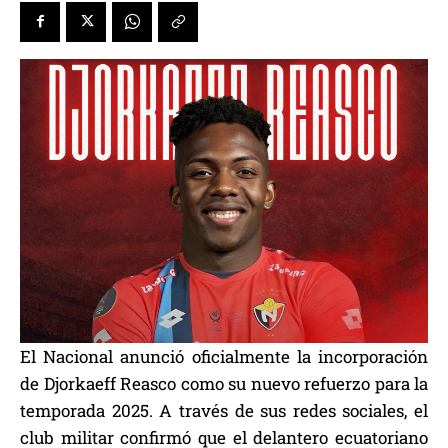
El Nacional anunció oficialmente la incorporación
de Djorkaeff Reasco como su nuevo refuerzo para la
temporada 2025. A través de sus redes sociales, el
club militar confirmó que el delantero ecuatoriano