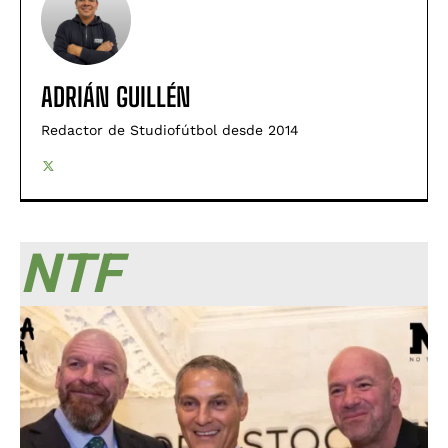
ADRIÁN GUILLÉN
Redactor de Studiofútbol desde 2014
NTF