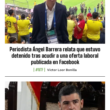
Periodista Ángel Barrera relata que estuvo
detenido tras acudir a una oferta laboral
publicada en Facebook
#NTF
Víctor Loor Bonilla