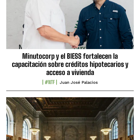
Minutocorp y el BIESS fortalecen la
capacitación sobre créditos hipotecarios y
acceso a vivienda
#NTF
Juan José Palacios