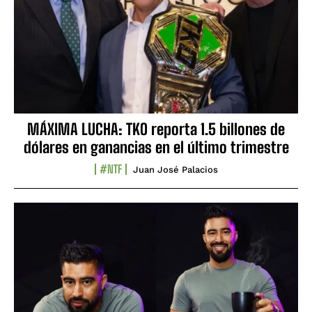
MÁXIMA LUCHA: TKO reporta 1.5 billones de
dólares en ganancias en el último trimestre
#NTF
Juan José Palacios