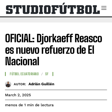
OFICIAL: Djorkaeff Reasco
es nuevo refuerzo de El
Nacional
FÚTBOL ECUATORIANO
SF
Adrián Guillén
AUTOR:
March 2, 2025
de lectura
menos de 1
min