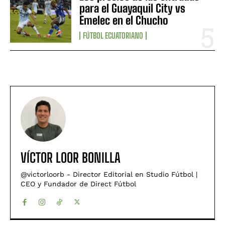
para el Guayaquil City vs
Emelec en el Chucho
FÚTBOL ECUATORIANO
VÍCTOR LOOR BONILLA
@victorloorb - Director Editorial en Studio Fútbol |
CEO y Fundador de Direct Fútbol