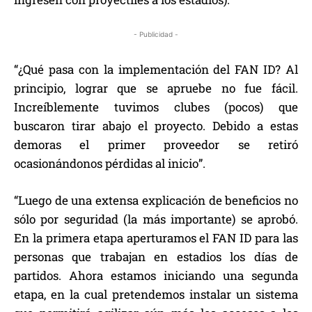
- Publicidad -
“¿Qué pasa con la implementación del FAN ID? Al
principio, lograr que se apruebe no fue fácil.
Increíblemente tuvimos clubes (pocos) que
buscaron tirar abajo el proyecto. Debido a estas
demoras el primer proveedor se retiró
ocasionándonos pérdidas al inicio”.
“Luego de una extensa explicación de beneficios no
sólo por seguridad (la más importante) se aprobó.
En la primera etapa aperturamos el FAN ID para las
personas que trabajan en estadios los días de
partidos. Ahora estamos iniciando una segunda
etapa, en la cual pretendemos instalar un sistema