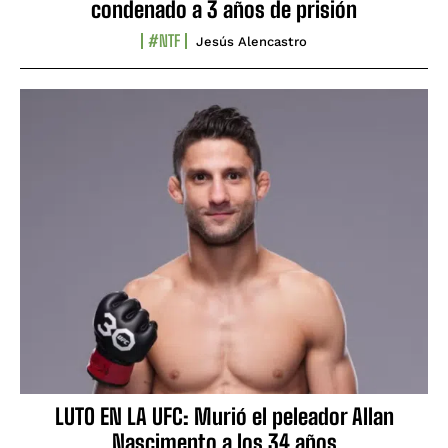
condenado a 3 años de prisión
#NTF
Jesús Alencastro
LUTO EN LA UFC: Murió el peleador Allan
Nascimento a los 34 años