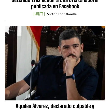
publicada en Facebook
#NTF
Víctor Loor Bonilla
Aquiles Álvarez, declarado culpable y