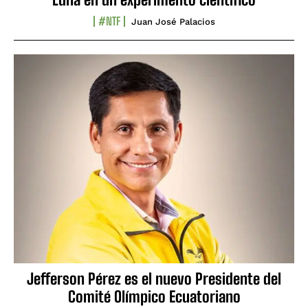
#NTF
Juan José Palacios
Jefferson Pérez es el nuevo Presidente del
Comité Olímpico Ecuatoriano