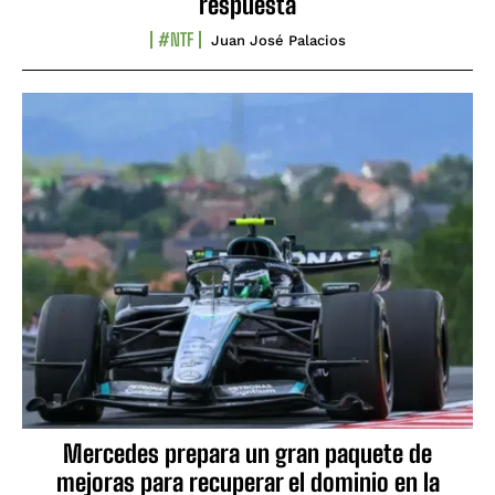
respuesta
#NTF
Juan José Palacios
Mercedes prepara un gran paquete de
mejoras para recuperar el dominio en la