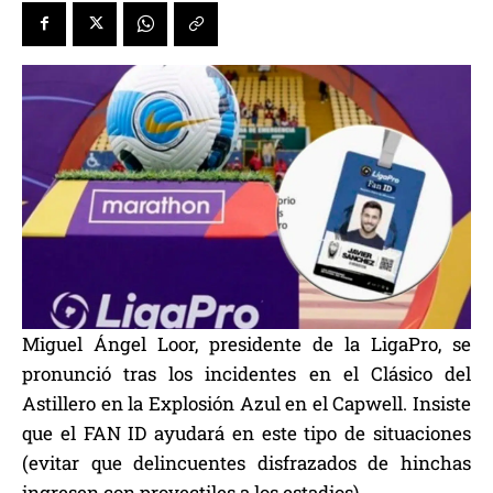
Miguel Ángel Loor, presidente de la LigaPro, se
pronunció tras los incidentes en el Clásico del
Astillero en la Explosión Azul en el Capwell. Insiste
que el FAN ID ayudará en este tipo de situaciones
(evitar que delincuentes disfrazados de hinchas
ingresen con proyectiles a los estadios).