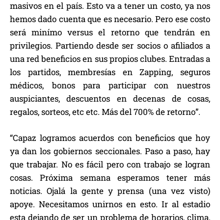
masivos en el país. Esto va a tener un costo, ya nos
hemos dado cuenta que es necesario. Pero ese costo
será minímo versus el retorno que tendrán en
privilegios. Partiendo desde ser socios o afiliados a
una red beneficios en sus propios clubes. Entradas a
los partidos, membresías en Zapping, seguros
médicos, bonos para participar con nuestros
auspiciantes, descuentos en decenas de cosas,
regalos, sorteos, etc etc. Más del 700% de retorno”.
“Capaz logramos acuerdos con beneficios que hoy
ya dan los gobiernos seccionales. Paso a paso, hay
que trabajar. No es fácil pero con trabajo se logran
cosas. Próxima semana esperamos tener más
noticias. Ojalá la gente y prensa (una vez visto)
apoye. Necesitamos unirnos en esto. Ir al estadio
esta dejando de ser un problema de horarios, clima,