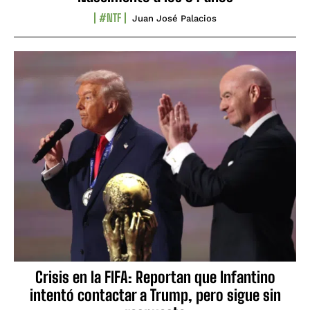
#NTF
Juan José Palacios
Crisis en la FIFA: Reportan que Infantino
intentó contactar a Trump, pero sigue sin