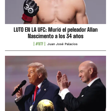
LUTO EN LA UFC: Murió el peleador Allan
Nascimento a los 34 años
#NTF
Juan José Palacios