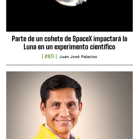
Parte de un cohete de SpaceX impactará la
Luna en un experimento científico
#NTF
Juan José Palacios