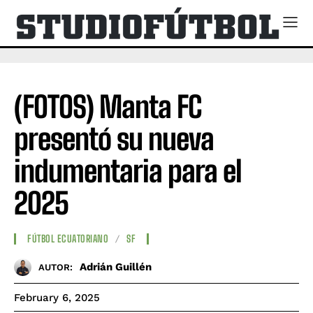
(FOTOS) Manta FC
presentó su nueva
indumentaria para el
2025
FÚTBOL ECUATORIANO
SF
Adrián Guillén
AUTOR:
February 6, 2025