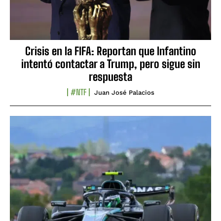
Crisis en la FIFA: Reportan que Infantino
intentó contactar a Trump, pero sigue sin
respuesta
#NTF
Juan José Palacios