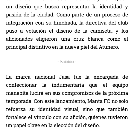
un diseño que busca representar la identidad y
pasión de la ciudad. Como parte de un proceso de
integración con su hinchada, la directiva del club
puso a votación el diseño de la camiseta, y los
aficionados eligieron una cruz blanca como el
principal distintivo en la nueva piel del Atunero.
- Publicidad -
La marca nacional Jasa fue la encargada de
confeccionar la indumentaria que el equipo
manabita lucirá en sus compromisos de la próxima
temporada. Con este lanzamiento, Manta FC no solo
refuerza su identidad visual, sino que también
fortalece el vínculo con su afición, quienes tuvieron
un papel clave en la elección del diseño.