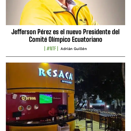
Jefferson Pérez es el nuevo Presidente del
Comité Olímpico Ecuatoriano
#NTF
Adrián Guillén