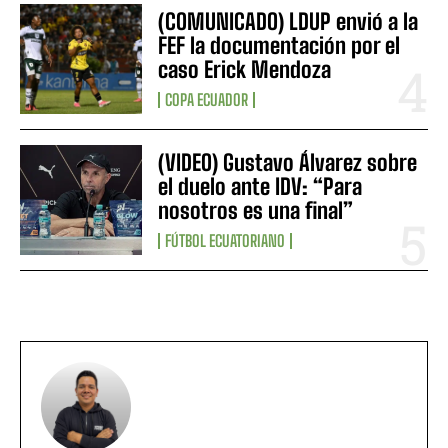
(COMUNICADO) LDUP envió a la
FEF la documentación por el
caso Erick Mendoza
COPA ECUADOR
(VIDEO) Gustavo Álvarez sobre
el duelo ante IDV: “Para
nosotros es una final”
FÚTBOL ECUATORIANO