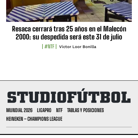
Resaca cerrará tras 25 años en el Malecón
2000: su despedida será este 31 de julio
#NTF
Víctor Loor Bonilla
MUNDIAL 2026
LIGAPRO
NTF
TABLAS Y POSICIONES
HEINEKEN – CHAMPIONS LEAGUE