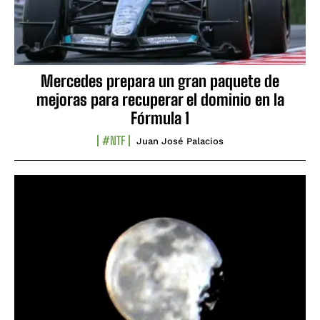
Mercedes prepara un gran paquete de
mejoras para recuperar el dominio en la
Fórmula 1
#NTF
Juan José Palacios