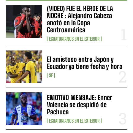
(VIDEO) FUE EL HÉROE DE LA
NOCHE : Alejandro Cabeza
anotó en la Copa
Centroamérica
ECUATORIANOS EN EL EXTERIOR
El amistoso entre Japón y
Ecuador ya tiene fecha y hora
SF
EMOTIVO MENSAJE: Enner
Valencia se despidió de
Pachuca
ECUATORIANOS EN EL EXTERIOR