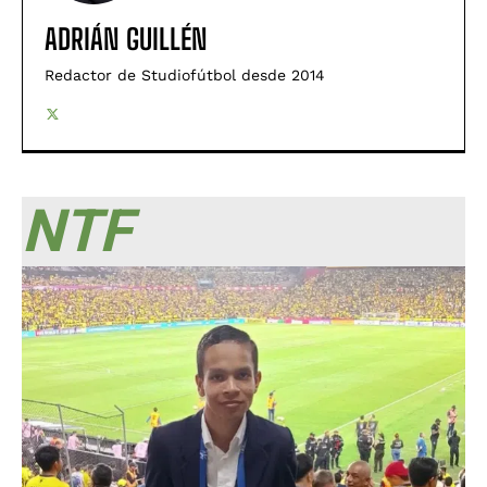
ADRIÁN GUILLÉN
Redactor de Studiofútbol desde 2014
NTF