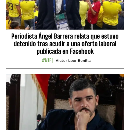
Periodista Ángel Barrera relata que estuvo
detenido tras acudir a una oferta laboral
publicada en Facebook
#NTF
Víctor Loor Bonilla