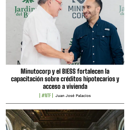
Minutocorp y el BIESS fortalecen la
capacitación sobre créditos hipotecarios y
acceso a vivienda
#NTF
Juan José Palacios