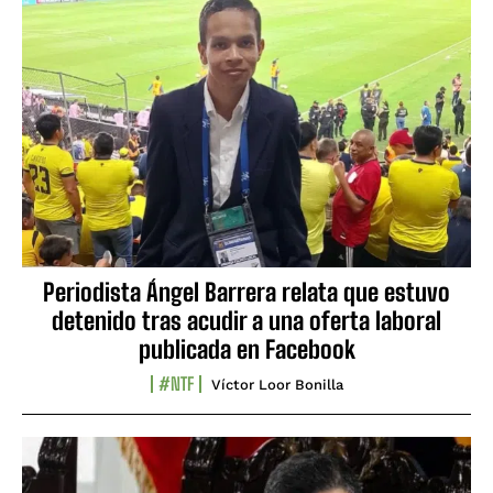
Periodista Ángel Barrera relata que estuvo
detenido tras acudir a una oferta laboral
publicada en Facebook
#NTF
Víctor Loor Bonilla