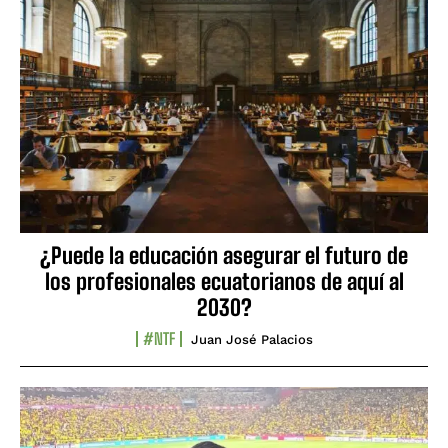
¿Puede la educación asegurar el futuro de
los profesionales ecuatorianos de aquí al
2030?
#NTF
Juan José Palacios