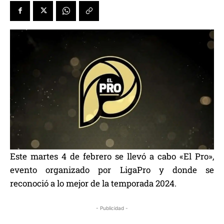
Este martes 4 de febrero se llevó a cabo «El Pro»,
evento organizado por LigaPro y donde se
reconoció a lo mejor de la temporada 2024.
- Publicidad -