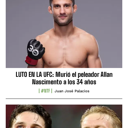
LUTO EN LA UFC: Murió el peleador Allan
Nascimento a los 34 años
#NTF
Juan José Palacios