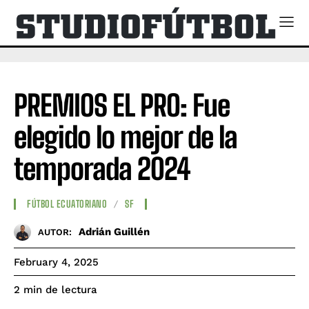
PREMIOS EL PRO: Fue
elegido lo mejor de la
temporada 2024
FÚTBOL ECUATORIANO
SF
Adrián Guillén
AUTOR:
February 4, 2025
de lectura
2
min