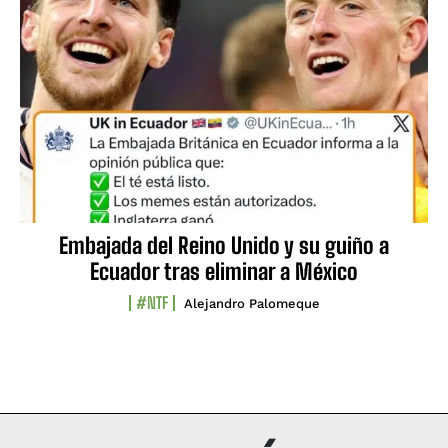
Embajada del Reino Unido y su guiño a
Ecuador tras eliminar a México
#NTF
Alejandro Palomeque