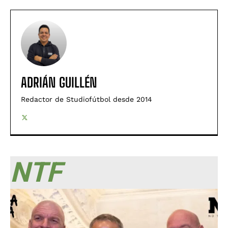
ADRIÁN GUILLÉN
Redactor de Studiofútbol desde 2014
NTF