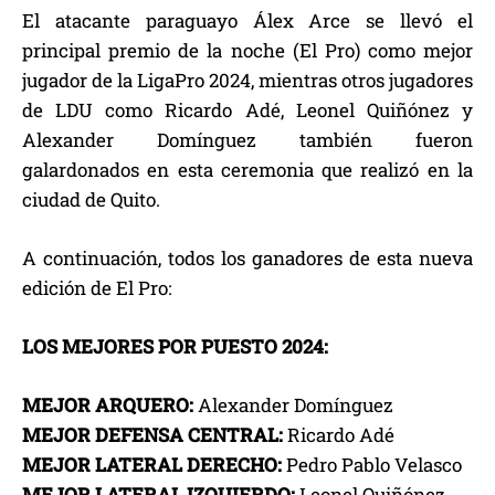
El atacante paraguayo Álex Arce se llevó el
principal premio de la noche (El Pro) como mejor
jugador de la LigaPro 2024, mientras otros jugadores
de LDU como Ricardo Adé, Leonel Quiñónez y
Alexander Domínguez también fueron
galardonados en esta ceremonia que realizó en la
ciudad de Quito.
A continuación, todos los ganadores de esta nueva
edición de El Pro:
LOS MEJORES POR PUESTO 2024:
MEJOR ARQUERO:
Alexander Domínguez
MEJOR DEFENSA CENTRAL:
Ricardo Adé
MEJOR LATERAL DERECHO:
Pedro Pablo Velasco
MEJOR LATERAL IZQUIERDO:
Leonel Quiñónez