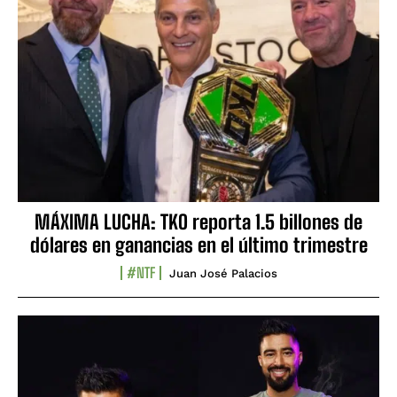
MÁXIMA LUCHA: TKO reporta 1.5 billones de
dólares en ganancias en el último trimestre
#NTF
Juan José Palacios