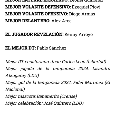
MEJOR VOLANTE DEFENSIVO:
Ezequiel Piovi
MEJOR VOLANTE OFENSIVO:
Diego Armas
MEJOR DELANTERO:
Alex Arce
EL JUGADOR REVELACIÓN:
Kenny Arroyo
EL MEJOR DT:
Pablo Sánchez
Mejor DT ecuatoriano: Juan Carlos León (Libertad)
Mejor jugada de la temporada 2024: Lisandro
Alzugaray (LDU)
Mejor gol de la temporada 2024: Fidel Martínez (El
Nacional)
Mejor mascota: Bananerito (Orense)
Mejor celebración: José Quintero (LDU)