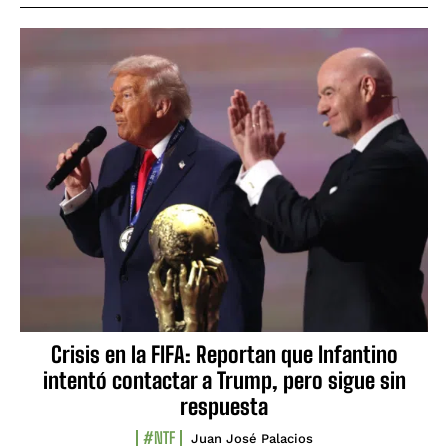
Crisis en la FIFA: Reportan que Infantino
intentó contactar a Trump, pero sigue sin
respuesta
#NTF
Juan José Palacios