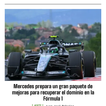
Mercedes prepara un gran paquete de
mejoras para recuperar el dominio en la
Fórmula 1
#NTF