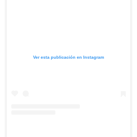
Ver esta publicación en Instagram