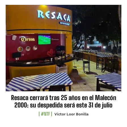
Resaca cerrará tras 25 años en el Malecón
2000: su despedida será este 31 de julio
#NTF
Víctor Loor Bonilla