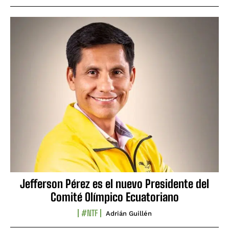
Jefferson Pérez es el nuevo Presidente del
Comité Olímpico Ecuatoriano
#NTF
Adrián Guillén