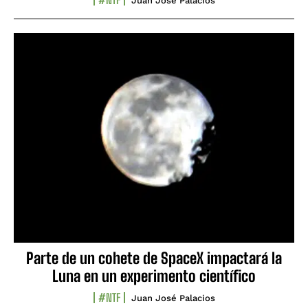
Juan José Palacios
Parte de un cohete de SpaceX impactará la
Luna en un experimento científico
#NTF
Juan José Palacios