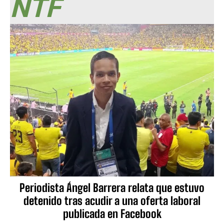
NTF
Periodista Ángel Barrera relata que estuvo
detenido tras acudir a una oferta laboral
publicada en Facebook