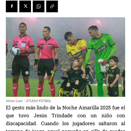
Víctor Loor - STUDIO FÚTBOL
El gesto más lindo de la Noche Amarilla 2025 fue el
que tuvo Jesús Trindade con un niño con
discapacidad. Cuando los jugadores saltaron al