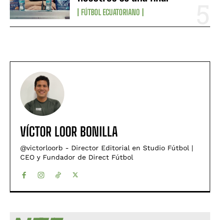
FÚTBOL ECUATORIANO
VÍCTOR LOOR BONILLA
@victorloorb - Director Editorial en Studio Fútbol |
CEO y Fundador de Direct Fútbol