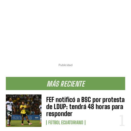
Publicidad
MÁS RECIENTE
FEF notificó a BSC por protesta
de LDUP: tendrá 48 horas para
responder
FÚTBOL ECUATORIANO