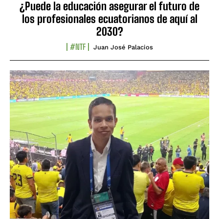
¿Puede la educación asegurar el futuro de
los profesionales ecuatorianos de aquí al
2030?
#NTF
Juan José Palacios