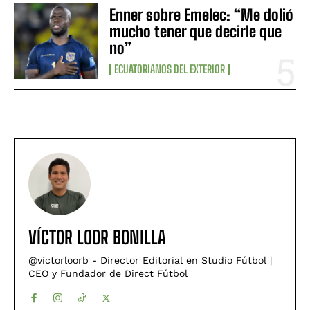
Enner sobre Emelec: “Me dolió
mucho tener que decirle que
no”
ECUATORIANOS DEL EXTERIOR
VÍCTOR LOOR BONILLA
@victorloorb - Director Editorial en Studio Fútbol |
CEO y Fundador de Direct Fútbol