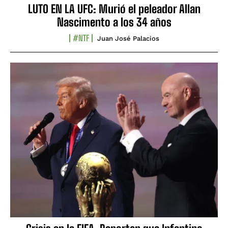
LUTO EN LA UFC: Murió el peleador Allan
Nascimento a los 34 años
#NTF
Juan José Palacios