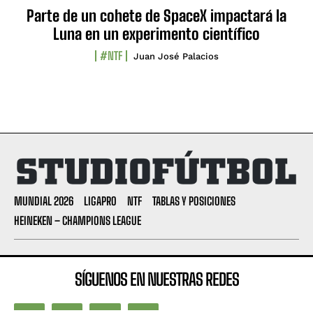
Parte de un cohete de SpaceX impactará la
Luna en un experimento científico
#NTF
Juan José Palacios
MUNDIAL 2026
LIGAPRO
NTF
TABLAS Y POSICIONES
HEINEKEN – CHAMPIONS LEAGUE
SÍGUENOS EN NUESTRAS REDES