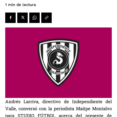
de lectura
1
min
Andrés Larriva, directivo de Independiente del
Valle, conversó con la periodista Maitpe Montalvo
para STUDIO FÚTBOL acerca del presente de