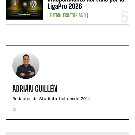
LigaPro 2026
FÚTBOL ECUATORIANO
ADRIÁN GUILLÉN
Redactor de Studiofútbol desde 2014