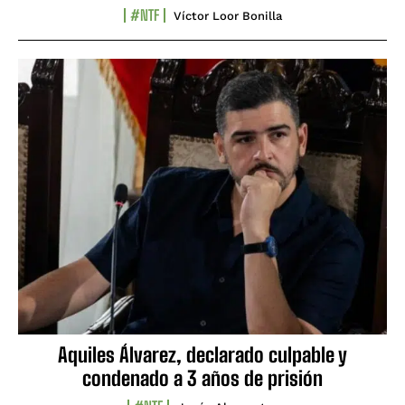
#NTF
Víctor Loor Bonilla
Aquiles Álvarez, declarado culpable y
condenado a 3 años de prisión