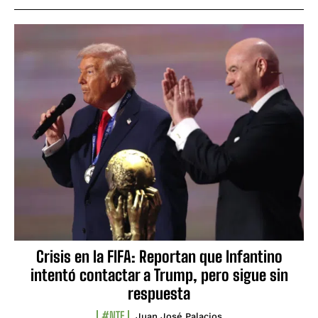
Crisis en la FIFA: Reportan que Infantino
intentó contactar a Trump, pero sigue sin
respuesta
#NTF
Juan José Palacios