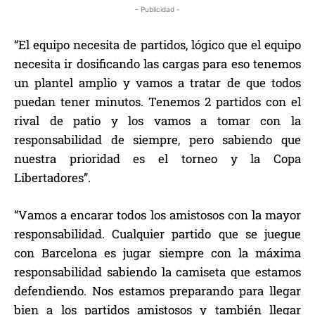
- Publicidad -
“El equipo necesita de partidos, lógico que el equipo
necesita ir dosificando las cargas para eso tenemos
un plantel amplio y vamos a tratar de que todos
puedan tener minutos. Tenemos 2 partidos con el
rival de patio y los vamos a tomar con la
responsabilidad de siempre, pero sabiendo que
nuestra prioridad es el torneo y la Copa
Libertadores”.
“Vamos a encarar todos los amistosos con la mayor
responsabilidad. Cualquier partido que se juegue
con Barcelona es jugar siempre con la máxima
responsabilidad sabiendo la camiseta que estamos
defendiendo. Nos estamos preparando para llegar
bien a los partidos amistosos y también llegar