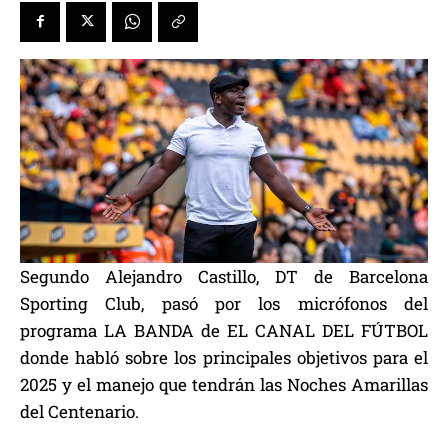
Segundo Alejandro Castillo, DT de Barcelona
Sporting Club, pasó por los micrófonos del
programa LA BANDA de EL CANAL DEL FÚTBOL
donde habló sobre los principales objetivos para el
2025 y el manejo que tendrán las Noches Amarillas
del Centenario.