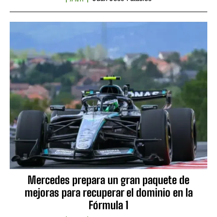
Mercedes prepara un gran paquete de
mejoras para recuperar el dominio en la
Fórmula 1