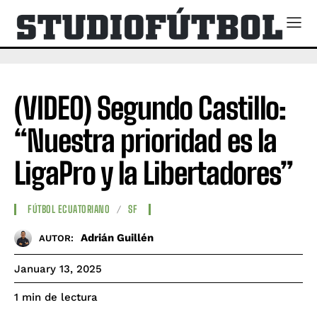
(VIDEO) Segundo Castillo:
“Nuestra prioridad es la
LigaPro y la Libertadores”
FÚTBOL ECUATORIANO
SF
Adrián Guillén
AUTOR:
January 13, 2025
de lectura
1
min