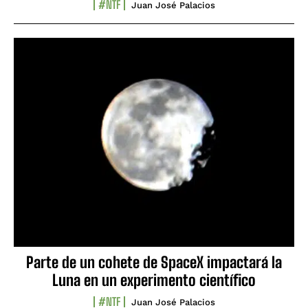
#NTF
Juan José Palacios
Parte de un cohete de SpaceX impactará la
Luna en un experimento científico
#NTF
Juan José Palacios