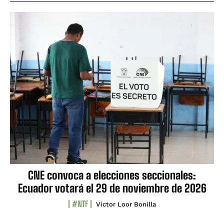
CNE convoca a elecciones seccionales:
Ecuador votará el 29 de noviembre de 2026
#NTF
Víctor Loor Bonilla