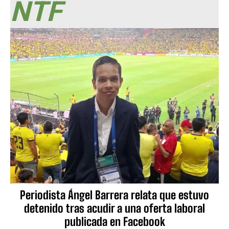
NTF
Periodista Ángel Barrera relata que estuvo
detenido tras acudir a una oferta laboral
publicada en Facebook