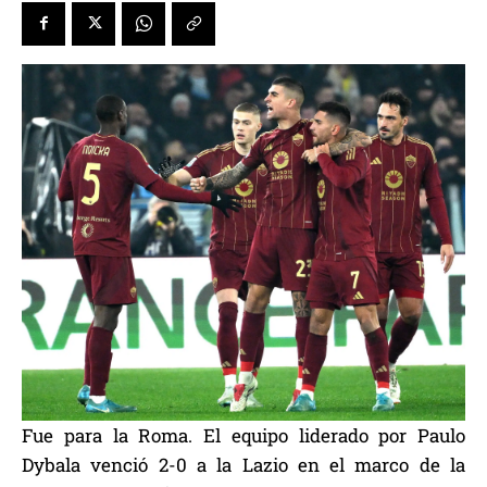
Fue para la Roma. El equipo liderado por Paulo
Dybala venció 2-0 a la Lazio en el marco de la