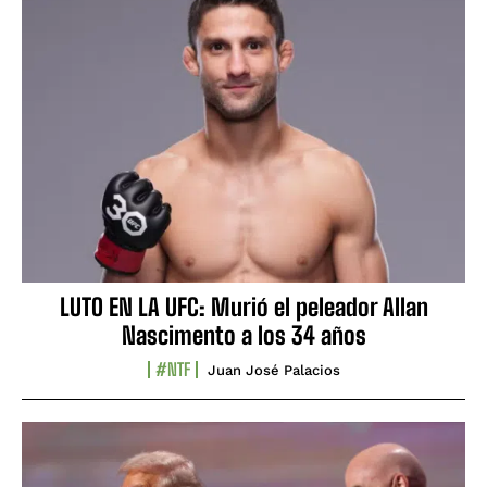
LUTO EN LA UFC: Murió el peleador Allan
Nascimento a los 34 años
#NTF
Juan José Palacios