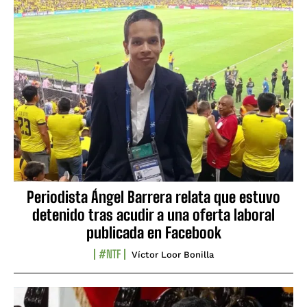
Periodista Ángel Barrera relata que estuvo
detenido tras acudir a una oferta laboral
publicada en Facebook
#NTF
Víctor Loor Bonilla