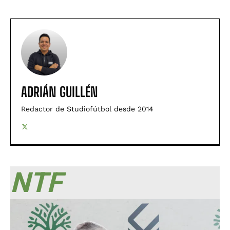
ADRIÁN GUILLÉN
Redactor de Studiofútbol desde 2014
NTF