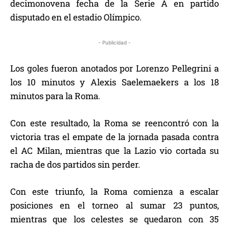
decimonovena fecha de la Serie A en partido
disputado en el estadio Olímpico.
- Publicidad -
Los goles fueron anotados por Lorenzo Pellegrini a
los 10 minutos y Alexis Saelemaekers a los 18
minutos para la Roma.
Con este resultado, la Roma se reencontró con la
victoria tras el empate de la jornada pasada contra
el AC Milan, mientras que la Lazio vio cortada su
racha de dos partidos sin perder.
Con este triunfo, la Roma comienza a escalar
posiciones en el torneo al sumar 23 puntos,
mientras que los celestes se quedaron con 35