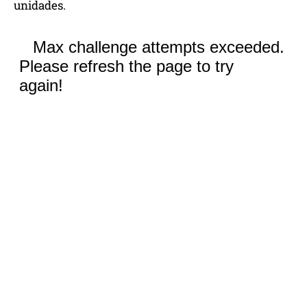
unidades.