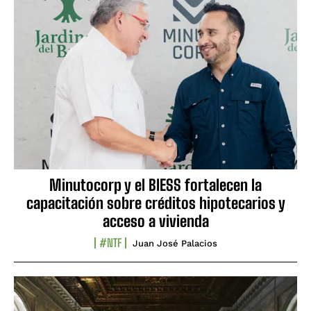
Minutocorp y el BIESS fortalecen la
capacitación sobre créditos hipotecarios y
acceso a vivienda
#NTF
Juan José Palacios