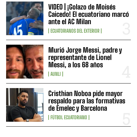
VIDEO | ¡Golazo de Moisés
Caicedo! El ecuatoriano marcó
ante el AC Milan
ECUATORIANOS DEL EXTERIOR
Murió Jorge Messi, padre y
representante de Lionel
Messi, a los 68 años
AUNLI
Cristhian Noboa pide mayor
respaldo para las formativas
de Emelec y Barcelona
FÚTBOL ECUATORIANO