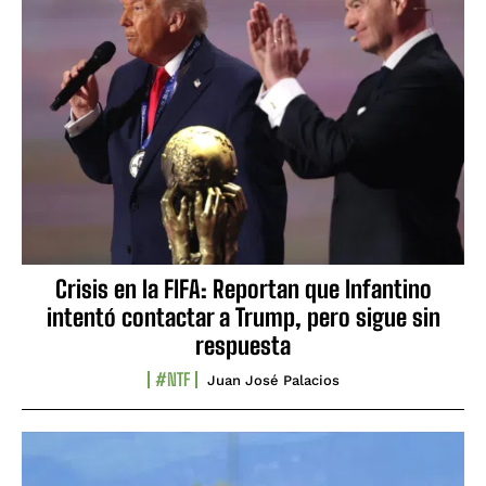
Crisis en la FIFA: Reportan que Infantino
intentó contactar a Trump, pero sigue sin
respuesta
#NTF
Juan José Palacios