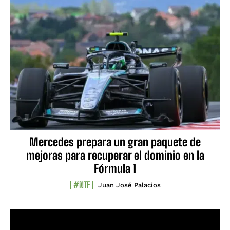
Mercedes prepara un gran paquete de
mejoras para recuperar el dominio en la
Fórmula 1
#NTF
Juan José Palacios