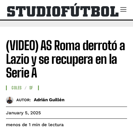
(VIDEO) AS Roma derrotó a
Lazio y se recupera en la
Serie A
GOLES
SF
Adrián Guillén
AUTOR:
January 5, 2025
de lectura
menos de 1
min