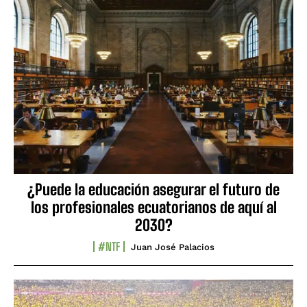
¿Puede la educación asegurar el futuro de
los profesionales ecuatorianos de aquí al
2030?
#NTF
Juan José Palacios