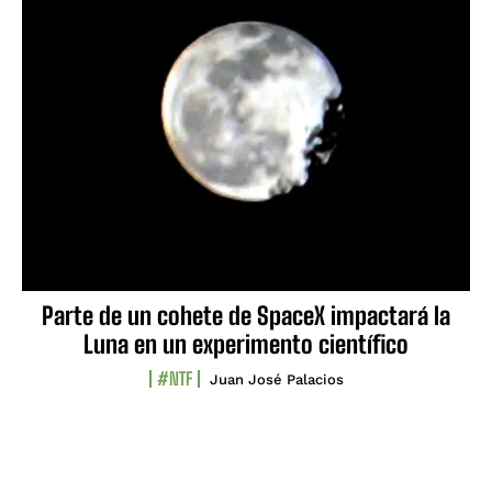
Parte de un cohete de SpaceX impactará la
Luna en un experimento científico
#NTF
Juan José Palacios