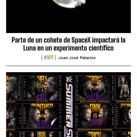
Parte de un cohete de SpaceX impactará la
Luna en un experimento científico
#NTF
Juan José Palacios