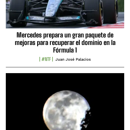
Mercedes prepara un gran paquete de
mejoras para recuperar el dominio en la
Fórmula 1
#NTF
Juan José Palacios