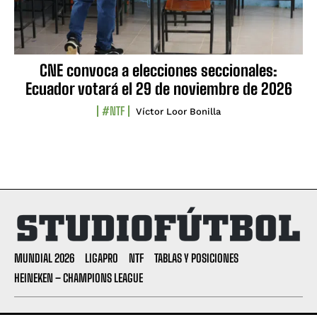
CNE convoca a elecciones seccionales:
Ecuador votará el 29 de noviembre de 2026
#NTF
Víctor Loor Bonilla
MUNDIAL 2026
LIGAPRO
NTF
TABLAS Y POSICIONES
HEINEKEN – CHAMPIONS LEAGUE