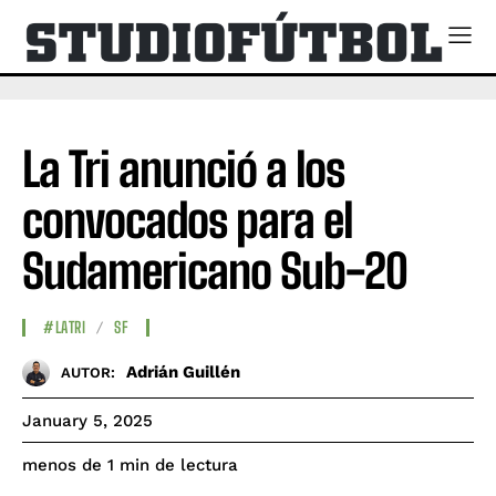
La Tri anunció a los
convocados para el
Sudamericano Sub-20
#LATRI
SF
Adrián Guillén
AUTOR:
January 5, 2025
de lectura
menos de 1
min