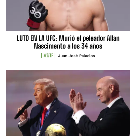
LUTO EN LA UFC: Murió el peleador Allan
Nascimento a los 34 años
#NTF
Juan José Palacios