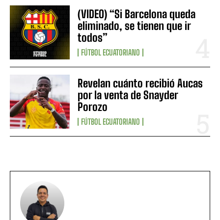
(VIDEO) “Si Barcelona queda
eliminado, se tienen que ir
todos”
FÚTBOL ECUATORIANO
Revelan cuánto recibió Aucas
por la venta de Snayder
Porozo
FÚTBOL ECUATORIANO