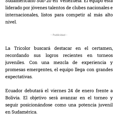
Sudamericano Sub-20 en Venezuela. El equipo está
liderado por jóvenes talentos de clubes nacionales e
internacionales, listos para competir al más alto
nivel.
- Publicidad -
La Tricolor buscará destacar en el certamen,
recordando sus logros recientes en torneos
juveniles. Con una mezcla de experiencia y
promesas emergentes, el equipo llega con grandes
expectativas.
Ecuador debutará el viernes 24 de enero frente a
Bolivia. El objetivo será avanzar en el torneo y
seguir posicionándose como una potencia juvenil
en Sudamérica.