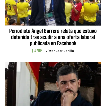
Periodista Ángel Barrera relata que estuvo
detenido tras acudir a una oferta laboral
publicada en Facebook
#NTF
Víctor Loor Bonilla