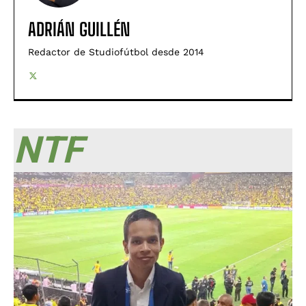
ADRIÁN GUILLÉN
Redactor de Studiofútbol desde 2014
NTF