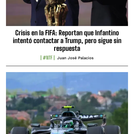
Crisis en la FIFA: Reportan que Infantino
intentó contactar a Trump, pero sigue sin
respuesta
#NTF
Juan José Palacios