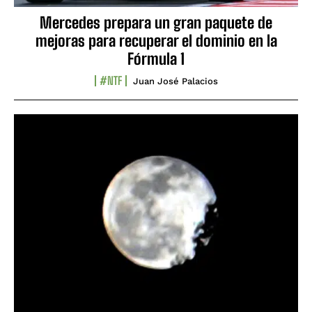
Mercedes prepara un gran paquete de
mejoras para recuperar el dominio en la
Fórmula 1
#NTF
Juan José Palacios