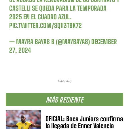
CASTELLI SE QUEDA PARA LA TEMPORADA
2025 EN EL CUADRO AZUL.
PIC.TWITTER.COM/SQ1I3TBK72
— MAYRA BAYAS B (@MAYBAYAS)
DECEMBER
27, 2024
Publicidad
MÁS RECIENTE
OFICIAL: Boca Juniors confirma
la llegada de Enner Valencia