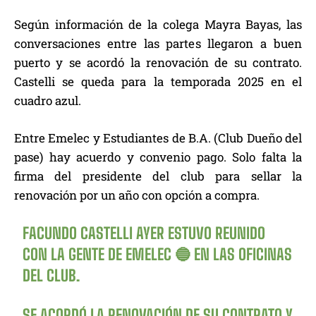
Según información de la colega Mayra Bayas, las
conversaciones entre las partes llegaron a buen
puerto y se acordó la renovación de su contrato.
Castelli se queda para la temporada 2025 en el
cuadro azul.
Entre Emelec
y Estudiantes de B.A. (Club Dueño del
pase) hay acuerdo y convenio pago. Solo falta la
firma del presidente del club
para sellar la
renovación por un año con opción a compra.
FACUNDO CASTELLI AYER ESTUVO REUNIDO
CON LA GENTE DE EMELEC 🔵 EN LAS OFICINAS
DEL CLUB.
SE ACORDÓ LA RENOVACIÓN DE SU CONTRATO Y