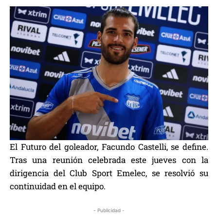
El Futuro del goleador, Facundo Castelli, se define.
Tras una reunión celebrada este jueves con la
dirigencia del Club Sport Emelec, se resolvió su
continuidad en el equipo.
- Publicidad -