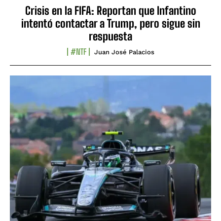
Crisis en la FIFA: Reportan que Infantino
intentó contactar a Trump, pero sigue sin
respuesta
#NTF
Juan José Palacios