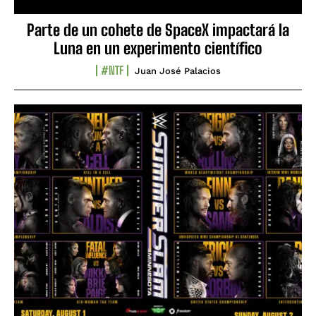
Parte de un cohete de SpaceX impactará la
Luna en un experimento científico
#NTF
Juan José Palacios