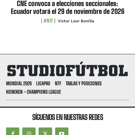
CNE convoca a elecciones seccionales:
Ecuador votará el 29 de noviembre de 2026
#NTF
Víctor Loor Bonilla
MUNDIAL 2026
LIGAPRO
NTF
TABLAS Y POSICIONES
HEINEKEN – CHAMPIONS LEAGUE
SÍGUENOS EN NUESTRAS REDES