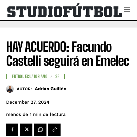
HAY ACUERDO: Facundo
Castelli seguirá en Emelec
FÚTBOL ECUATORIANO
SF
Adrián Guillén
AUTOR:
December 27, 2024
de lectura
menos de 1
min