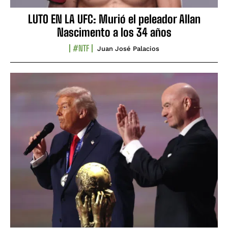
LUTO EN LA UFC: Murió el peleador Allan
Nascimento a los 34 años
#NTF
Juan José Palacios