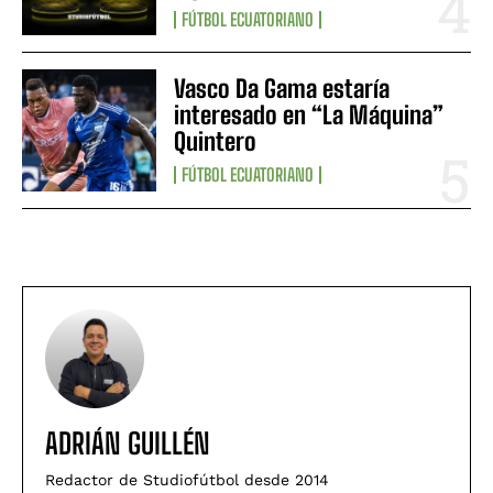
FÚTBOL ECUATORIANO
Vasco Da Gama estaría
interesado en “La Máquina”
Quintero
FÚTBOL ECUATORIANO
ADRIÁN GUILLÉN
Redactor de Studiofútbol desde 2014