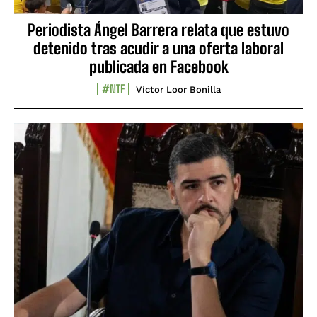
Periodista Ángel Barrera relata que estuvo
detenido tras acudir a una oferta laboral
publicada en Facebook
#NTF
Víctor Loor Bonilla