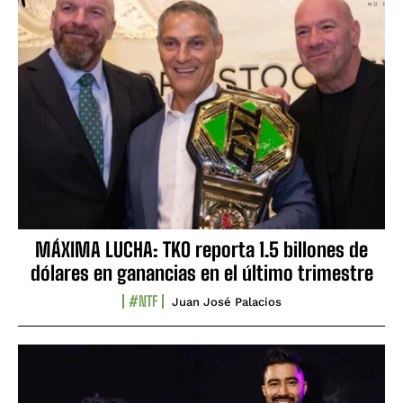
MÁXIMA LUCHA: TKO reporta 1.5 billones de
dólares en ganancias en el último trimestre
#NTF
Juan José Palacios