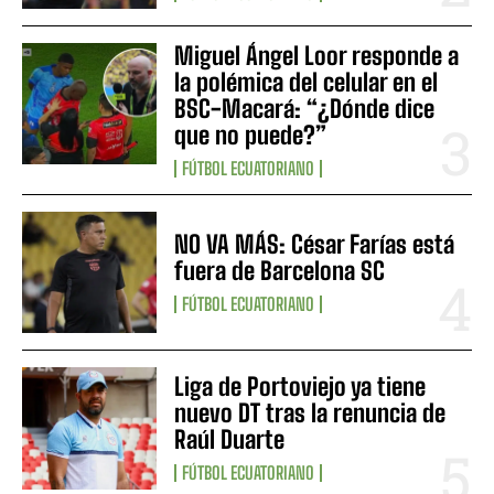
Miguel Ángel Loor responde a
la polémica del celular en el
BSC-Macará: “¿Dónde dice
que no puede?”
FÚTBOL ECUATORIANO
NO VA MÁS: César Farías está
fuera de Barcelona SC
FÚTBOL ECUATORIANO
Liga de Portoviejo ya tiene
nuevo DT tras la renuncia de
Raúl Duarte
FÚTBOL ECUATORIANO