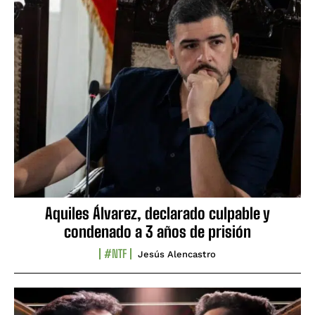
Aquiles Álvarez, declarado culpable y
condenado a 3 años de prisión
#NTF
Jesús Alencastro