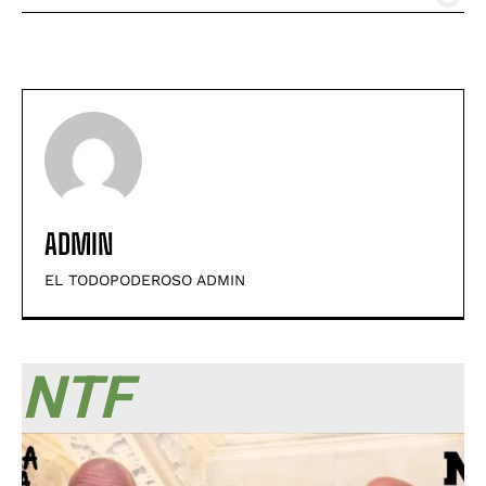
ADMIN
EL TODOPODEROSO ADMIN
NTF