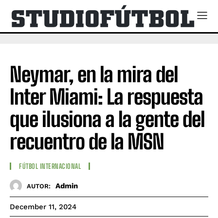
Neymar, en la mira del
Inter Miami: La respuesta
que ilusiona a la gente del
recuentro de la MSN
FÚTBOL INTERNACIONAL
Admin
AUTOR:
December 11, 2024