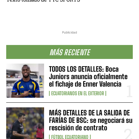
Publicidad
MÁS RECIENTE
TODOS LOS DETALLES: Boca
Juniors anuncia oficialmente
el fichaje de Enner Valencia
ECUATORIANOS EN EL EXTERIOR
MÁS DETALLES DE LA SALIDA DE
FARÍAS DE BSC: se negociará su
rescisión de contrato
FÚTBOL ECUATORIANO