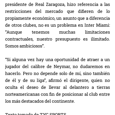
presidente de Real Zaragoza, hizo referencia a las
restricciones del mercado que difieren de lo
propiamente económico, un asunto que a diferencia
de otros clubes, no es un problema en Inter Miami:
“Aunque tenemos muchas limitaciones
contractuales, nuestro presupuesto es ilimitado.
Somos ambiciosos”.
“Si alguna vez hay una oportunidad de atraer a un
jugador del calibre de Neymar, no dudaremos en
hacerlo. Pero no depende solo de mí, sino también
de él y de su liga”, afirmó el dirigente, quien no
oculta el deseo de llevar al delantero a tierras
norteamericanas con fin de posicionar al club entre
los más destacados del continente.
Texto tomado de TYC SPORTS