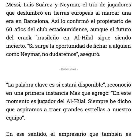
Messi, Luis Suárez y Neymar, el trío de jugadores
que deslumbró en tierras europeas al marcar una
era en Barcelona. Así lo confirmó el propietario de
60 años del club estadounidense, aunque el futuro
del crack brasileño en Al-Hilal sigue siendo
incierto. “Si surge la oportunidad de fichar a alguien
como Neymar, no dudaremos”, aseguró.
- Publicidad -
“La palabra clave es si estará disponible”, reconoció
en una primera instancia Mas que agregó: “En este
momento es jugador del Al-Hilal. Siempre he dicho
que aspiramos a traer grandes estrellas a nuestro
equipo”.
En ese sentido, el empresario que también es