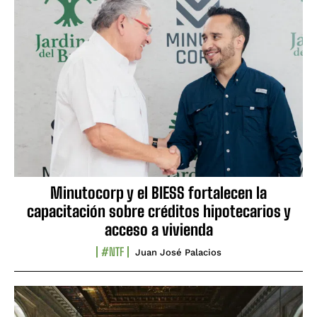
Minutocorp y el BIESS fortalecen la
capacitación sobre créditos hipotecarios y
acceso a vivienda
#NTF
Juan José Palacios