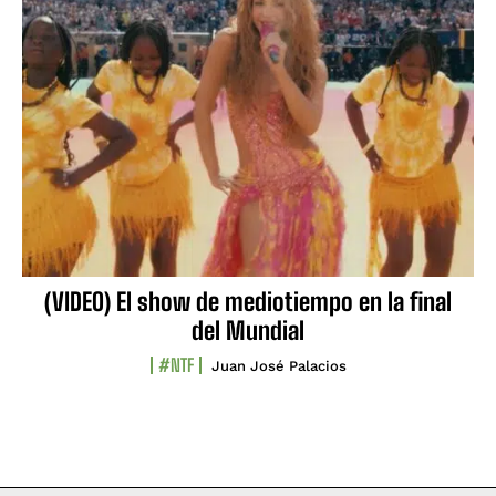
(VIDEO) El show de mediotiempo en la final
del Mundial
#NTF
Juan José Palacios