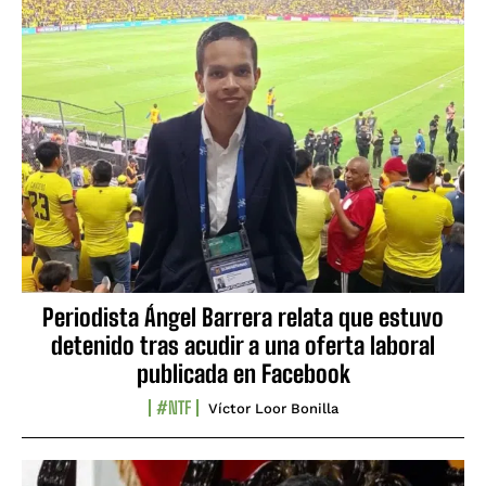
Periodista Ángel Barrera relata que estuvo
detenido tras acudir a una oferta laboral
publicada en Facebook
#NTF
Víctor Loor Bonilla