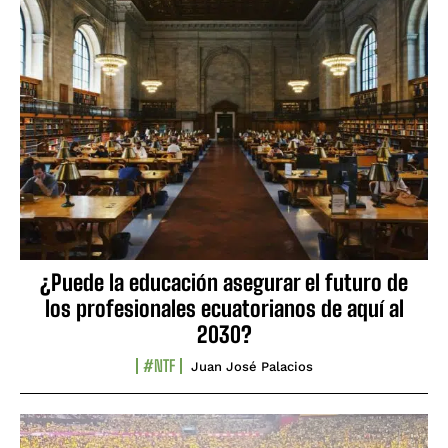
¿Puede la educación asegurar el futuro de
los profesionales ecuatorianos de aquí al
2030?
#NTF
Juan José Palacios