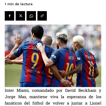
de lectura
1
min
Inter Miami, comandado por David Beckham y
Jorge Mas, mantiene viva la esperanza de los
fanáticos del fútbol de volver a juntar a Lionel