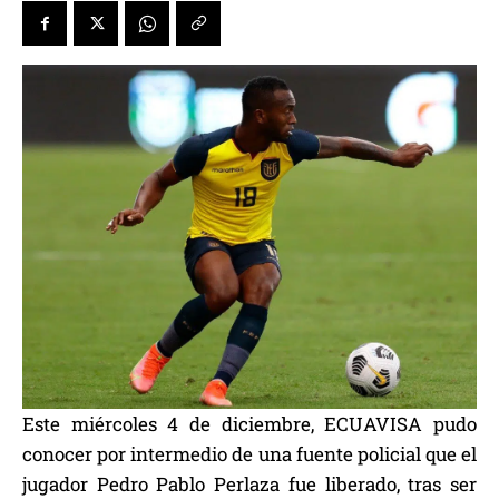
Este miércoles 4 de diciembre, ECUAVISA pudo
conocer por intermedio de una fuente policial que el
jugador Pedro Pablo Perlaza fue liberado, tras ser