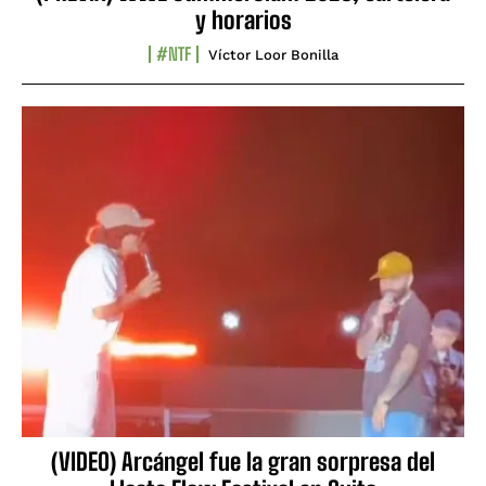
y horarios
#NTF
Víctor Loor Bonilla
(VIDEO) Arcángel fue la gran sorpresa del