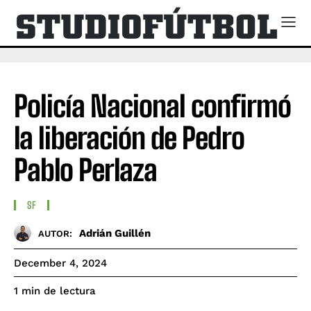
Policía Nacional confirmó
la liberación de Pedro
Pablo Perlaza
SF
Adrián Guillén
AUTOR:
December 4, 2024
de lectura
1
min