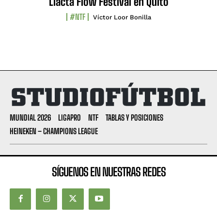
Llacta Flow Festival en Quito
#NTF
Víctor Loor Bonilla
MUNDIAL 2026
LIGAPRO
NTF
TABLAS Y POSICIONES
HEINEKEN – CHAMPIONS LEAGUE
SÍGUENOS EN NUESTRAS REDES