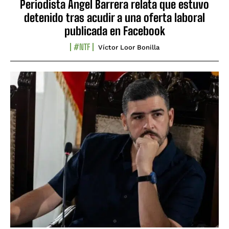
Periodista Ángel Barrera relata que estuvo
detenido tras acudir a una oferta laboral
publicada en Facebook
#NTF
Víctor Loor Bonilla