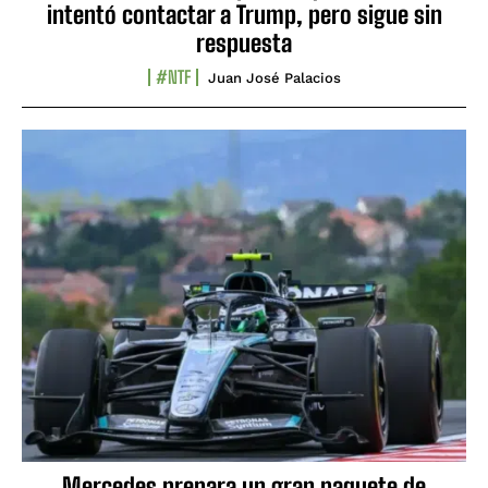
intentó contactar a Trump, pero sigue sin
respuesta
#NTF
Juan José Palacios
Mercedes prepara un gran paquete de