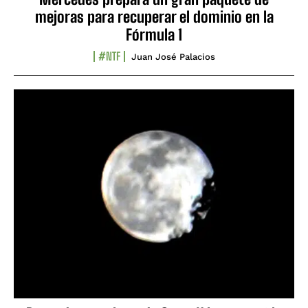
mejoras para recuperar el dominio en la
Fórmula 1
#NTF
Juan José Palacios