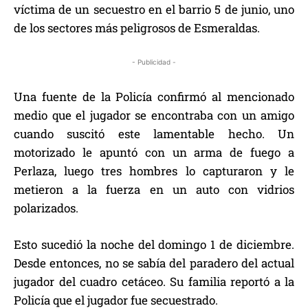
víctima de un secuestro en el barrio 5 de junio, uno
de los sectores más peligrosos de Esmeraldas.
- Publicidad -
Una fuente de la Policía confirmó al mencionado
medio que el jugador se encontraba con un amigo
cuando suscitó este lamentable hecho. Un
motorizado le apuntó con un arma de fuego a
Perlaza, luego tres hombres lo capturaron y le
metieron a la fuerza en un auto con vidrios
polarizados.
Esto sucedió la noche del domingo 1 de diciembre.
Desde entonces, no se sabía del paradero del actual
jugador del cuadro cetáceo. Su familia reportó a la
Policía que el jugador fue secuestrado.