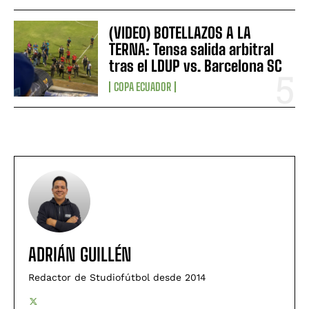
(VIDEO) BOTELLAZOS A LA
TERNA: Tensa salida arbitral
tras el LDUP vs. Barcelona SC
COPA ECUADOR
ADRIÁN GUILLÉN
Redactor de Studiofútbol desde 2014