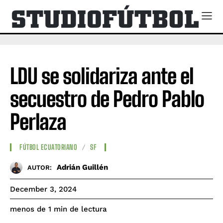
LDU se solidariza ante el
secuestro de Pedro Pablo
Perlaza
FÚTBOL ECUATORIANO
SF
Adrián Guillén
AUTOR:
December 3, 2024
de lectura
menos de 1
min