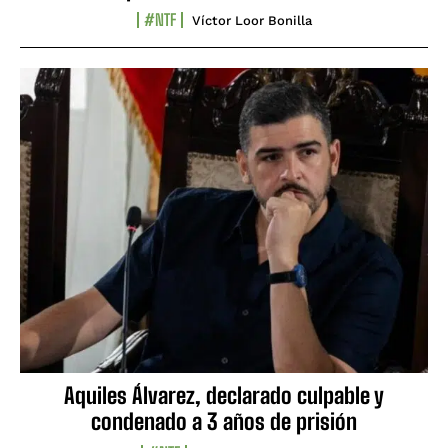
#NTF
Víctor Loor Bonilla
Aquiles Álvarez, declarado culpable y
condenado a 3 años de prisión