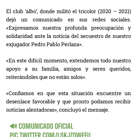
El club ‘albo’, donde militó el tricolor (2020 – 2021)
dejó un comunicado en sus redes sociales.
«Expresamos nuestra profunda preocupación y
solidaridad ante la noticia del secuestro de nuestro
exjugador Pedro Pablo Perlaza».
«En este difícil momento, extendemos todo nuestro
apoyo a su familia, amigos y seres queridos,
reiterándoles que no están solos».
«Confiamos en que esta situación encuentre un
desenlace favorable y que pronto podamos recibir
noticias alentadoras», concluyó el mensaje.
🔊 COMUNICADO OFICIAL
PIC.TWITTER.COM/LSKJZQWEFU