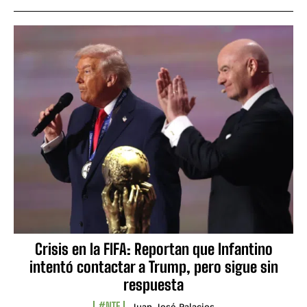
Crisis en la FIFA: Reportan que Infantino
intentó contactar a Trump, pero sigue sin
respuesta
#NTF
Juan José Palacios