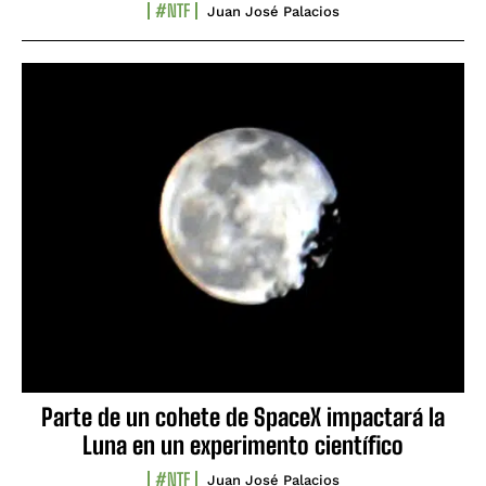
#NTF
Juan José Palacios
Parte de un cohete de SpaceX impactará la
Luna en un experimento científico
#NTF
Juan José Palacios