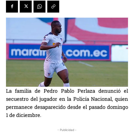
La familia de Pedro Pablo Perlaza denunció el
secuestro del jugador en la Policía Nacional, quien
permanece desaparecido desde el pasado domingo
1 de diciembre.
- Publicidad -