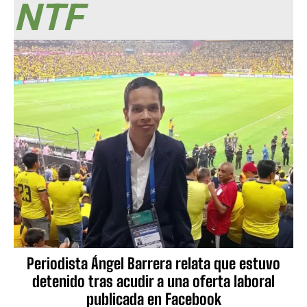
NTF
Periodista Ángel Barrera relata que estuvo
detenido tras acudir a una oferta laboral
publicada en Facebook