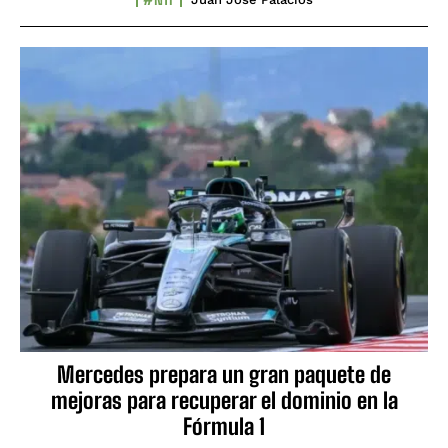
Mercedes prepara un gran paquete de
mejoras para recuperar el dominio en la
Fórmula 1