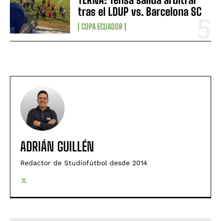
tras el LDUP vs. Barcelona SC
COPA ECUADOR
ADRIÁN GUILLÉN
Redactor de Studiofútbol desde 2014