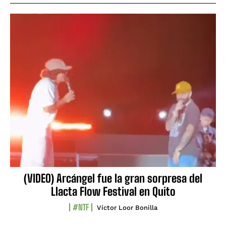
(VIDEO) Arcángel fue la gran sorpresa del
Llacta Flow Festival en Quito
#NTF
Víctor Loor Bonilla