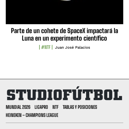
Parte de un cohete de SpaceX impactará la
Luna en un experimento científico
#NTF
Juan José Palacios
MUNDIAL 2026
LIGAPRO
NTF
TABLAS Y POSICIONES
HEINEKEN – CHAMPIONS LEAGUE