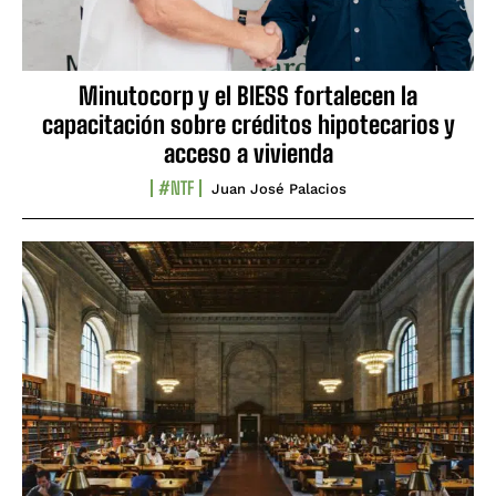
Minutocorp y el BIESS fortalecen la
capacitación sobre créditos hipotecarios y
acceso a vivienda
#NTF
Juan José Palacios