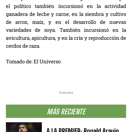
el político también incursionó en la actividad
ganadera de leche y carne, en la siembra y cultivo
de arroz, maíz, y en el desarrollo de nuevas
variedades de soya. También incursionó en la
avicultura, apicultura, y en la cría y reproducción de
cerdos de raza.
Tomado de: El Universo
Publicidad
MÁS RECIENTE
A LA PREMIER: Ronald Araujo