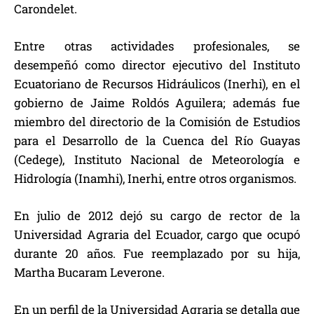
Carondelet.
Entre otras actividades profesionales, se
desempeñó como director ejecutivo del Instituto
Ecuatoriano de Recursos Hidráulicos (Inerhi), en el
gobierno de Jaime Roldós Aguilera; además fue
miembro del directorio de la Comisión de Estudios
para el Desarrollo de la Cuenca del Río Guayas
(Cedege), Instituto Nacional de Meteorología e
Hidrología (Inamhi), Inerhi, entre otros organismos.
En julio de 2012 dejó su cargo de rector de la
Universidad Agraria del Ecuador, cargo que ocupó
durante 20 años. Fue reemplazado por su hija,
Martha Bucaram Leverone.
En un perfil de la Universidad Agraria se detalla que