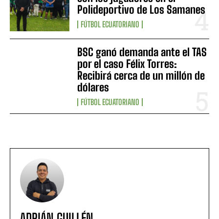
Polideportivo de Los Samanes
FÚTBOL ECUATORIANO
BSC ganó demanda ante el TAS
por el caso Félix Torres:
Recibirá cerca de un millón de
dólares
FÚTBOL ECUATORIANO
ADRIÁN GUILLÉN