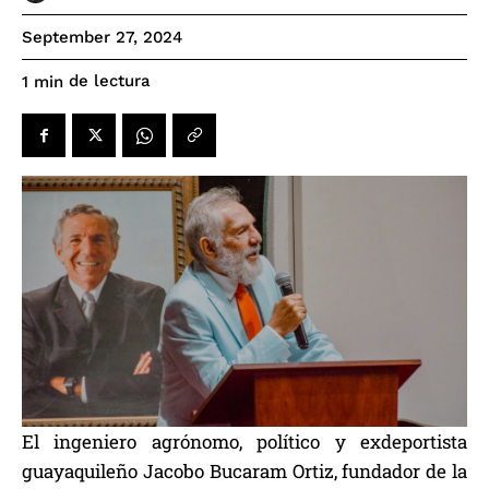
September 27, 2024
de lectura
1
min
El ingeniero agrónomo, político y exdeportista
guayaquileño Jacobo Bucaram Ortiz, fundador de la