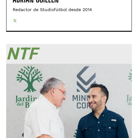
Redactor de Studiofútbol desde 2014
NTF