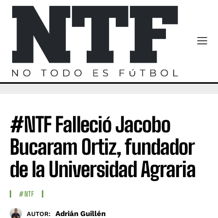
#NTF Falleció Jacobo
Bucaram Ortiz, fundador
de la Universidad Agraria
#NTF
Adrián Guillén
AUTOR: