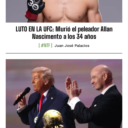
LUTO EN LA UFC: Murió el peleador Allan
Nascimento a los 34 años
#NTF
Juan José Palacios