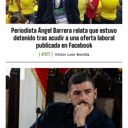
Periodista Ángel Barrera relata que estuvo
detenido tras acudir a una oferta laboral
publicada en Facebook
#NTF
Víctor Loor Bonilla