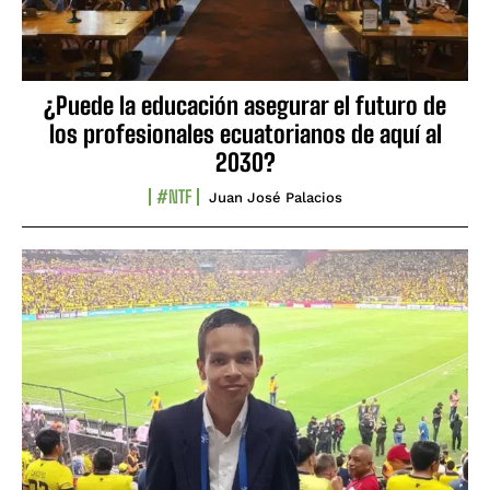
¿Puede la educación asegurar el futuro de
los profesionales ecuatorianos de aquí al
2030?
#NTF
Juan José Palacios