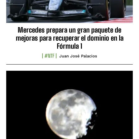
Mercedes prepara un gran paquete de
mejoras para recuperar el dominio en la
Fórmula 1
#NTF
Juan José Palacios