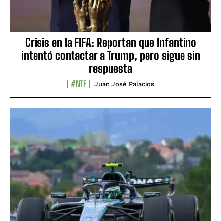
Crisis en la FIFA: Reportan que Infantino
intentó contactar a Trump, pero sigue sin
respuesta
#NTF
Juan José Palacios