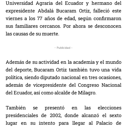
Universidad Agraria del Ecuador y hermano del
expresidente Abdalá Bucaram Ortiz, falleció este
viernes a los 77 años de edad, según confirmaron
sus familiares cercanos. Por ahora se desconocen
las causas de su muerte.
- Publicidad -
Además de su actividad en la academia y el mundo
del deporte, Bucaram Ortiz también tuvo una vida
política, siendo diputado nacional en tres ocasiones,
además de vicepresidente del Congreso Nacional
del Ecuador, así como alcalde de Milagro.
También se presentó en las elecciones
presidenciales de 2002, donde alcanzó el sexto
lugar en su intento para llegar al Palacio de