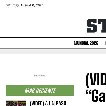
Saturday, August 8, 2026
MUNDIAL 2026
(VI
Publicidad
“Ga
MÁS RECIENTE
(VIDEO) A UN PASO