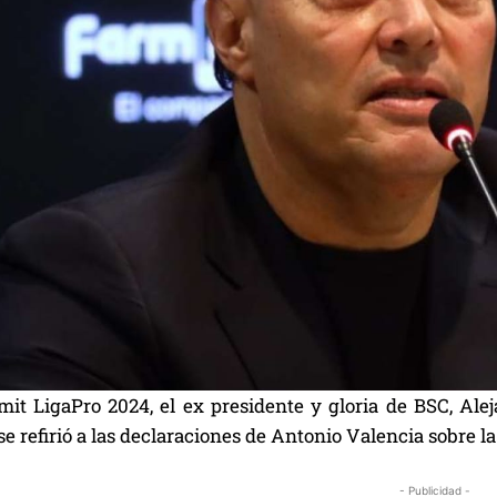
it LigaPro 2024, el ex presidente y gloria de BSC, Ale
se refirió a las declaraciones de Antonio Valencia sobre 
- Publicidad -