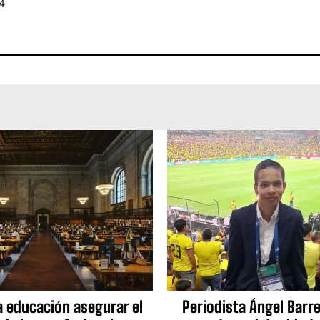
4
a educación asegurar el
Periodista Ángel Barre