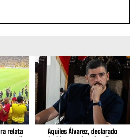
ra relata
Aquiles Álvarez, declarado