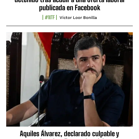
publicada en Facebook
#NTF
Víctor Loor Bonilla
Aquiles Álvarez, declarado culpable y