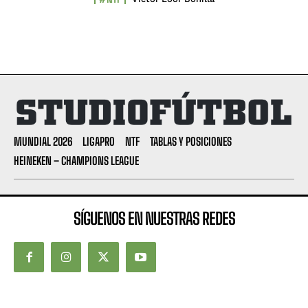
MUNDIAL 2026
LIGAPRO
NTF
TABLAS Y POSICIONES
HEINEKEN – CHAMPIONS LEAGUE
SÍGUENOS EN NUESTRAS REDES