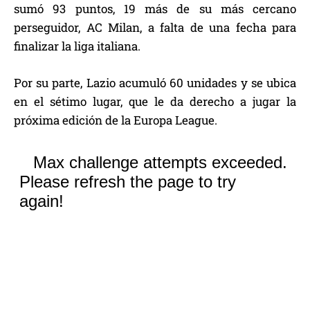
sumó 93 puntos, 19 más de su más cercano
perseguidor, AC Milan, a falta de una fecha para
finalizar la liga italiana.
Por su parte, Lazio acumuló 60 unidades y se ubica
en el sétimo lugar, que le da derecho a jugar la
próxima edición de la Europa League.