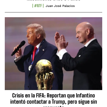
#NTF
Juan José Palacios
Crisis en la FIFA: Reportan que Infantino
intentó contactar a Trump, pero sigue sin