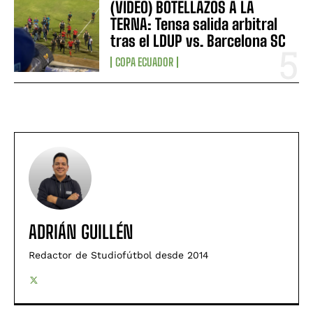
(VIDEO) BOTELLAZOS A LA
TERNA: Tensa salida arbitral
tras el LDUP vs. Barcelona SC
COPA ECUADOR
ADRIÁN GUILLÉN
Redactor de Studiofútbol desde 2014