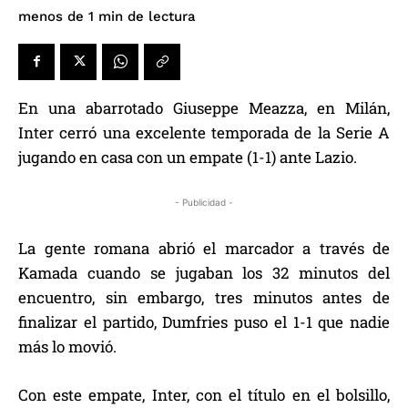
de lectura
menos de 1
min
En una abarrotado Giuseppe Meazza, en Milán,
Inter cerró una excelente temporada de la Serie A
jugando en casa con un empate (1-1) ante Lazio.
- Publicidad -
La gente romana abrió el marcador a través de
Kamada cuando se jugaban los 32 minutos del
encuentro, sin embargo, tres minutos antes de
finalizar el partido, Dumfries puso el 1-1 que nadie
más lo movió.
Con este empate, Inter, con el título en el bolsillo,