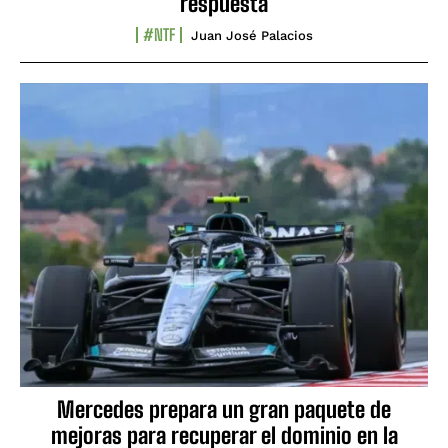
respuesta
#NTF
Juan José Palacios
Mercedes prepara un gran paquete de
mejoras para recuperar el dominio en la