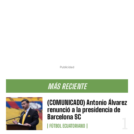
Publicidad
MÁS RECIENTE
(COMUNICADO) Antonio Álvarez
renunció a la presidencia de
Barcelona SC
FÚTBOL ECUATORIANO