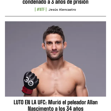
condenado a 3 años de prisión
#NTF
Jesús Alencastro
LUTO EN LA UFC: Murió el peleador Allan
Nascimento a los 34 años