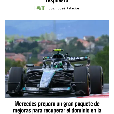
respuesta
#NTF
Juan José Palacios
Mercedes prepara un gran paquete de
mejoras para recuperar el dominio en la