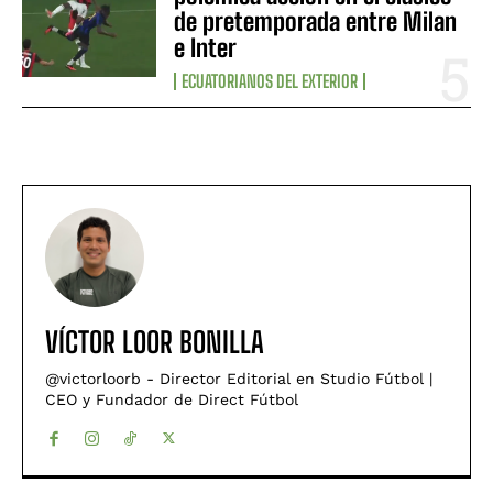
de pretemporada entre Milan
e Inter
ECUATORIANOS DEL EXTERIOR
VÍCTOR LOOR BONILLA
@victorloorb - Director Editorial en Studio Fútbol |
CEO y Fundador de Direct Fútbol