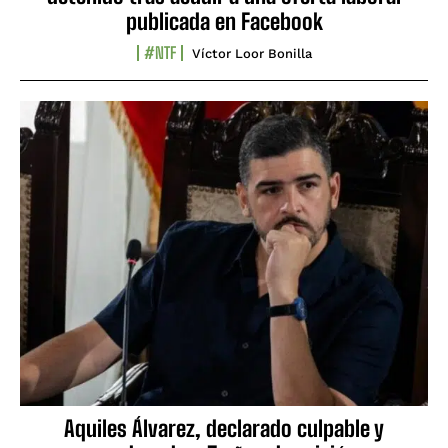
publicada en Facebook
#NTF
Víctor Loor Bonilla
Aquiles Álvarez, declarado culpable y