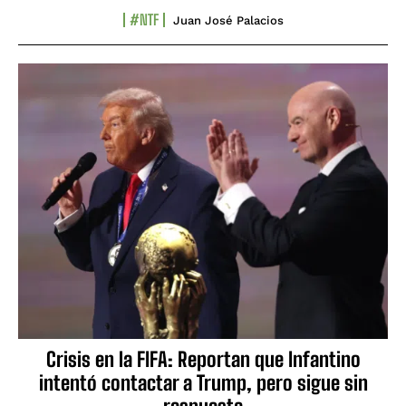
#NTF
Juan José Palacios
Crisis en la FIFA: Reportan que Infantino
intentó contactar a Trump, pero sigue sin