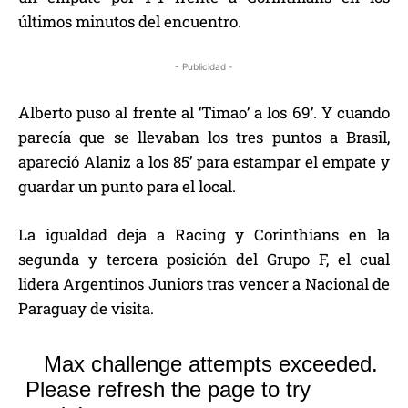
últimos minutos del encuentro.
- Publicidad -
Alberto puso al frente al ‘Timao’ a los 69’. Y cuando
parecía que se llevaban los tres puntos a Brasil,
apareció Alaniz a los 85’ para estampar el empate y
guardar un punto para el local.
La igualdad deja a Racing y Corinthians en la
segunda y tercera posición del Grupo F, el cual
lidera Argentinos Juniors tras vencer a Nacional de
Paraguay de visita.