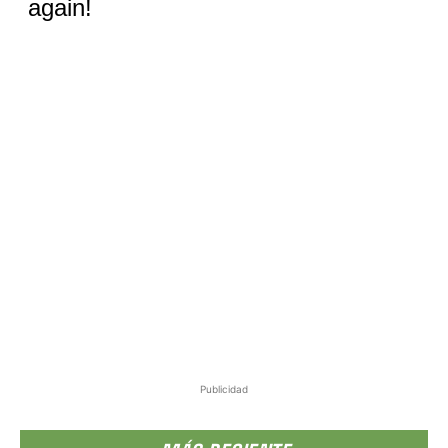
Publicidad