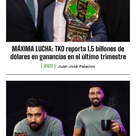
MÁXIMA LUCHA: TKO reporta 1.5 billones de
dólares en ganancias en el último trimestre
#NTF
Juan José Palacios