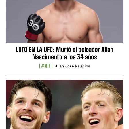
LUTO EN LA UFC: Murió el peleador Allan
Nascimento a los 34 años
#NTF
Juan José Palacios