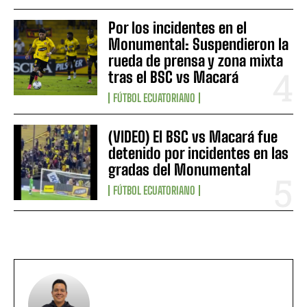
Por los incidentes en el
Monumental: Suspendieron la
rueda de prensa y zona mixta
tras el BSC vs Macará
FÚTBOL ECUATORIANO
(VIDEO) El BSC vs Macará fue
detenido por incidentes en las
gradas del Monumental
FÚTBOL ECUATORIANO