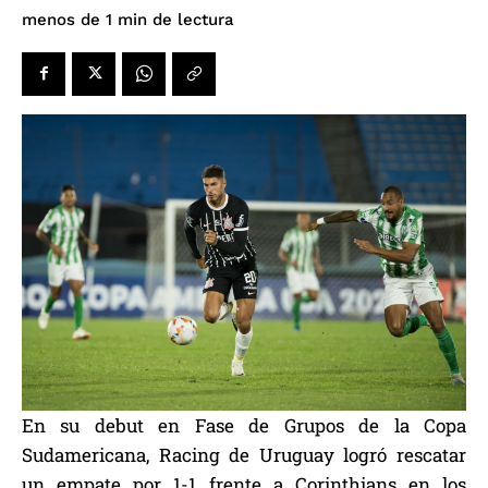
de lectura
menos de 1
min
En su debut en Fase de Grupos de la Copa
Sudamericana, Racing de Uruguay logró rescatar
un empate por 1-1 frente a Corinthians en los