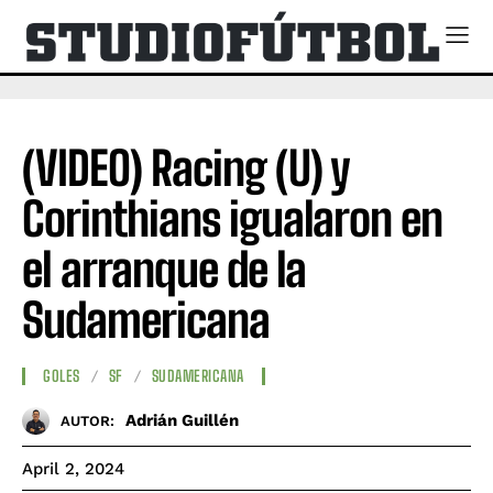
(VIDEO) Racing (U) y
Corinthians igualaron en
el arranque de la
Sudamericana
GOLES
SF
SUDAMERICANA
Adrián Guillén
AUTOR:
April 2, 2024