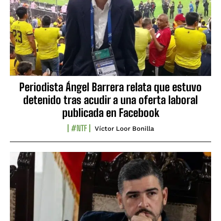
Periodista Ángel Barrera relata que estuvo
detenido tras acudir a una oferta laboral
publicada en Facebook
#NTF
Víctor Loor Bonilla