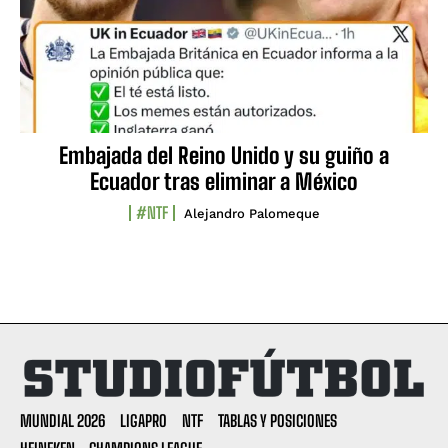
Embajada del Reino Unido y su guiño a
Ecuador tras eliminar a México
#NTF
Alejandro Palomeque
MUNDIAL 2026
LIGAPRO
NTF
TABLAS Y POSICIONES