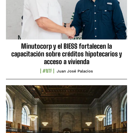
Minutocorp y el BIESS fortalecen la
capacitación sobre créditos hipotecarios y
acceso a vivienda
#NTF
Juan José Palacios