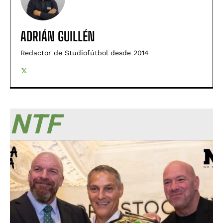
ADRIÁN GUILLÉN
Redactor de Studiofútbol desde 2014
NTF