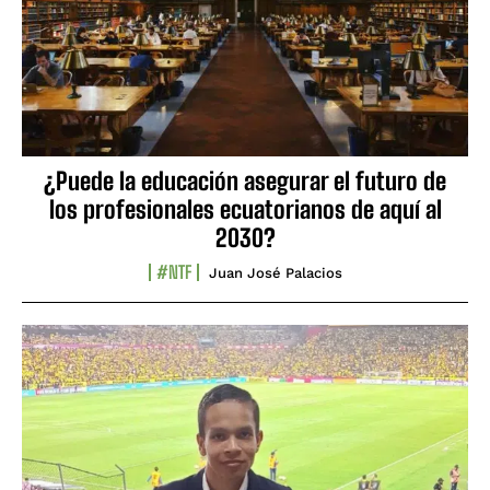
¿Puede la educación asegurar el futuro de
los profesionales ecuatorianos de aquí al
2030?
#NTF
Juan José Palacios