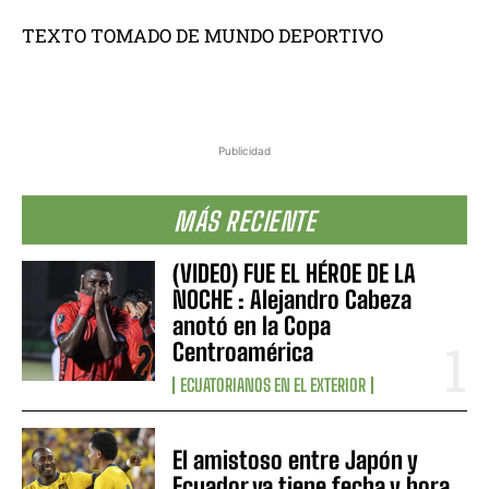
TEXTO TOMADO DE MUNDO DEPORTIVO
Publicidad
MÁS RECIENTE
(VIDEO) FUE EL HÉROE DE LA
NOCHE : Alejandro Cabeza
anotó en la Copa
Centroamérica
ECUATORIANOS EN EL EXTERIOR
El amistoso entre Japón y
Ecuador ya tiene fecha y hora