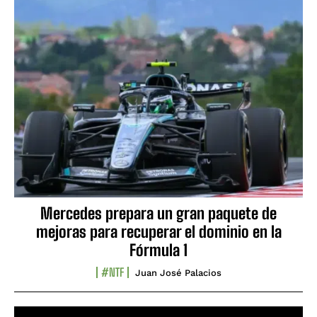
Mercedes prepara un gran paquete de
mejoras para recuperar el dominio en la
Fórmula 1
#NTF
Juan José Palacios