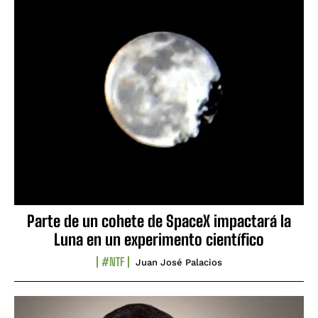
Parte de un cohete de SpaceX impactará la
Luna en un experimento científico
#NTF
Juan José Palacios