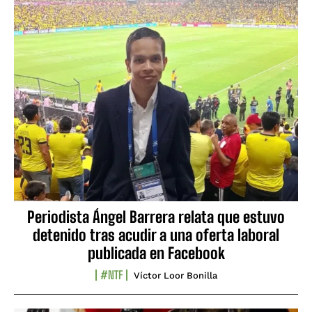
Periodista Ángel Barrera relata que estuvo
detenido tras acudir a una oferta laboral
publicada en Facebook
#NTF
Víctor Loor Bonilla