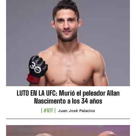
LUTO EN LA UFC: Murió el peleador Allan
Nascimento a los 34 años
#NTF
Juan José Palacios