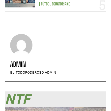
FÚTBOL ECUATORIANO
ADMIN
EL TODOPODEROSO ADMIN
NTF