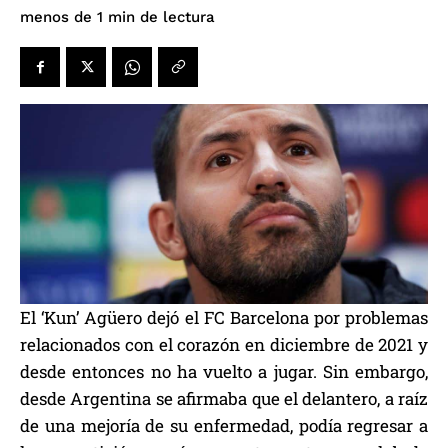
de lectura
menos de 1
min
El ‘Kun’ Agüero dejó el FC Barcelona por problemas
relacionados con el corazón en diciembre de 2021 y
desde entonces no ha vuelto a jugar. Sin embargo,
desde Argentina se afirmaba que el delantero, a raíz
de una mejoría de su enfermedad, podía regresar a