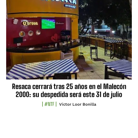
Resaca cerrará tras 25 años en el Malecón
2000: su despedida será este 31 de julio
#NTF
Víctor Loor Bonilla