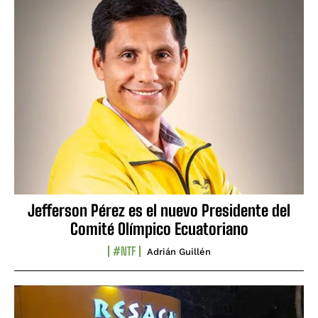
Jefferson Pérez es el nuevo Presidente del
Comité Olímpico Ecuatoriano
#NTF
Adrián Guillén