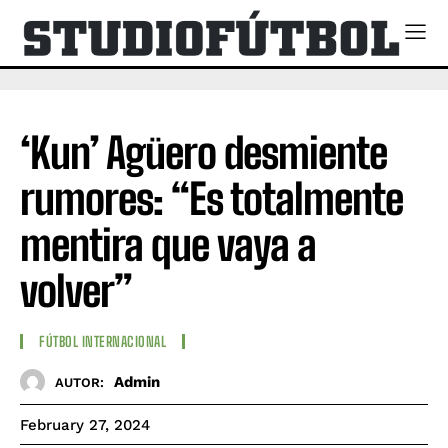
‘Kun’ Agüero desmiente
rumores: “Es totalmente
mentira que vaya a
volver”
FÚTBOL INTERNACIONAL
Admin
AUTOR:
February 27, 2024