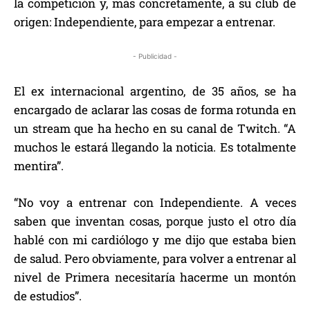
la competición y, más concretamente, a su club de
origen: Independiente, para empezar a entrenar.
- Publicidad -
El ex internacional argentino, de 35 años, se ha
encargado de aclarar las cosas de forma rotunda en
un stream que ha hecho en su canal de Twitch. “A
muchos le estará llegando la noticia. Es totalmente
mentira”.
“No voy a entrenar con Independiente. A veces
saben que inventan cosas, porque justo el otro día
hablé con mi cardiólogo y me dijo que estaba bien
de salud. Pero obviamente, para volver a entrenar al
nivel de Primera necesitaría hacerme un montón
de estudios”.