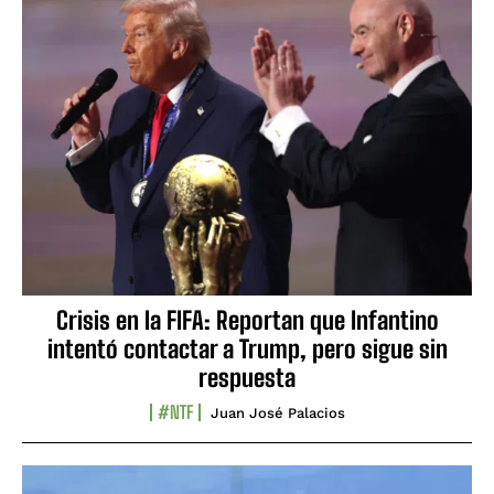
Crisis en la FIFA: Reportan que Infantino
intentó contactar a Trump, pero sigue sin
respuesta
#NTF
Juan José Palacios