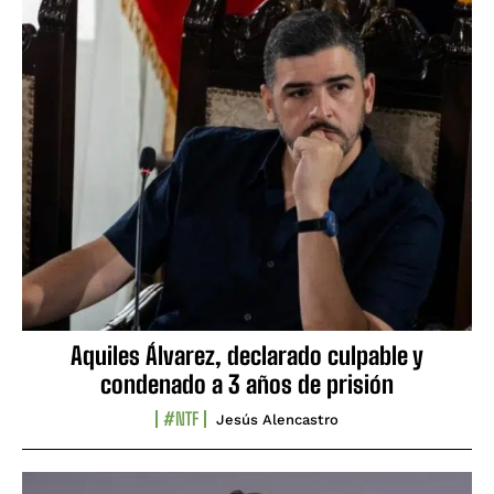
Aquiles Álvarez, declarado culpable y
condenado a 3 años de prisión
#NTF
Jesús Alencastro