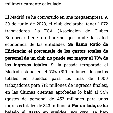
milimétricamente calculado.
El Madrid se ha convertido en una megaempresa. A
30 de junio de 2023, el club declaraba tener 1.072
trabajadores. La ECA (Asociación de Clubes
Europeos) tiene un baremo que mide la salud
económica de las entidades.
Se llama Ratio de
Eficiencia: el porcentaje de los gastos totales de
personal de un club no puede ser mayor al 70% de
los ingresos totales.
Si la pasada temporada el
Madrid estaba en el 72% (519 millones de gastos
totales en sueldos para los más de 1.000
trabajadores para 712 millones de ingresos finales),
en las últimas cuentas aprobadas lo bajó al 54%
(gastos de personal de 452 millones para unos
ingresos totales de 843 millones).
Por un lado, se ha
bajado el gasto en sueldos, por otro, se han