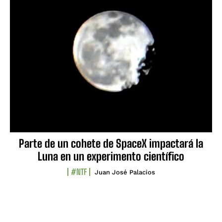
Parte de un cohete de SpaceX impactará la
Luna en un experimento científico
#NTF
Juan José Palacios