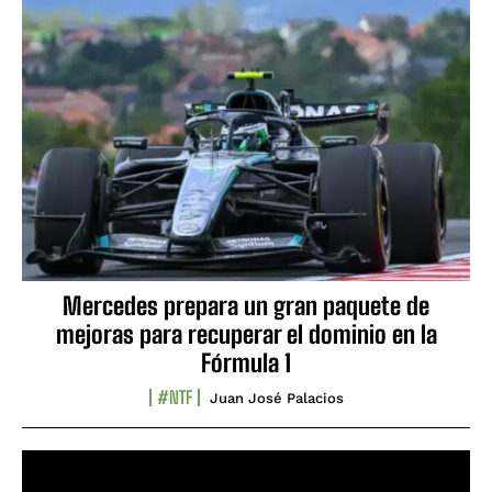
Mercedes prepara un gran paquete de
mejoras para recuperar el dominio en la
Fórmula 1
#NTF
Juan José Palacios