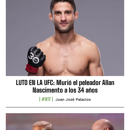
LUTO EN LA UFC: Murió el peleador Allan
Nascimento a los 34 años
#NTF
Juan José Palacios