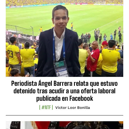
Periodista Ángel Barrera relata que estuvo
detenido tras acudir a una oferta laboral
publicada en Facebook
#NTF
Víctor Loor Bonilla