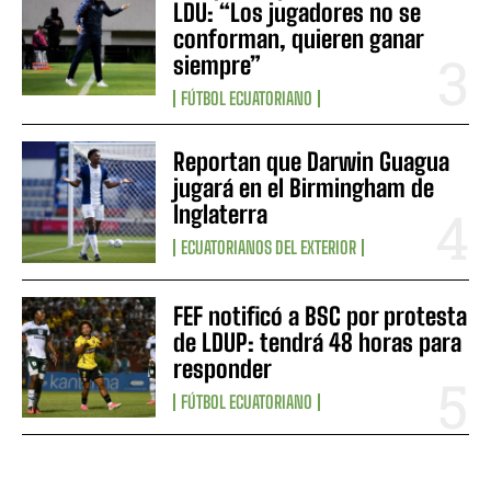
LDU: “Los jugadores no se
conforman, quieren ganar
siempre”
FÚTBOL ECUATORIANO
Reportan que Darwin Guagua
jugará en el Birmingham de
Inglaterra
ECUATORIANOS DEL EXTERIOR
FEF notificó a BSC por protesta
de LDUP: tendrá 48 horas para
responder
FÚTBOL ECUATORIANO