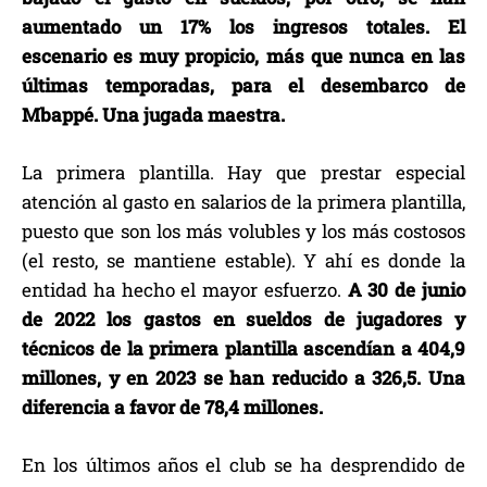
aumentado un 17% los ingresos totales. El
escenario es muy propicio, más que nunca en las
últimas temporadas, para el desembarco de
Mbappé. Una jugada maestra.
La primera plantilla. Hay que prestar especial
atención al gasto en salarios de la primera plantilla,
puesto que son los más volubles y los más costosos
(el resto, se mantiene estable). Y ahí es donde la
entidad ha hecho el mayor esfuerzo.
A 30 de junio
de 2022 los gastos en sueldos de jugadores y
técnicos de la primera plantilla ascendían a 404,9
millones, y en 2023 se han reducido a 326,5. Una
diferencia a favor de 78,4 millones.
En los últimos años el club se ha desprendido de