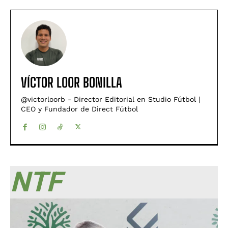
VÍCTOR LOOR BONILLA
@victorloorb - Director Editorial en Studio Fútbol |
CEO y Fundador de Direct Fútbol
NTF