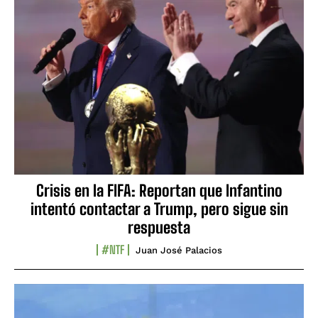
Crisis en la FIFA: Reportan que Infantino
intentó contactar a Trump, pero sigue sin
respuesta
#NTF
Juan José Palacios