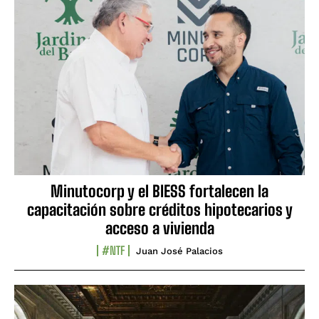
Minutocorp y el BIESS fortalecen la
capacitación sobre créditos hipotecarios y
acceso a vivienda
#NTF
Juan José Palacios