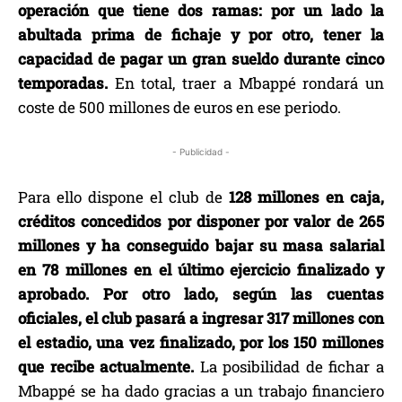
operación que tiene dos ramas: por un lado la
abultada prima de fichaje y por otro, tener la
capacidad de pagar un gran sueldo durante cinco
temporadas.
En total, traer a Mbappé rondará un
coste de 500 millones de euros en ese periodo.
- Publicidad -
Para ello dispone el club de
128 millones en caja,
créditos concedidos por disponer por valor de 265
millones y ha conseguido bajar su masa salarial
en 78 millones en el último ejercicio finalizado y
aprobado. Por otro lado, según las cuentas
oficiales, el club pasará a ingresar 317 millones con
el estadio, una vez finalizado, por los 150 millones
que recibe actualmente.
La posibilidad de fichar a
Mbappé se ha dado gracias a un trabajo financiero