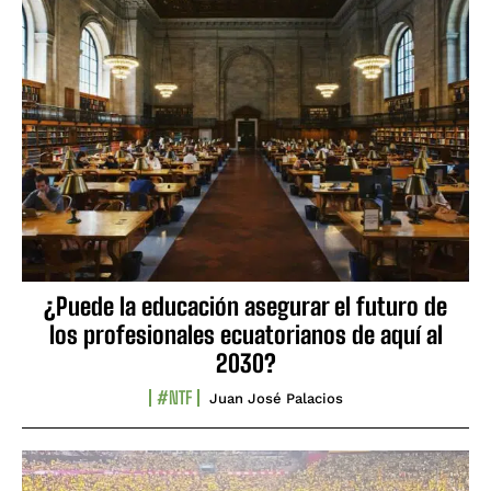
¿Puede la educación asegurar el futuro de
los profesionales ecuatorianos de aquí al
2030?
#NTF
Juan José Palacios