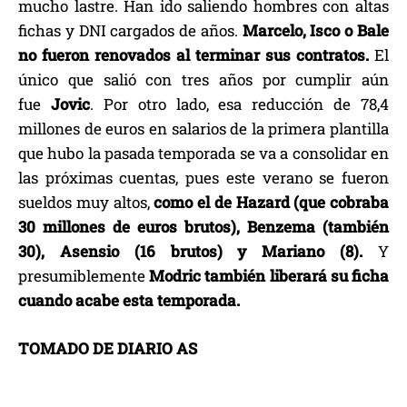
mucho lastre. Han ido saliendo hombres con altas
fichas y DNI cargados de años.
Marcelo, Isco o Bale
no fueron renovados al terminar sus contratos.
El
único que salió con tres años por cumplir aún
fue
Jovic
. Por otro lado, esa reducción de 78,4
millones de euros en salarios de la primera plantilla
que hubo la pasada temporada se va a consolidar en
las próximas cuentas, pues este verano se fueron
sueldos muy altos,
como el de Hazard (que cobraba
30 millones de euros brutos), Benzema (también
30), Asensio (16 brutos) y Mariano (8).
Y
presumiblemente
Modric también liberará su ficha
cuando acabe esta temporada.
TOMADO DE DIARIO AS