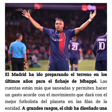
El Madrid ha ido preparando el terreno en los
últimos años para el fichaje de Mbappé.
Las
cuentas están más que saneadas y permiten hacer
un gasto acorde con el movimiento que dará con el
mejor futbolista del planeta en las filas de la
entidad.
A grandes rasgos, el club ha diseñado una