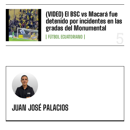
(VIDEO) El BSC vs Macará fue
detenido por incidentes en las
gradas del Monumental
FÚTBOL ECUATORIANO
JUAN JOSÉ PALACIOS