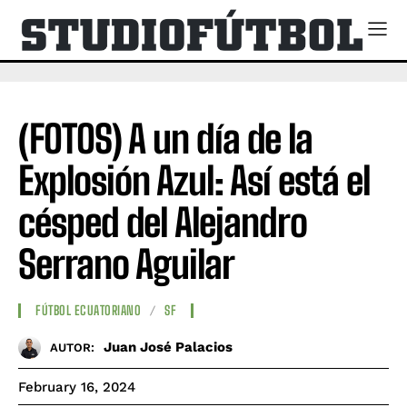
(FOTOS) A un día de la
Explosión Azul: Así está el
césped del Alejandro
Serrano Aguilar
FÚTBOL ECUATORIANO
SF
Juan José Palacios
AUTOR:
February 16, 2024