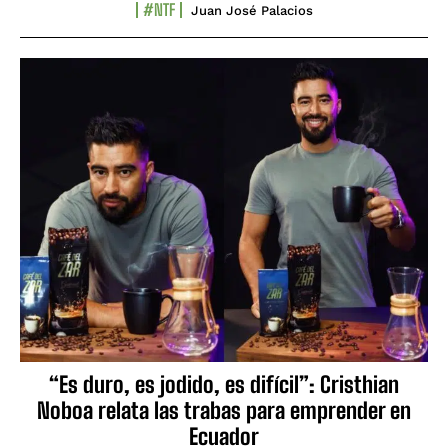
#NTF
Juan José Palacios
“Es duro, es jodido, es difícil”: Cristhian
Noboa relata las trabas para emprender en
Ecuador