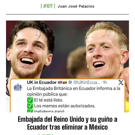
#NTF
Juan José Palacios
Embajada del Reino Unido y su guiño a
Ecuador tras eliminar a México