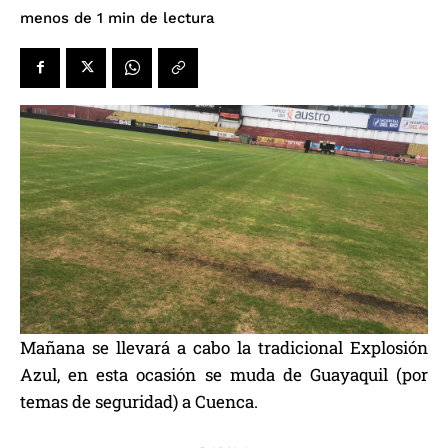
de lectura
menos de 1
min
Mañana se llevará a cabo la tradicional Explosión
Azul, en esta ocasión se muda de Guayaquil (por
temas de seguridad) a Cuenca.