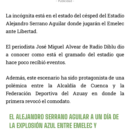
- Publicidad -
La incógnita está en el estado del césped del Estadio
Alejandro Serrano Aguilar donde jugarán el Emelec
ante Libertad.
El periodista José Miguel Alvear de Radio Diblu dio
a conocer como está el gramado del estadio que
hace poco recibió eventos.
Además, este escenario ha sido protagonista de una
polémica entre la Alcaldía de Cuenca y la
Federación Deportiva del Azuay en donde la
primera revocó el comodato.
EL ALEJANDRO SERRANO AGUILAR A UN DÍA DE
LA EXPLOSIÓN AZUL ENTRE EMELEC Y