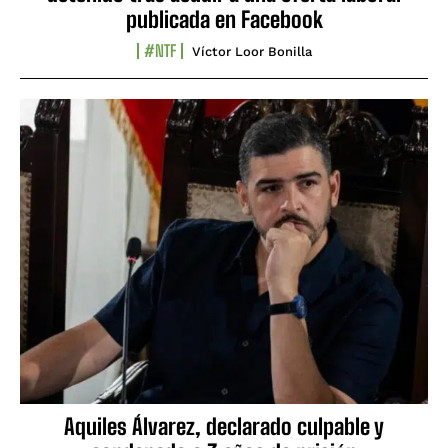
publicada en Facebook
#NTF
Víctor Loor Bonilla
Aquiles Álvarez, declarado culpable y