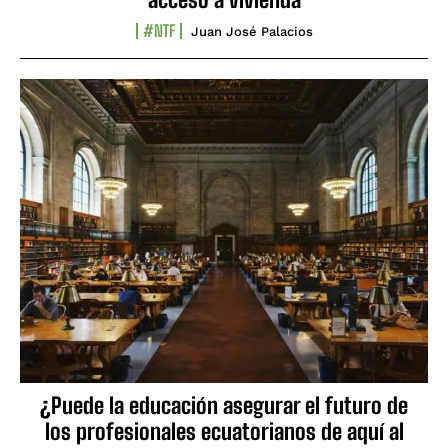
#NTF
Juan José Palacios
¿Puede la educación asegurar el futuro de
los profesionales ecuatorianos de aquí al