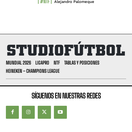
#NTF
Alejandro Palomeque
MUNDIAL 2026
LIGAPRO
NTF
TABLAS Y POSICIONES
HEINEKEN – CHAMPIONS LEAGUE
SÍGUENOS EN NUESTRAS REDES