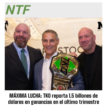
NTF
MÁXIMA LUCHA: TKO reporta 1.5 billones de
dólares en ganancias en el último trimestre