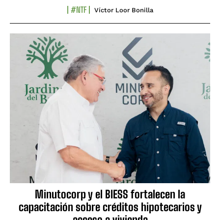
#NTF
Víctor Loor Bonilla
Minutocorp y el BIESS fortalecen la
capacitación sobre créditos hipotecarios y
acceso a vivienda