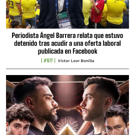
Periodista Ángel Barrera relata que estuvo
detenido tras acudir a una oferta laboral
publicada en Facebook
#NTF
Víctor Loor Bonilla