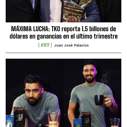
MÁXIMA LUCHA: TKO reporta 1.5 billones de
dólares en ganancias en el último trimestre
#NTF
Juan José Palacios