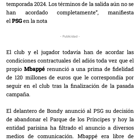
temporada 2024. Los términos de la salida aún no se
han acordado completamente”, manifiesta
el
PSG
en la nota
- Publicidad -
El club y el jugador todavía han de acordar las
condiciones contractuales del adiós toda vez que el
propio
Mbappé
renunció a una prima de fidelidad
de 120 millones de euros que le correspondía por
seguir en el club tras la finalización de la pasada
campaña.
El delantero de Bondy anunció al PSG su decisión
de abandonar el Parque de los Príncipes y hoy la
entidad parisina ha filtrado el anuncio a diversos
medios de comunicación. Mbappé era libre de