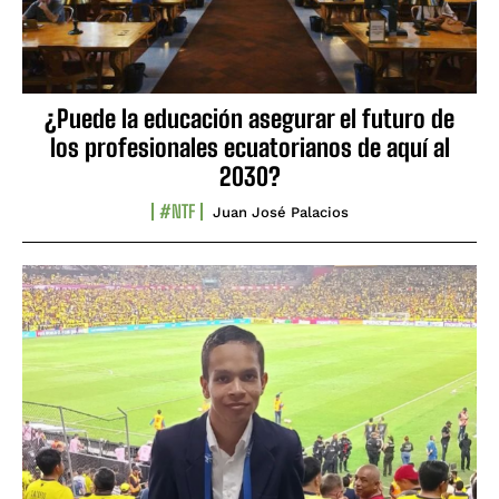
¿Puede la educación asegurar el futuro de
los profesionales ecuatorianos de aquí al
2030?
#NTF
Juan José Palacios