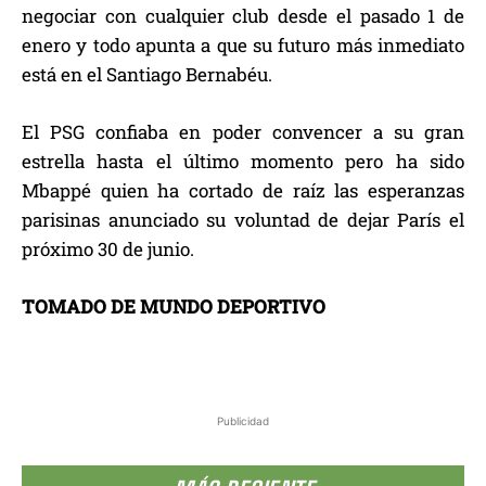
negociar con cualquier club desde el pasado 1 de
enero y todo apunta a que su futuro más inmediato
está en el Santiago Bernabéu.
El PSG confiaba en poder convencer a su gran
estrella hasta el último momento pero ha sido
Mbappé quien ha cortado de raíz las esperanzas
parisinas anunciado su voluntad de dejar París el
próximo 30 de junio.
TOMADO DE MUNDO DEPORTIVO
Publicidad