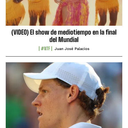
(VIDEO) El show de mediotiempo en la final
del Mundial
#NTF
Juan José Palacios