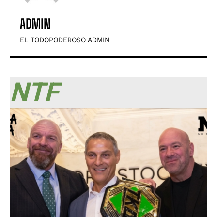
ADMIN
EL TODOPODEROSO ADMIN
NTF