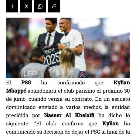
El
PSG
ha confirmado que
Kylian
Mbappé
abandonará el club parisino el próximo 30
de junio, cuando venza su contrato. En un escueto
comunicado enviado a varios medios, la entidad
presidida por
Nasser Al Khelaïfi
ha dicho lo
siguiente: “El club confirma que
Kylian
ha
comunicado su decisión de dejar el PSG al final de la