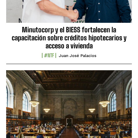
Minutocorp y el BIESS fortalecen la
capacitación sobre créditos hipotecarios y
acceso a vivienda
#NTF
Juan José Palacios