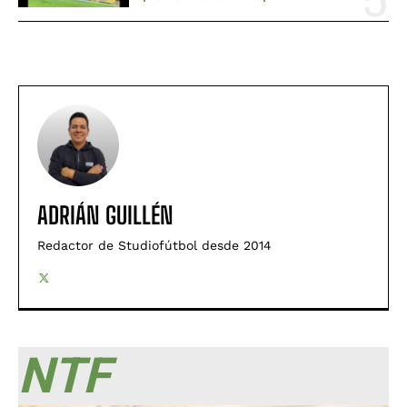
ADRIÁN GUILLÉN
Redactor de Studiofútbol desde 2014
NTF