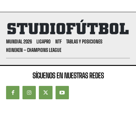
MUNDIAL 2026
LIGAPRO
NTF
TABLAS Y POSICIONES
HEINEKEN – CHAMPIONS LEAGUE
SÍGUENOS EN NUESTRAS REDES