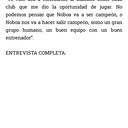
club que me dio la oportunidad de jugar. No
podemos pensar que Noboa va a ser campeón, o
Noboa nos va a hacer salir campeón, somo un gran
grupo humano, un buen equipo con un buen
entrenador”.
ENTREVISTA COMPLETA: