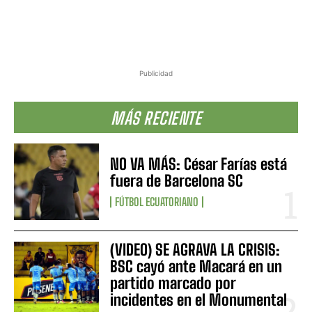
Publicidad
MÁS RECIENTE
NO VA MÁS: César Farías está
fuera de Barcelona SC
FÚTBOL ECUATORIANO
(VIDEO) SE AGRAVA LA CRISIS:
BSC cayó ante Macará en un
partido marcado por
incidentes en el Monumental