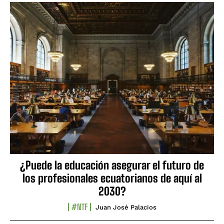
¿Puede la educación asegurar el futuro de
los profesionales ecuatorianos de aquí al
2030?
#NTF
Juan José Palacios