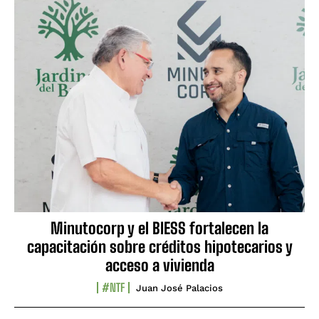
Minutocorp y el BIESS fortalecen la
capacitación sobre créditos hipotecarios y
acceso a vivienda
#NTF
Juan José Palacios