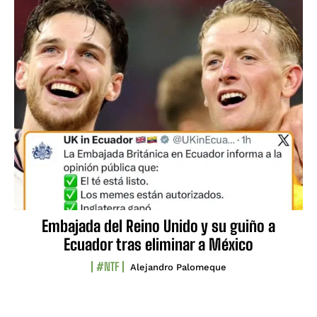
Embajada del Reino Unido y su guiño a
Ecuador tras eliminar a México
#NTF
Alejandro Palomeque