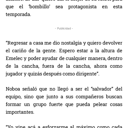
que el ‘bombillo’ sea protagonista en esta
temporada.
- Publicidad -
“Regresar a casa me dio nostalgia y quiero devolver
el cariño de la gente. Espero estar a la altura de
Emelec y poder ayudar de cualquier manera, dentro
de la cancha, fuera de la cancha, ahora como
jugador y quizás después como dirigente”.
Noboa señaló que no llegó a ser el “salvador” del
equipo, sino que junto a sus compañeros buscan
formar un grupo fuerte que pueda pelear cosas
importantes.
“Yo vine acá a esforzarme al máximo como cada