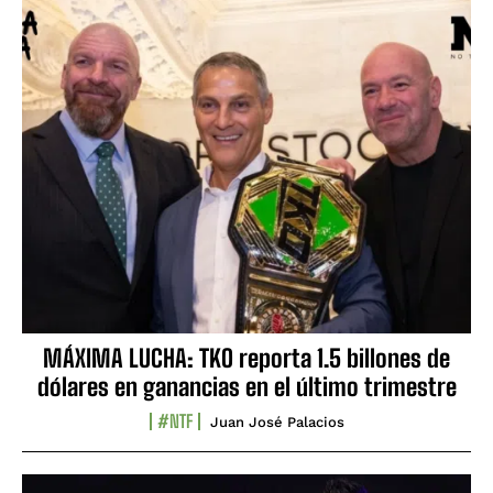
MÁXIMA LUCHA: TKO reporta 1.5 billones de
dólares en ganancias en el último trimestre
#NTF
Juan José Palacios