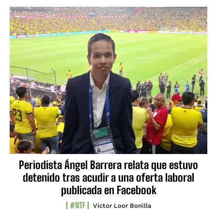
Periodista Ángel Barrera relata que estuvo
detenido tras acudir a una oferta laboral
publicada en Facebook
#NTF
Víctor Loor Bonilla