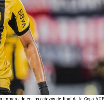
ro enmarcado en los octavos de final de la Copa AUF