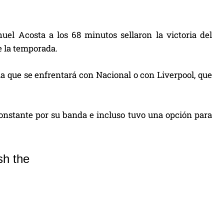
el Acosta a los 68 minutos sellaron la victoria del
e la temporada.
 la que se enfrentará con Nacional o con Liverpool, que
constante por su banda e incluso tuvo una opción para