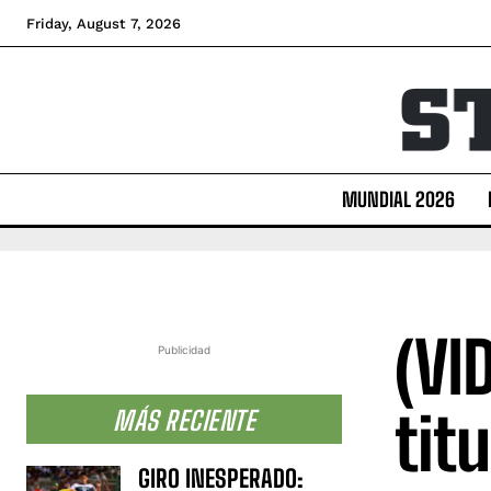
Friday, August 7, 2026
MUNDIAL 2026
(VI
Publicidad
tit
MÁS RECIENTE
GIRO INESPERADO: