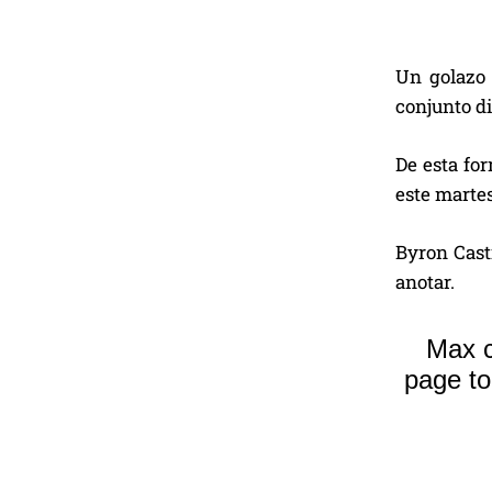
Un golazo 
conjunto di
De esta for
este martes
Byron Cast
anotar.