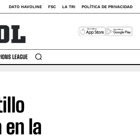
DATO HAVOLINE
FSC
LA TRI
POLÍTICA DE PRIVACIDAD
IONS LEAGUE
illo
 en la