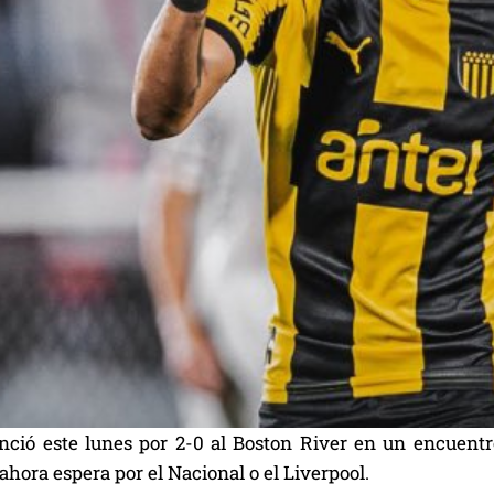
nció este lunes por 2-0 al Boston River en un encuent
hora espera por el Nacional o el Liverpool.