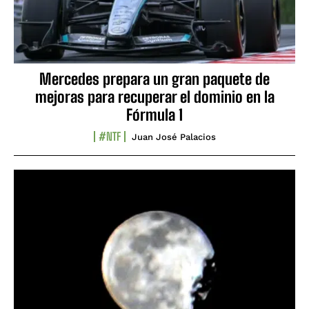
Mercedes prepara un gran paquete de
mejoras para recuperar el dominio en la
Fórmula 1
#NTF
Juan José Palacios