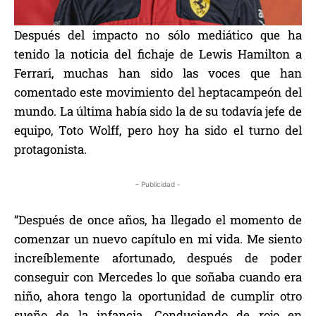
Después del impacto no sólo mediático que ha
tenido la noticia del fichaje de Lewis Hamilton a
Ferrari, muchas han sido las voces que han
comentado este movimiento del heptacampeón del
mundo. La última había sido la de su todavía jefe de
equipo, Toto Wolff, pero hoy ha sido el turno del
protagonista.
- Publicidad -
“Después de once años, ha llegado el momento de
comenzar un nuevo capítulo en mi vida. Me siento
increíblemente afortunado, después de poder
conseguir con Mercedes lo que soñaba cuando era
niño, ahora tengo la oportunidad de cumplir otro
sueño de la infancia. Conduciendo de rojo en