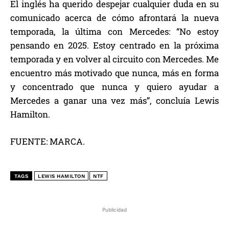
El inglés ha querido despejar cualquier duda en su
comunicado acerca de cómo afrontará la nueva
temporada, la última con Mercedes: “No estoy
pensando en 2025. Estoy centrado en la próxima
temporada y en volver al circuito con Mercedes. Me
encuentro más motivado que nunca, más en forma
y concentrado que nunca y quiero ayudar a
Mercedes a ganar una vez más”, concluía Lewis
Hamilton.
FUENTE: MARCA.
TAGS
LEWIS HAMILTON
NTF
Publicidad