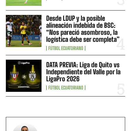
Desde LDUP y la posible
alineación indebida de BSC:
“Nos pareció asombroso, la
logística debe ser completa”
FÚTBOL ECUATORIANO
DATA PREVIA: Liga de Quito vs
Independiente del Valle por la
LigaPro 2026
FÚTBOL ECUATORIANO