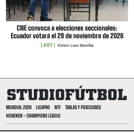
CNE convoca a elecciones seccionales:
Ecuador votará el 29 de noviembre de 2026
#NTF
Víctor Loor Bonilla
MUNDIAL 2026
LIGAPRO
NTF
TABLAS Y POSICIONES
HEINEKEN – CHAMPIONS LEAGUE