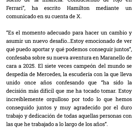
Ferrari”, ha escrito Hamilton mediante un
comunicado en su cuenta de X.
“Es el momento adecuado para hacer un cambio y
asumir un nuevo desafío…Estoy emocionado de ver
qué puedo aportar y qué podemos conseguir juntos”,
confesaba sobre su nueva aventura en Maranello de
cara a 2025. El siete veces campeón del mundo se
despedía de Mercedes, la escudería con la que lleva
unido once años confesando que “ha sido la
decisión más difícil que me ha tocado tomar. Estoy
increíblemente orgulloso por todo lo que hemos
conseguido juntos y muy agradecido por el duro
trabajo y dedicación de todas aquellas personas con
las que he trabajado a lo largo de los años”.