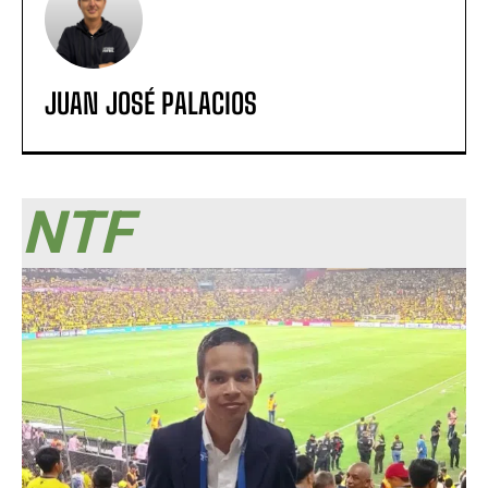
JUAN JOSÉ PALACIOS
NTF