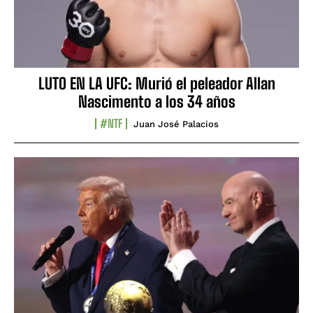
LUTO EN LA UFC: Murió el peleador Allan
Nascimento a los 34 años
#NTF
Juan José Palacios