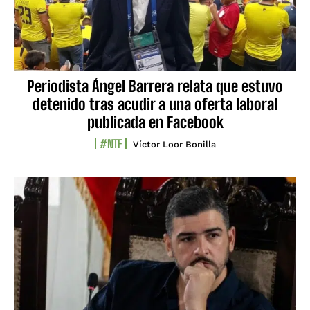
Periodista Ángel Barrera relata que estuvo
detenido tras acudir a una oferta laboral
publicada en Facebook
#NTF
Víctor Loor Bonilla