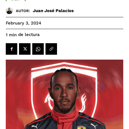
Juan José Palacios
AUTOR:
February 3, 2024
de lectura
1
min