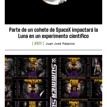
Parte de un cohete de SpaceX impactará la
Luna en un experimento científico
#NTF
Juan José Palacios