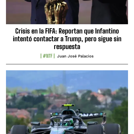
Crisis en la FIFA: Reportan que Infantino
intentó contactar a Trump, pero sigue sin
respuesta
#NTF
Juan José Palacios