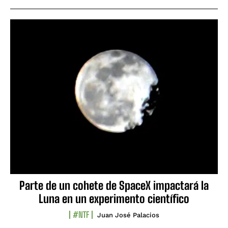
Parte de un cohete de SpaceX impactará la
Luna en un experimento científico
#NTF
Juan José Palacios