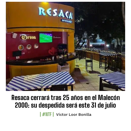
Resaca cerrará tras 25 años en el Malecón
2000: su despedida será este 31 de julio
#NTF
Víctor Loor Bonilla