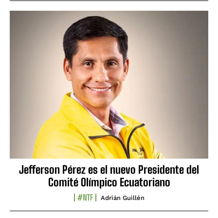
Jefferson Pérez es el nuevo Presidente del
Comité Olímpico Ecuatoriano
#NTF
Adrián Guillén