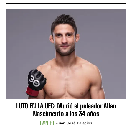
LUTO EN LA UFC: Murió el peleador Allan
Nascimento a los 34 años
#NTF
Juan José Palacios