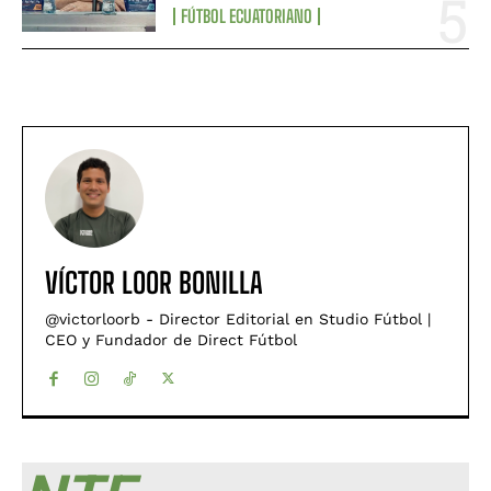
FÚTBOL ECUATORIANO
VÍCTOR LOOR BONILLA
@victorloorb - Director Editorial en Studio Fútbol |
CEO y Fundador de Direct Fútbol