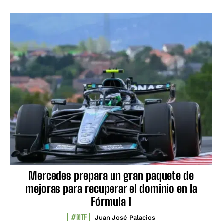
Mercedes prepara un gran paquete de
mejoras para recuperar el dominio en la
Fórmula 1
#NTF
Juan José Palacios