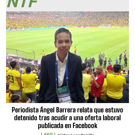
NTF
Periodista Ángel Barrera relata que estuvo
detenido tras acudir a una oferta laboral
publicada en Facebook
#NTF