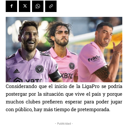
Considerando que el inicio de la LigaPro se podría
postergar por la situación que vive el país y porque
muchos clubes prefieren esperar para poder jugar
con público, hay más tiempo de pretemporada.
- Publicidad -