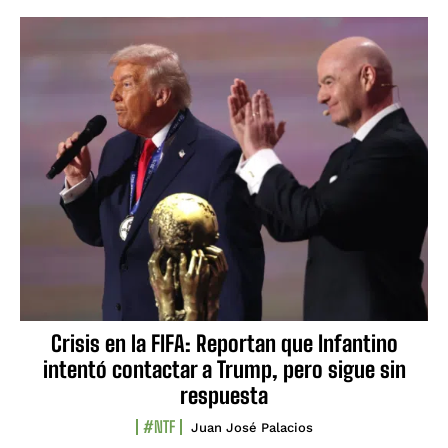
Crisis en la FIFA: Reportan que Infantino
intentó contactar a Trump, pero sigue sin
respuesta
#NTF
Juan José Palacios