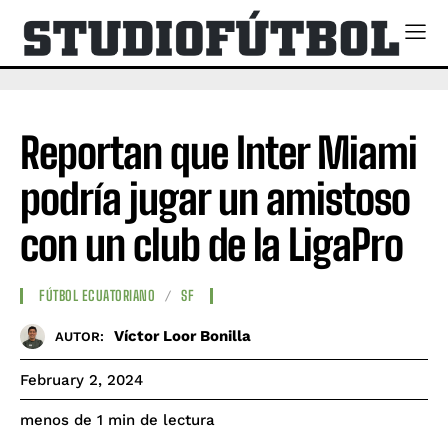
Reportan que Inter Miami
podría jugar un amistoso
con un club de la LigaPro
FÚTBOL ECUATORIANO
SF
Víctor Loor Bonilla
AUTOR:
February 2, 2024
de lectura
menos de 1
min