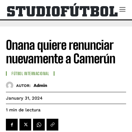
Onana quiere renunciar
nuevamente a Camerún
FÚTBOL INTERNACIONAL
Admin
AUTOR:
January 31, 2024
de lectura
1
min