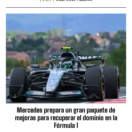
Mercedes prepara un gran paquete de
mejoras para recuperar el dominio en la
Fórmula 1