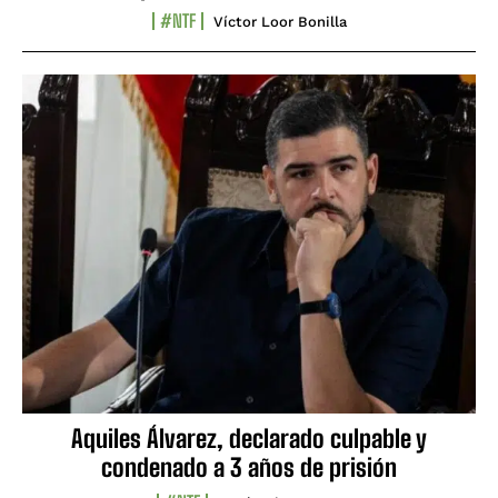
#NTF
Víctor Loor Bonilla
Aquiles Álvarez, declarado culpable y
condenado a 3 años de prisión