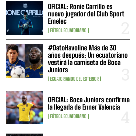
OFICIAL: Ronie Carrillo es
nuevo jugador del Club Sport
Emelec
FÚTBOL ECUATORIANO
#DatoHavoline Más de 30
años después: Un ecuatoriano
vestirá la camiseta de Boca
Juniors
ECUATORIANOS DEL EXTERIOR
OFICIAL: Boca Juniors confirma
la llegada de Enner Valencia
FÚTBOL ECUATORIANO