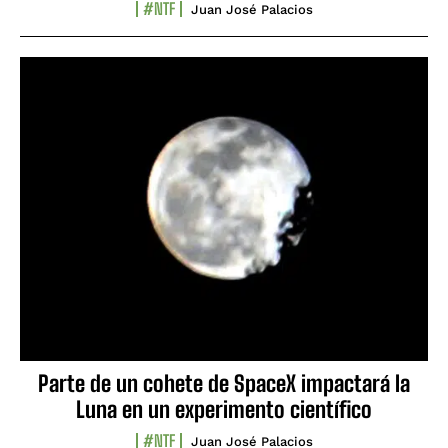
#NTF
Juan José Palacios
Parte de un cohete de SpaceX impactará la
Luna en un experimento científico
#NTF
Juan José Palacios