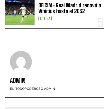
OFICIAL: Real Madrid renovó a
Vinicius hasta el 2032
LA LIGA
ADMIN
EL TODOPODEROSO ADMIN