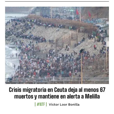
Crisis migratoria en Ceuta deja al menos 67
muertos y mantiene en alerta a Melilla
#NTF
Víctor Loor Bonilla