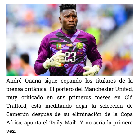
André Onana sigue copando los titulares de la
prensa británica. El portero del Manchester United,
muy criticado en sus primeros meses en Old
Trafford, está meditando dejar la selección de
Camerún después de su eliminación de la Copa
África, apunta el ‘Daily Mail’. Y no sería la primera
vez.