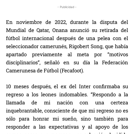
- Publicidad -
En noviembre de 2022, durante la disputa del
Mundial de Qatar, Onana anunció su retirada del
fútbol internacional después de una pelea con el
seleccionador camerunés, Rigobert Song, que había
apartado previamente al meta por “motivos
disciplinarios”, señaló en su día la Federación
Camerunesa de Fútbol (Fecafoot).
10 meses después, el ex del Inter confirmaba su
regreso a los leones indomables. “Respondo a la
llamada de mi nación con una certeza
inquebrantable, consciente de que mi regreso no es
sólo para honrar mi sueño, sino también para
responder a las expectativas y al apoyo de los