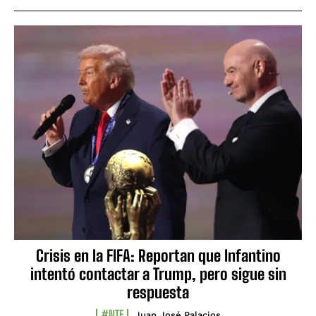
Crisis en la FIFA: Reportan que Infantino
intentó contactar a Trump, pero sigue sin
respuesta
#NTF
Juan José Palacios