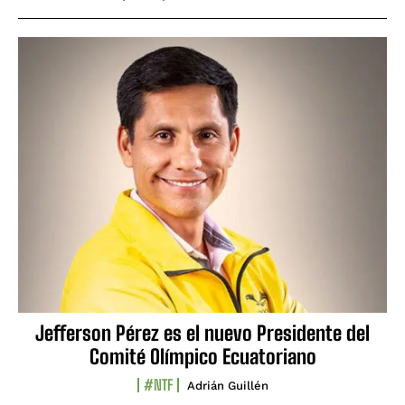
Jefferson Pérez es el nuevo Presidente del
Comité Olímpico Ecuatoriano
#NTF
Adrián Guillén