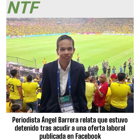
NTF
Periodista Ángel Barrera relata que estuvo
detenido tras acudir a una oferta laboral
publicada en Facebook