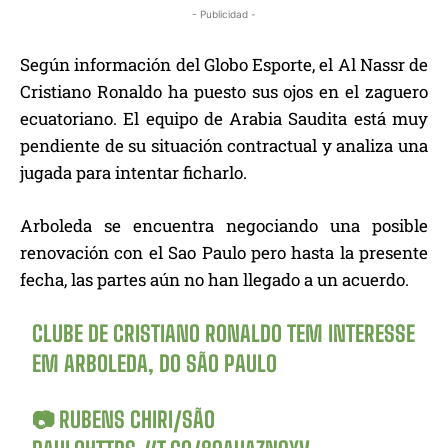
- Publicidad -
Según información del Globo Esporte, el Al Nassr de
Cristiano Ronaldo ha puesto sus ojos en el zaguero
ecuatoriano. El equipo de Arabia Saudita está muy
pendiente de su situación contractual y analiza una
jugada para intentar ficharlo.
Arboleda se encuentra negociando una posible
renovación con el Sao Paulo pero hasta la presente
fecha, las partes aún no han llegado a un acuerdo.
CLUBE DE CRISTIANO RONALDO TEM INTERESSE
EM ARBOLEDA, DO SÃO PAULO
📷 RUBENS CHIRI/SÃO