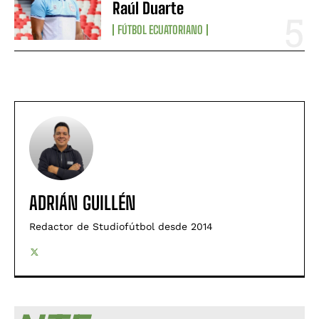
Raúl Duarte
FÚTBOL ECUATORIANO
ADRIÁN GUILLÉN
Redactor de Studiofútbol desde 2014