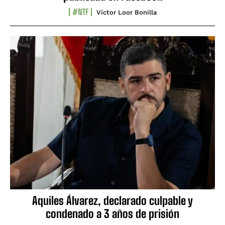
#NTF
Víctor Loor Bonilla
Aquiles Álvarez, declarado culpable y
condenado a 3 años de prisión