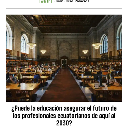
#NTF
Juan José Palacios
¿Puede la educación asegurar el futuro de
los profesionales ecuatorianos de aquí al
2030?