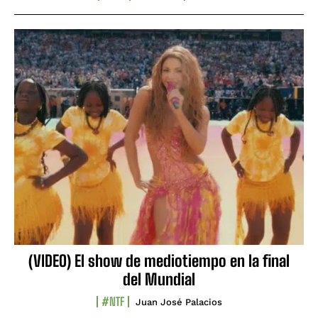
(VIDEO) El show de mediotiempo en la final
del Mundial
#NTF
Juan José Palacios