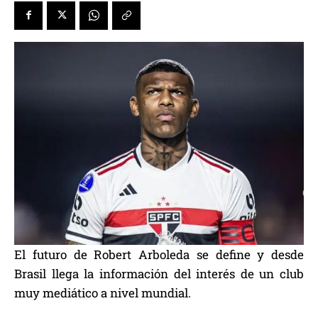
El futuro de Robert Arboleda se define y desde
Brasil llega la información del interés de un club
muy mediático a nivel mundial.