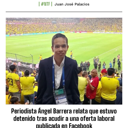
#NTF
Juan José Palacios
Periodista Ángel Barrera relata que estuvo
detenido tras acudir a una oferta laboral
publicada en Facebook