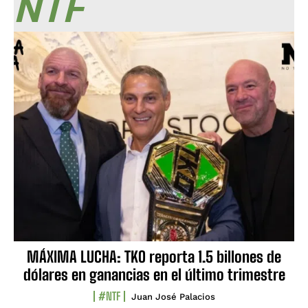
NTF
MÁXIMA LUCHA: TKO reporta 1.5 billones de
dólares en ganancias en el último trimestre
#NTF
Juan José Palacios