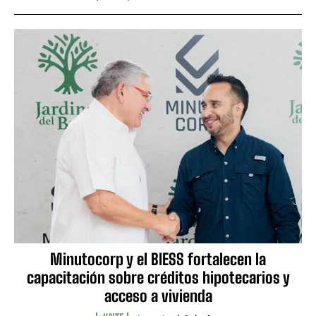
Minutocorp y el BIESS fortalecen la
capacitación sobre créditos hipotecarios y
acceso a vivienda