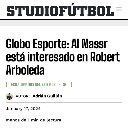
Globo Esporte: Al Nassr
está interesado en Robert
Arboleda
ECUATORIANOS DEL EXTERIOR
SF
Adrián Guillén
AUTOR:
January 17, 2024
de lectura
menos de 1
min