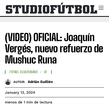
(VIDEO) OFICIAL: Joaquín
Vergés, nuevo refuerzo de
Mushuc Runa
FÚTBOL ECUATORIANO
SF
Adrián Guillén
AUTOR:
January 13, 2024
de lectura
menos de 1
min