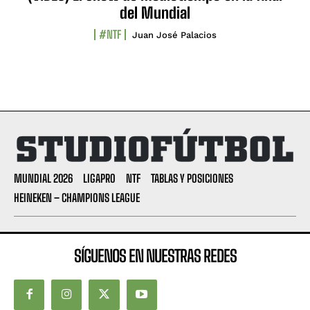
del Mundial
#NTF
Juan José Palacios
MUNDIAL 2026
LIGAPRO
NTF
TABLAS Y POSICIONES
HEINEKEN – CHAMPIONS LEAGUE
SÍGUENOS EN NUESTRAS REDES