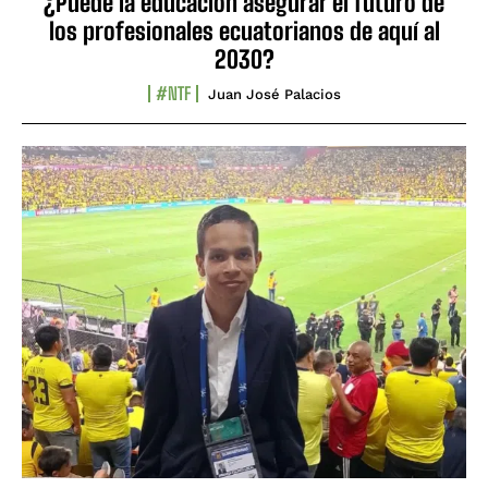
¿Puede la educación asegurar el futuro de
los profesionales ecuatorianos de aquí al
2030?
#NTF
Juan José Palacios