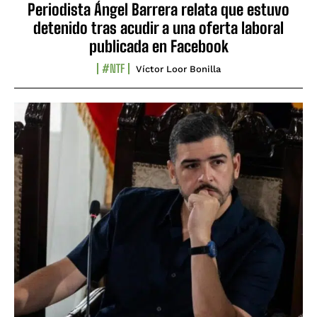
Periodista Ángel Barrera relata que estuvo
detenido tras acudir a una oferta laboral
publicada en Facebook
#NTF
Víctor Loor Bonilla