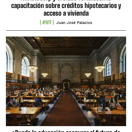
capacitación sobre créditos hipotecarios y
acceso a vivienda
#NTF
Juan José Palacios