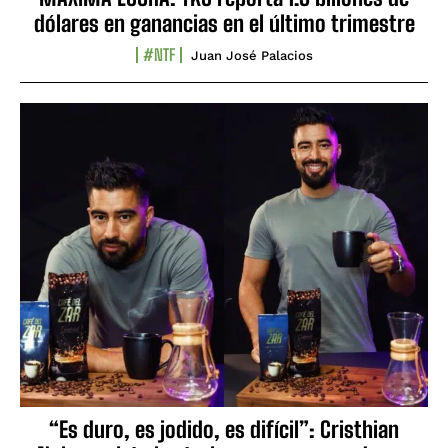
dólares en ganancias en el último trimestre
#NTF
Juan José Palacios
“Es duro, es jodido, es difícil”: Cristhian