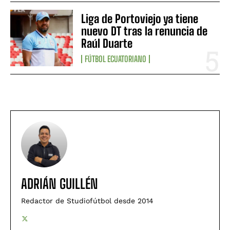
Liga de Portoviejo ya tiene
nuevo DT tras la renuncia de
Raúl Duarte
FÚTBOL ECUATORIANO
ADRIÁN GUILLÉN
Redactor de Studiofútbol desde 2014