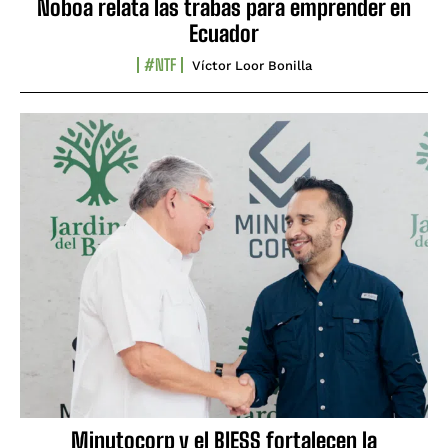
Noboa relata las trabas para emprender en
Ecuador
#NTF
Víctor Loor Bonilla
Minutocorp y el BIESS fortalecen la