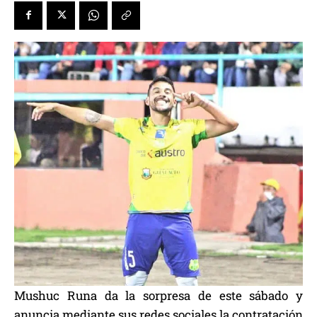
Mushuc Runa da la sorpresa de este sábado y
anuncia mediante sus redes sociales la contratación