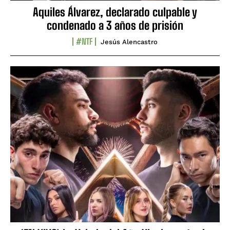
Aquiles Álvarez, declarado culpable y
condenado a 3 años de prisión
#NTF
Jesús Alencastro