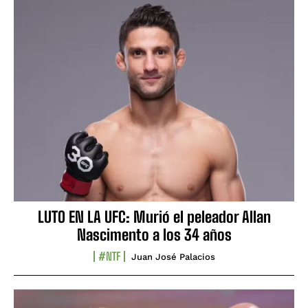
LUTO EN LA UFC: Murió el peleador Allan
Nascimento a los 34 años
#NTF
Juan José Palacios