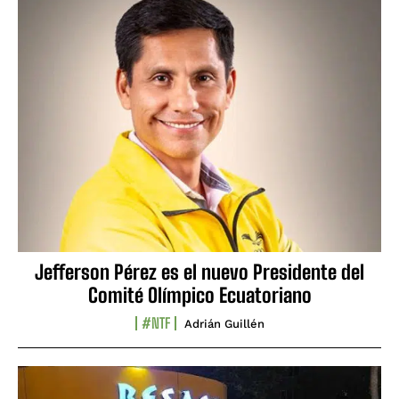
Jefferson Pérez es el nuevo Presidente del
Comité Olímpico Ecuatoriano
#NTF
Adrián Guillén