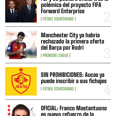
polémica del proyecto FIFA
Forward Enterprise
FÚTBOL ECUATORIANO
Manchester City ya habría
rechazado la primera oferta
del Barça por Rodri
PREMIERE LEAGUE
SIN PROHIBICIONES: Aucas ya
puede inscribir a sus fichajes
FÚTBOL ECUATORIANO
OFICIAL: Franco Mastantuono
es nuevo refuerzo de la