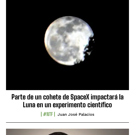
Parte de un cohete de SpaceX impactará la
Luna en un experimento científico
#NTF
Juan José Palacios