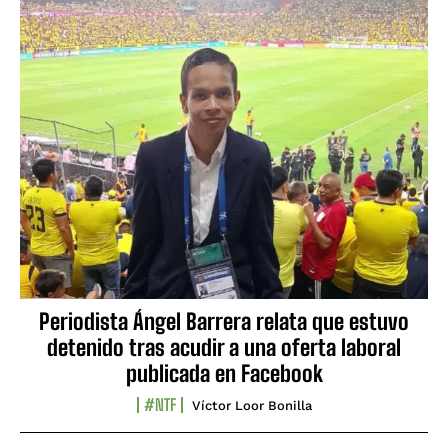
Periodista Ángel Barrera relata que estuvo
detenido tras acudir a una oferta laboral
publicada en Facebook
#NTF
Víctor Loor Bonilla