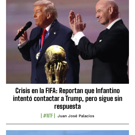
Crisis en la FIFA: Reportan que Infantino
intentó contactar a Trump, pero sigue sin
respuesta
#NTF
Juan José Palacios