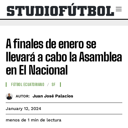
A finales de enero se
llevará a cabo la Asamblea
en El Nacional
FÚTBOL ECUATORIANO
SF
Juan José Palacios
AUTOR:
January 12, 2024
de lectura
menos de 1
min