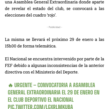
una Asamblea General Extraordinaria donde aparte
de revelar el estado del club, se convocará a las
elecciones del cuadro ‘rojo’.
- Publicidad -
La misma se llevará el próximo 29 de enero a las
15h00 de forma telemática.
El Nacional se encuentra intervenido por parte de la
FEF debido a algunas inconsistencias de la anterior
directiva con el Ministerio del Deporte.
🔥 URGENTE – CONVOCATORIA A ASAMBLEA
GENERAL EXTRAORDINARIA EL 29 DE ENERO EN
EL CLUB DEPORTIVO EL NACIONAL
PIC.TWITTER.COM/LGXRLMKUBA