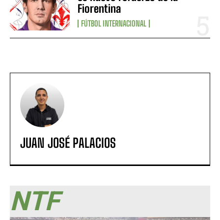
Fiorentina
FÚTBOL INTERNACIONAL
JUAN JOSÉ PALACIOS
NTF