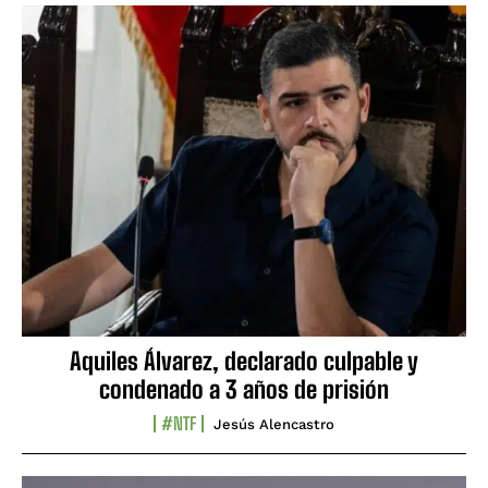
Aquiles Álvarez, declarado culpable y
condenado a 3 años de prisión
#NTF
Jesús Alencastro