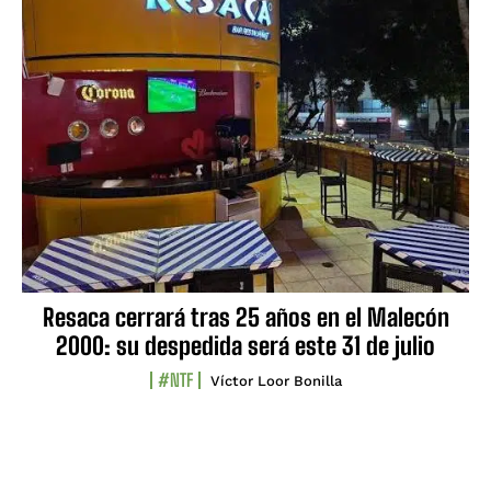
Resaca cerrará tras 25 años en el Malecón
2000: su despedida será este 31 de julio
#NTF
Víctor Loor Bonilla