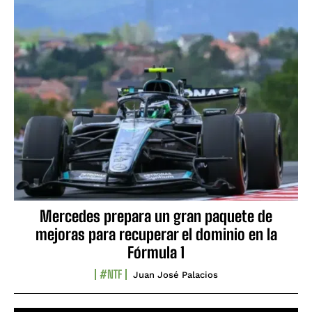
Mercedes prepara un gran paquete de
mejoras para recuperar el dominio en la
Fórmula 1
#NTF
Juan José Palacios