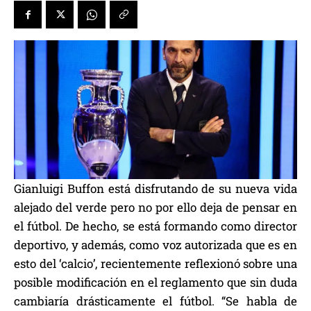
Gianluigi Buffon está disfrutando de su nueva vida
alejado del verde pero no por ello deja de pensar en
el fútbol. De hecho, se está formando como director
deportivo, y además, como voz autorizada que es en
esto del ‘calcio’, recientemente reflexionó sobre una
posible modificación en el reglamento que sin duda
cambiaría drásticamente el fútbol. “Se habla de