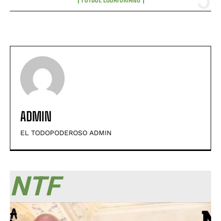
ADMIN
EL TODOPODEROSO ADMIN
NTF