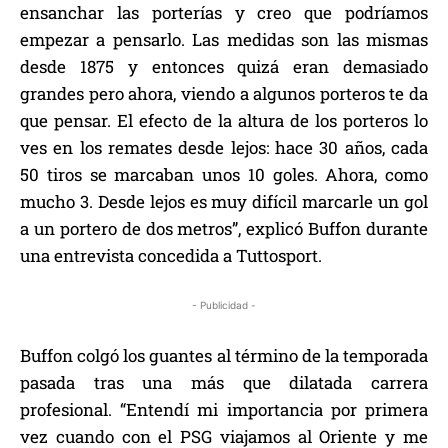
ensanchar las porterías y creo que podríamos
empezar a pensarlo. Las medidas son las mismas
desde 1875 y entonces quizá eran demasiado
grandes pero ahora, viendo a algunos porteros te da
que pensar. El efecto de la altura de los porteros lo
ves en los remates desde lejos: hace 30 años, cada
50 tiros se marcaban unos 10 goles. Ahora, como
mucho 3. Desde lejos es muy difícil marcarle un gol
a un portero de dos metros”, explicó Buffon durante
una entrevista concedida a Tuttosport.
- Publicidad -
Buffon colgó los guantes al término de la temporada
pasada tras una más que dilatada carrera
profesional. “Entendí mi importancia por primera
vez cuando con el PSG viajamos al Oriente y me