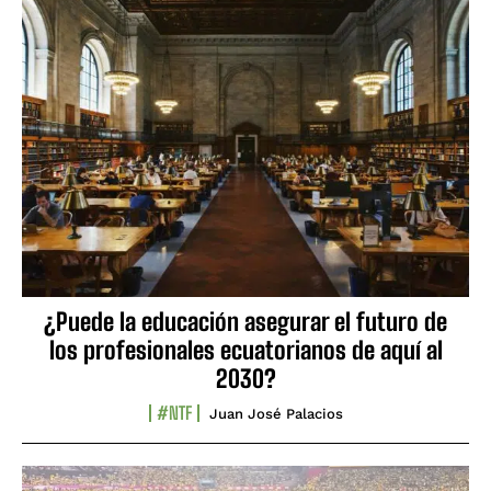
¿Puede la educación asegurar el futuro de
los profesionales ecuatorianos de aquí al
2030?
#NTF
Juan José Palacios