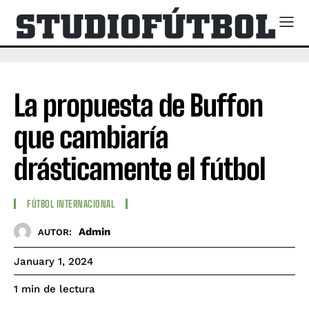
La propuesta de Buffon
que cambiaría
drásticamente el fútbol
FÚTBOL INTERNACIONAL
Admin
AUTOR:
January 1, 2024
de lectura
1
min