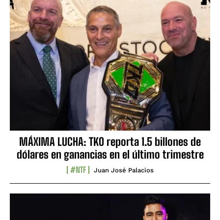
MÁXIMA LUCHA: TKO reporta 1.5 billones de
dólares en ganancias en el último trimestre
#NTF
Juan José Palacios