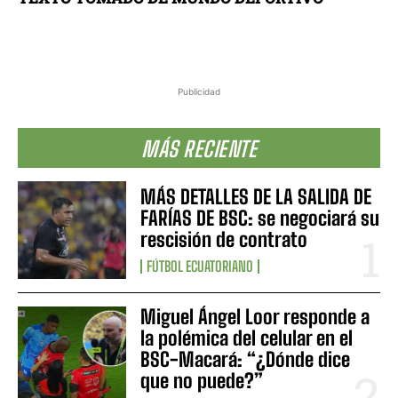
Publicidad
MÁS RECIENTE
MÁS DETALLES DE LA SALIDA DE
FARÍAS DE BSC: se negociará su
rescisión de contrato
FÚTBOL ECUATORIANO
Miguel Ángel Loor responde a
la polémica del celular en el
BSC-Macará: “¿Dónde dice
que no puede?”