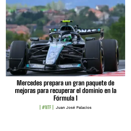
Mercedes prepara un gran paquete de
mejoras para recuperar el dominio en la
Fórmula 1
#NTF
Juan José Palacios