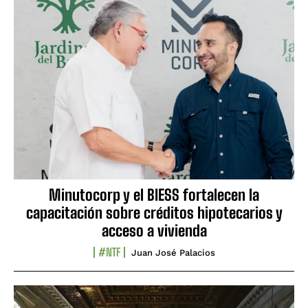
Minutocorp y el BIESS fortalecen la
capacitación sobre créditos hipotecarios y
acceso a vivienda
#NTF
Juan José Palacios