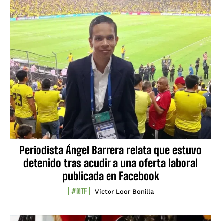
Periodista Ángel Barrera relata que estuvo
detenido tras acudir a una oferta laboral
publicada en Facebook
#NTF
Víctor Loor Bonilla