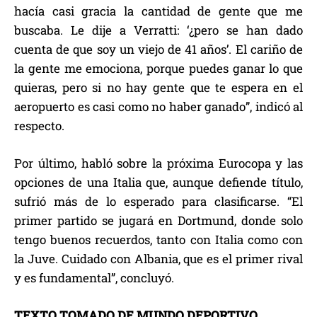
hacía casi gracia la cantidad de gente que me
buscaba. Le dije a Verratti: ‘¿pero se han dado
cuenta de que soy un viejo de 41 años’. El cariño de
la gente me emociona, porque puedes ganar lo que
quieras, pero si no hay gente que te espera en el
aeropuerto es casi como no haber ganado”, indicó al
respecto.
Por último, habló sobre la próxima Eurocopa y las
opciones de una Italia que, aunque defiende título,
sufrió más de lo esperado para clasificarse. “El
primer partido se jugará en Dortmund, donde solo
tengo buenos recuerdos, tanto con Italia como con
la Juve. Cuidado con Albania, que es el primer rival
y es fundamental”, concluyó.
TEXTO TOMADO DE MUNDO DEPORTIVO