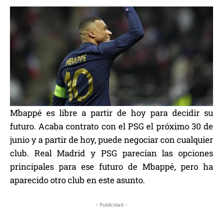
Mbappé es libre a partir de hoy para decidir su
futuro. Acaba contrato con el PSG el próximo 30 de
junio y a partir de hoy, puede negociar con cualquier
club. Real Madrid y PSG parecían las opciones
principales para ese futuro de Mbappé, pero ha
aparecido otro club en este asunto.
- Publicidad -