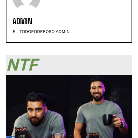
ADMIN
EL TODOPODEROSO ADMIN
NTF