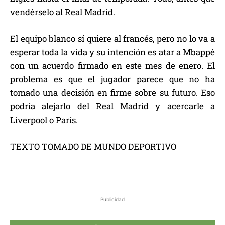
vendérselo al Real Madrid.
El equipo blanco sí quiere al francés, pero no lo va a
esperar toda la vida y su intención es atar a Mbappé
con un acuerdo firmado en este mes de enero. El
problema es que el jugador parece que no ha
tomado una decisión en firme sobre su futuro. Eso
podría alejarlo del Real Madrid y acercarle a
Liverpool o París.
TEXTO TOMADO DE MUNDO DEPORTIVO
Publicidad