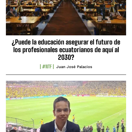
¿Puede la educación asegurar el futuro de
los profesionales ecuatorianos de aquí al
2030?
#NTF
Juan José Palacios