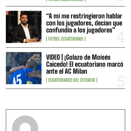
“A mí me restringieron hablar
con los jugadores, decían que
confundía a los jugadores”
FÚTBOL ECUATORIANO
VIDEO | ¡Golazo de Moisés
Caicedo! El ecuatoriano marcó
ante el AC Milan
ECUATORIANOS DEL EXTERIOR