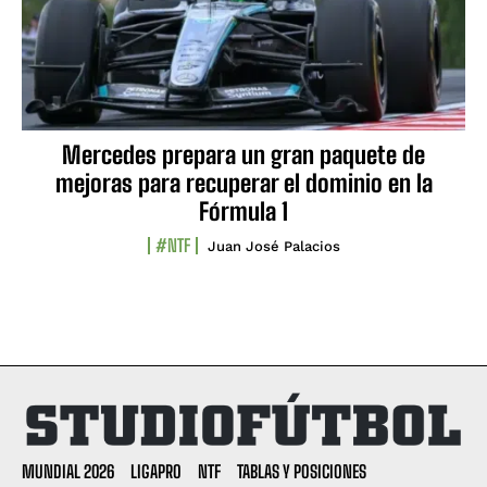
Mercedes prepara un gran paquete de
mejoras para recuperar el dominio en la
Fórmula 1
#NTF
Juan José Palacios
MUNDIAL 2026
LIGAPRO
NTF
TABLAS Y POSICIONES