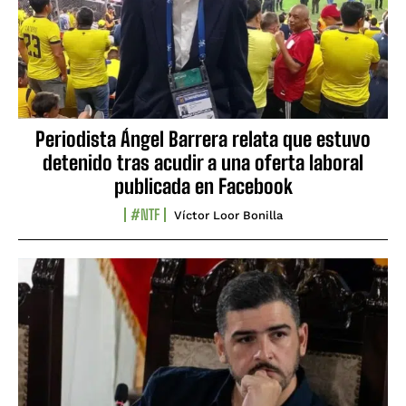
Periodista Ángel Barrera relata que estuvo
detenido tras acudir a una oferta laboral
publicada en Facebook
#NTF
Víctor Loor Bonilla