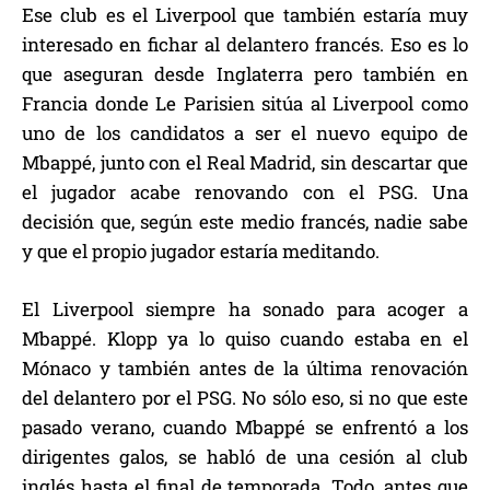
Ese club es el Liverpool que también estaría muy
interesado en fichar al delantero francés. Eso es lo
que aseguran desde Inglaterra pero también en
Francia donde Le Parisien sitúa al Liverpool como
uno de los candidatos a ser el nuevo equipo de
Mbappé, junto con el Real Madrid, sin descartar que
el jugador acabe renovando con el PSG. Una
decisión que, según este medio francés, nadie sabe
y que el propio jugador estaría meditando.
El Liverpool siempre ha sonado para acoger a
Mbappé. Klopp ya lo quiso cuando estaba en el
Mónaco y también antes de la última renovación
del delantero por el PSG. No sólo eso, si no que este
pasado verano, cuando Mbappé se enfrentó a los
dirigentes galos, se habló de una cesión al club
inglés hasta el final de temporada. Todo, antes que