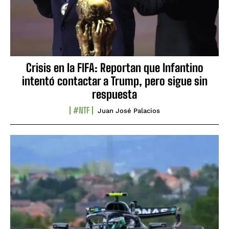
Crisis en la FIFA: Reportan que Infantino
intentó contactar a Trump, pero sigue sin
respuesta
#NTF
Juan José Palacios