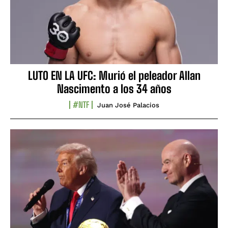
LUTO EN LA UFC: Murió el peleador Allan
Nascimento a los 34 años
#NTF
Juan José Palacios