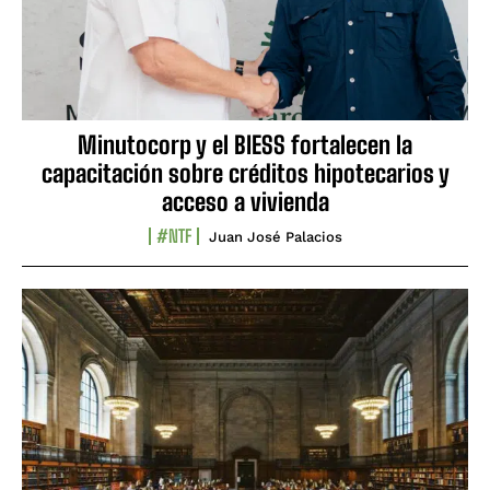
Minutocorp y el BIESS fortalecen la
capacitación sobre créditos hipotecarios y
acceso a vivienda
#NTF
Juan José Palacios