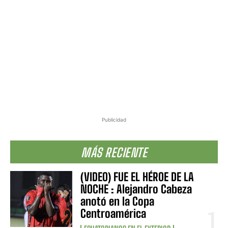
Publicidad
MÁS RECIENTE
(VIDEO) FUE EL HÉROE DE LA
NOCHE : Alejandro Cabeza
anotó en la Copa
Centroamérica