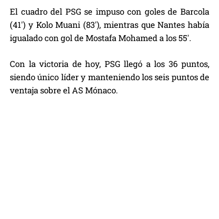
El cuadro del PSG se impuso con goles de Barcola
(41′) y Kolo Muani (83′), mientras que Nantes había
igualado con gol de Mostafa Mohamed a los 55′.
Con la victoria de hoy, PSG llegó a los 36 puntos,
siendo único líder y manteniendo los seis puntos de
ventaja sobre el AS Mónaco.