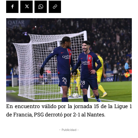
En encuentro válido por la jornada 15 de la Ligue 1
de Francia, PSG derrotó por 2-1 al Nantes.
- Publicidad -