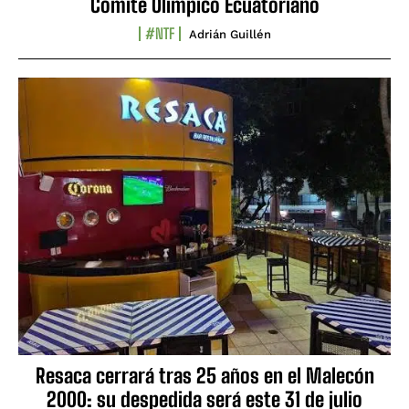
Comité Olímpico Ecuatoriano
#NTF
Adrián Guillén
Resaca cerrará tras 25 años en el Malecón
2000: su despedida será este 31 de julio