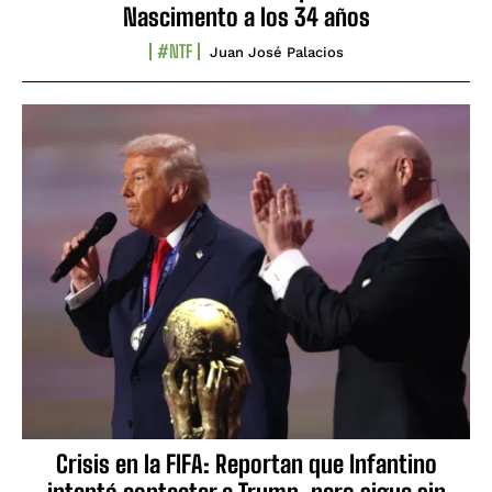
Nascimento a los 34 años
#NTF
Juan José Palacios
Crisis en la FIFA: Reportan que Infantino