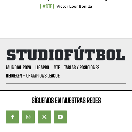
#NTF
Víctor Loor Bonilla
MUNDIAL 2026
LIGAPRO
NTF
TABLAS Y POSICIONES
HEINEKEN – CHAMPIONS LEAGUE
SÍGUENOS EN NUESTRAS REDES