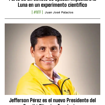
Luna en un experimento científico
#NTF
Juan José Palacios
Jefferson Pérez es el nuevo Presidente del