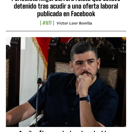
detenido tras acudir a una oferta laboral
publicada en Facebook
#NTF
Víctor Loor Bonilla