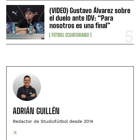
(VIDEO) Gustavo Álvarez sobre
el duelo ante IDV: “Para
nosotros es una final”
FÚTBOL ECUATORIANO
ADRIÁN GUILLÉN
Redactor de Studiofútbol desde 2014