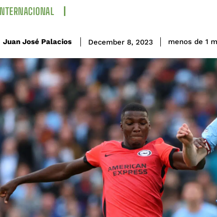
INTERNACIONAL
Juan José Palacios
menos de 1
m
December 8, 2023