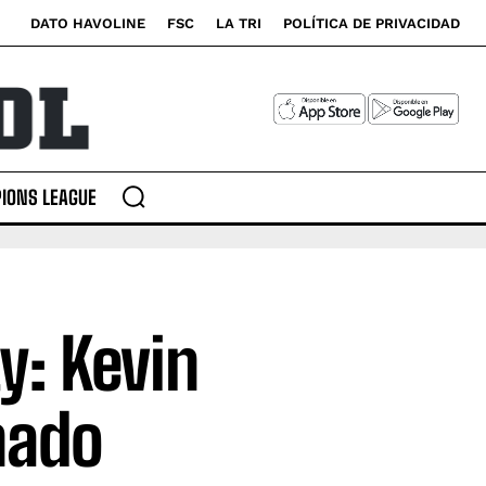
DATO HAVOLINE
FSC
LA TRI
POLÍTICA DE PRIVACIDAD
IONS LEAGUE
y: Kevin
nado