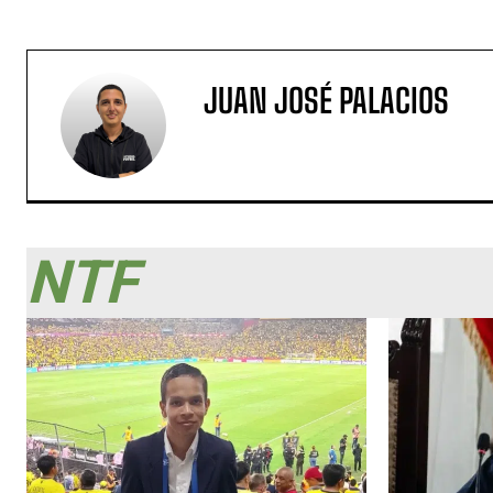
JUAN JOSÉ PALACIOS
NTF