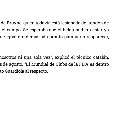
 de Bruyne, quien todavía está lesionado del tendón de
 el campo. Se esperaba que el belga pudiera estar ya
ue igual era demasiado pronto para verlo reaparecer,
otros ni una sola vez”, explicó el técnico catalán,
 de agosto. “El Mundial de Clubs de la FIFA es dentro
tó Guardiola al respecto.