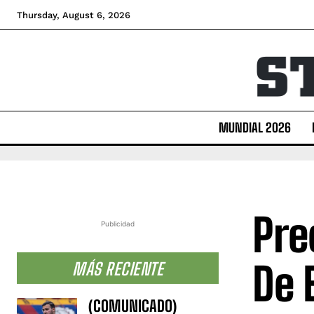
Thursday, August 6, 2026
MUNDIAL 2026
Pre
Publicidad
De 
MÁS RECIENTE
(COMUNICADO)