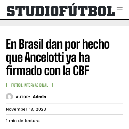
En Brasil dan por hecho
que Ancelotti ya ha
firmado con la CBF
FÚTBOL INTERNACIONAL
Admin
AUTOR:
November 19, 2023
de lectura
1
min