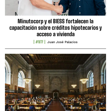
Minutocorp y el BIESS fortalecen la
capacitación sobre créditos hipotecarios y
acceso a vivienda
#NTF
Juan José Palacios