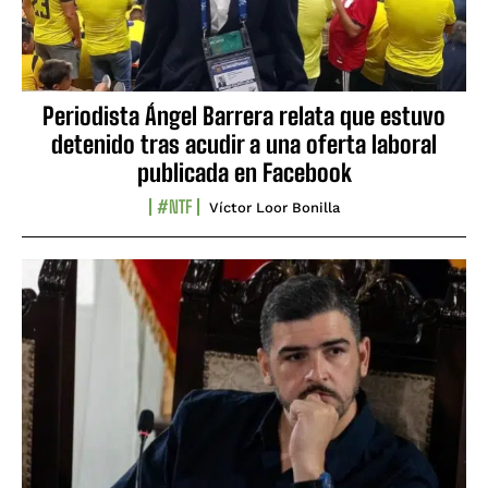
Periodista Ángel Barrera relata que estuvo
detenido tras acudir a una oferta laboral
publicada en Facebook
#NTF
Víctor Loor Bonilla