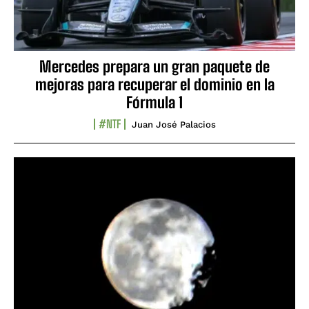
Mercedes prepara un gran paquete de
mejoras para recuperar el dominio en la
Fórmula 1
#NTF
Juan José Palacios