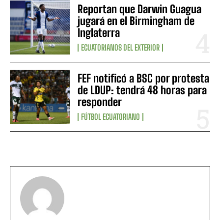
Reportan que Darwin Guagua
jugará en el Birmingham de
Inglaterra
ECUATORIANOS DEL EXTERIOR
FEF notificó a BSC por protesta
de LDUP: tendrá 48 horas para
responder
FÚTBOL ECUATORIANO