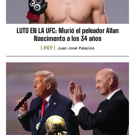
LUTO EN LA UFC: Murió el peleador Allan
Nascimento a los 34 años
#NTF
Juan José Palacios