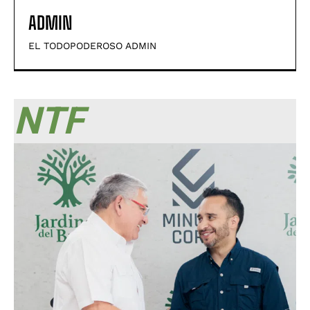
ADMIN
EL TODOPODEROSO ADMIN
NTF