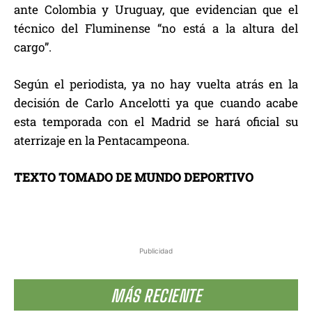
ante Colombia y Uruguay, que evidencian que el
técnico del Fluminense “no está a la altura del
cargo”.
Según el periodista, ya no hay vuelta atrás en la
decisión de Carlo Ancelotti ya que cuando acabe
esta temporada con el Madrid se hará oficial su
aterrizaje en la Pentacampeona.
TEXTO TOMADO DE MUNDO DEPORTIVO
Publicidad
MÁS RECIENTE