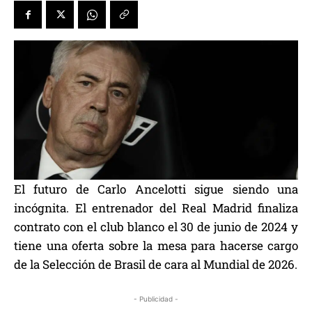
El futuro de Carlo Ancelotti sigue siendo una
incógnita. El entrenador del Real Madrid finaliza
contrato con el club blanco el 30 de junio de 2024 y
tiene una oferta sobre la mesa para hacerse cargo
de la Selección de Brasil de cara al Mundial de 2026.
- Publicidad -