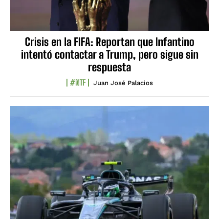
Crisis en la FIFA: Reportan que Infantino
intentó contactar a Trump, pero sigue sin
respuesta
#NTF
Juan José Palacios