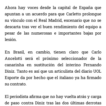
Ahora hay voces desde la capital de España que
apuntan a un acuerdo para que Carletto prolongue
su vínculo con el Real Madrid, escenario que no se
descarta tras ver el buen rendimiento del equipo a
pesar de las numerosas e importantes bajas por
lesión.
En Brasil, en cambio, tienen claro que Carlo
Ancelotti será el próximo seleccionador de la
canarinha en sustitución del interino Fernando
Diniz. Tanto es así que un articulista del diario UOL
Esporte da por hecho que el italiano ya ha firmado
su contrato.
El periodista afirma que no hay vuelta atrás y carga
de paso contra Diniz tras las dos últimas derrotas