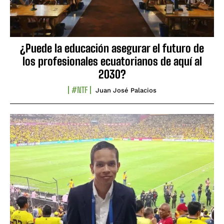
¿Puede la educación asegurar el futuro de
los profesionales ecuatorianos de aquí al
2030?
#NTF
Juan José Palacios