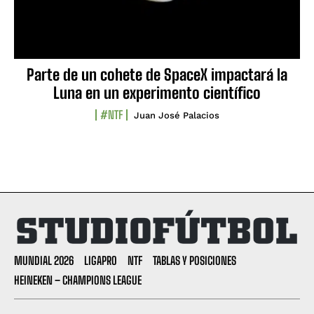
Parte de un cohete de SpaceX impactará la
Luna en un experimento científico
#NTF
Juan José Palacios
MUNDIAL 2026
LIGAPRO
NTF
TABLAS Y POSICIONES
HEINEKEN – CHAMPIONS LEAGUE